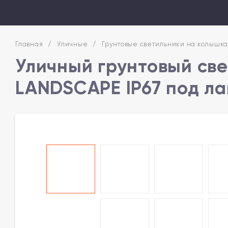
Главная
/
Уличные
/
Грунтовые светильники на колышка
Уличный грунтовый све
LANDSCAPE IP67 под л