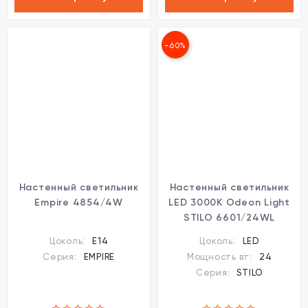
-60%
Настенный светильник
Настенный светильник
Empire 4854/4W
LED 3000K Odeon Light
STILO 6601/24WL
Цоколь:
E14
Цоколь:
LED
Серия:
EMPIRE
Мощность вт:
24
Серия:
STILO