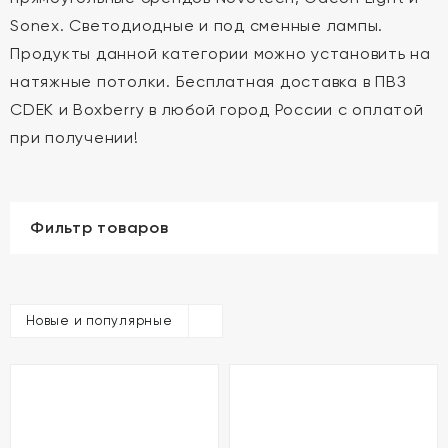
Sonex. Светодиодные и под сменные лампы.
Продукты данной категории можно установить на
натяжные потолки. Бесплатная доставка в ПВЗ
CDEK и Boxberry в любой город России с оплатой
при получении!
Фильтр товаров
Новые и популярные