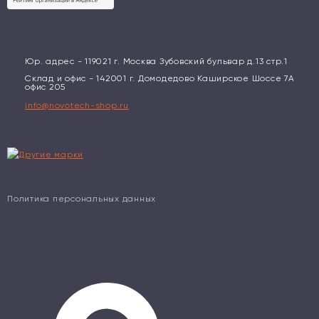
Юр. адрес - 119021 г. Москва Зубовский бульвар д.13 стр.1
Склад и офис - 142001 г. Домодедово Каширское Шоссе 7А
офис 205
info@novotech-shop.ru
Политика персональных данных