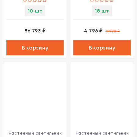
10 шт
18 шт
86 793
4 796
₽
₽
11 990
₽
В корзину
В корзину
Настенный светильник
Настенный светильник