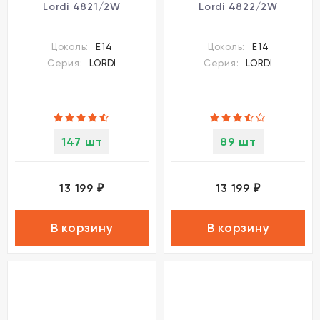
Lordi 4821/2W
Lordi 4822/2W
Цоколь:
E14
Цоколь:
E14
Серия:
LORDI
Серия:
LORDI
147 шт
89 шт
13 199
13 199
₽
₽
В корзину
В корзину