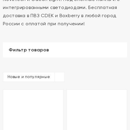
интегрированными светодиодами. Бесплатная
доставка в ПВЗ CDEK и Boxberry в любой город
России с оплатой при получении!
Фильтр товаров
Новые и популярные