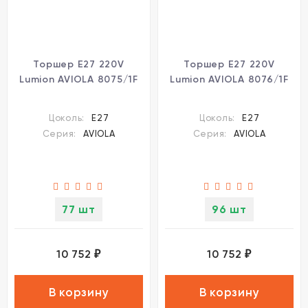
Торшер E27 220V
Торшер E27 220V
Lumion AVIOLA 8075/1F
Lumion AVIOLA 8076/1F
Цоколь:
E27
Цоколь:
E27
Серия:
AVIOLA
Серия:
AVIOLA
77 шт
96 шт
10 752
10 752
₽
₽
В корзину
В корзину