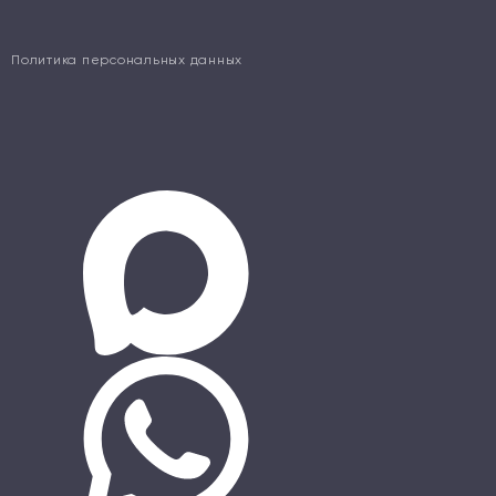
Политика персональных данных