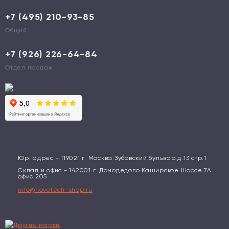
+7 (495) 210-93-85
Общий
+7 (926) 226-64-84
Отдел продаж
Юр. адрес - 119021 г. Москва Зубовский бульвар д.13 стр.1
Склад и офис - 142001 г. Домодедово Каширское Шоссе 7А
офис 205
info@novotech-shop.ru