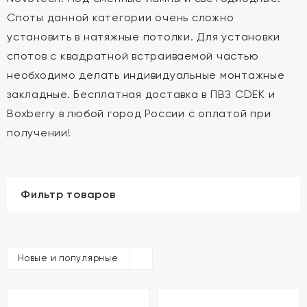
Споты данной категории очень сложно
установить в натяжные потолки. Для установки
спотов с квадратной встраиваемой частью
необходимо делать индивидуальные монтажные
закладные. Бесплатная доставка в ПВЗ CDEK и
Boxberry в любой город России с оплатой при
получении!
Фильтр товаров
Новые и популярные