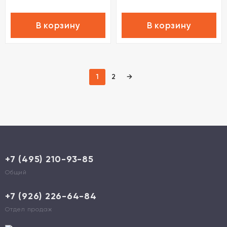
В корзину
В корзину
1
2
→
+7 (495) 210-93-85
Общий
+7 (926) 226-64-84
Отдел продаж