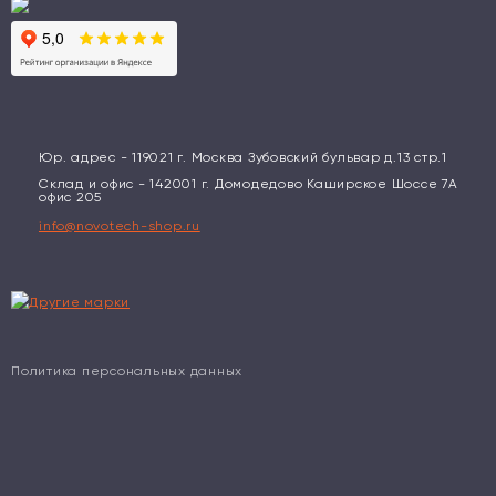
Юр. адрес - 119021 г. Москва Зубовский бульвар д.13 стр.1
Склад и офис - 142001 г. Домодедово Каширское Шоссе 7А
офис 205
info@novotech-shop.ru
Политика персональных данных