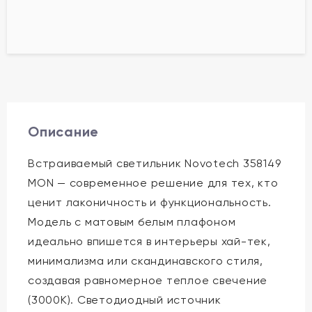
Описание
Встраиваемый светильник Novotech 358149
MON — современное решение для тех, кто
ценит лаконичность и функциональность.
Модель с матовым белым плафоном
идеально впишется в интерьеры хай-тек,
минимализма или скандинавского стиля,
создавая равномерное теплое свечение
(3000K). Светодиодный источник