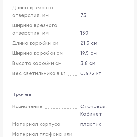
Длина врезного
отверстия, мм
75
Ширина врезного
отверстия, мм
150
Длина коробки см
21.5 см
Ширина коробки см
19.5 см
Высота коробки см
3.8 см
Вес светильника в кг
0.472 кг
Прочее
Назначение
Столовая,
Кабинет
Материал корпуса
пластик
Материал плафона или