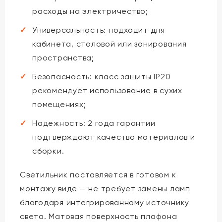
расходы на электричество;
Универсальность: подходит для
кабинета, столовой или зонирования
пространства;
Безопасность: класс защиты IP20
рекомендует использование в сухих
помещениях;
Надежность: 2 года гарантии
подтверждают качество материалов и
сборки.
Светильник поставляется в готовом к
монтажу виде — не требует замены ламп
благодаря интегрированному источнику
света. Матовая поверхность плафона