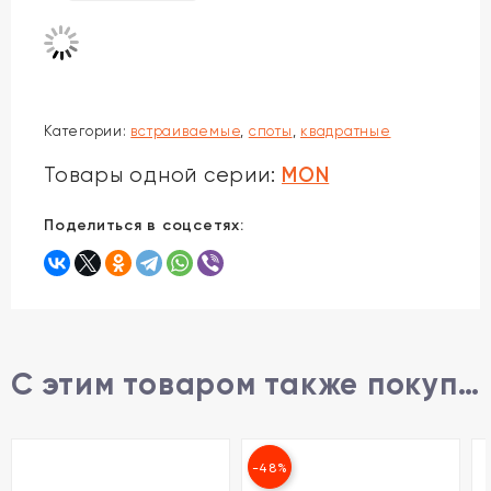
Категории:
встраиваемые
,
споты
,
квадратные
MON
Товары одной серии:
Поделиться в соцсетях:
С этим товаром также покупают
-48%