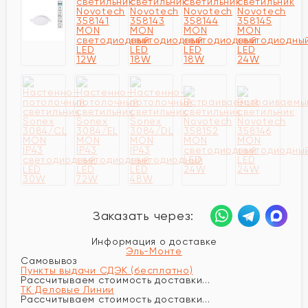
Заказать через:
Информация о доставке
Эль-Монте
Самовывоз
Пункты выдачи СДЭК (бесплатно)
Рассчитываем стоимость доставки...
ТК Деловые Линии
Рассчитываем стоимость доставки...