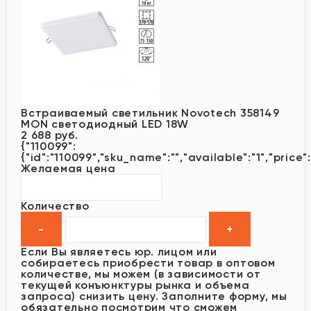
Встраиваемый светильник Novotech 358149
MON светодиодный LED 18W
2 688 руб.
{"110099":
{"id":"110099","sku_name":"","available":"1","price"
Желаемая цена
Количество
Если Вы являетесь юр. лицом или
собираетесь приобрести товар в оптовом
количестве, мы можем (в зависимости от
текущей конъюнктуры рынка и объема
запроса) снизить цену. Заполните форму, мы
обязательно посмотрим что сможем