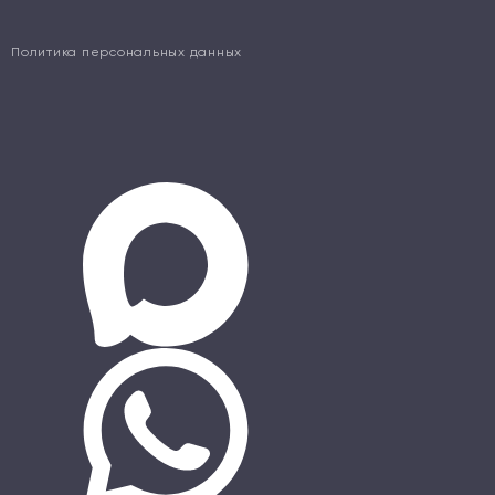
Политика персональных данных