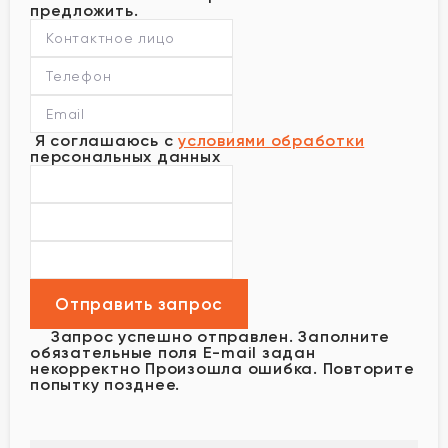
предложить.
Я соглашаюсь с
условиями обработки
персональных данных
Запрос успешно отправлен.
Заполните
обязательные поля
E-mail задан
некорректно
Произошла ошибка. Повторите
попытку позднее.