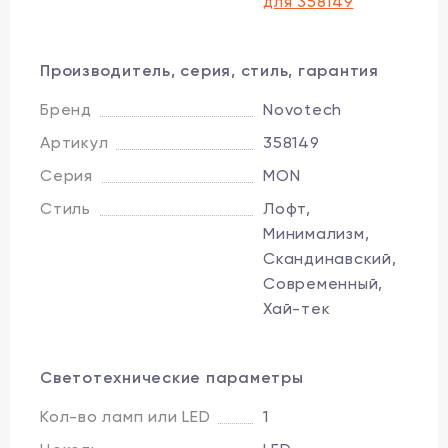
для 358149
Производитель, серия, стиль, гарантия
Бренд
Novotech
Артикул
358149
Серия
MON
Стиль
Лофт,
Минимализм,
Скандинавский,
Современный,
Хай-тек
Светотехнические параметры
Кол-во ламп или LED
1