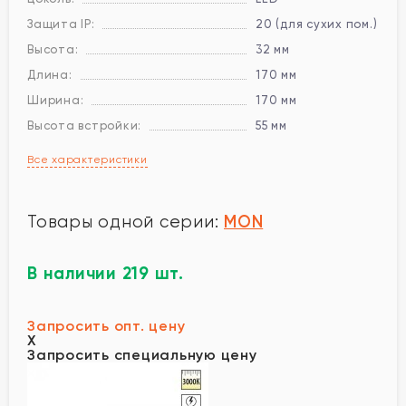
Защита IP:
20 (для сухих пом.)
Высота:
32 мм
Длина:
170 мм
Ширина:
170 мм
Высота встройки:
55 мм
Все характеристики
MON
Товары одной серии:
В наличии 219 шт.
Запросить опт. цену
X
Запросить специальную цену