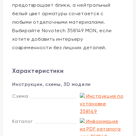
предотвращает блики, а нейтральный
белый цвет арматуры сочетается с
любыми отделочными материалами.
Выбирайте Novotech 358149 MON, если
хотите добавить интерьеру
современности без лишних деталей.
Характеристики
Инструкции, схемы, 3D модели
Схема
Инструкция по
установке
358149
Каталог
Информация
из PDF каталога