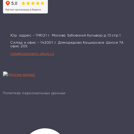
Юр. адрес - 119021 г. Москва Зубовский бульвар д.13 стр.1
Склад и офис - 142001 г. Домодедово Каширское Шоссе 7А
офис 205
info@novotech-shop.ru
Политика персональных данных