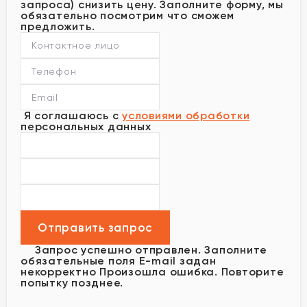
запроса) снизить цену. Заполните форму, мы
обязательно посмотрим что сможем
предложить.
Я соглашаюсь с
условиями обработки
персональных данных
Запрос успешно отправлен.
Заполните
обязательные поля
E-mail задан
некорректно
Произошла ошибка. Повторите
попытку позднее.