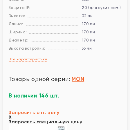
Защита IP:
20 (для сухих пом.)
Высота:
32 мм
Длина:
170 мм
Ширина:
170 мм
Диаметр:
170 мм
Высота встройки:
55 мм
Все характеристики
MON
Товары одной серии:
В наличии 146 шт.
Запросить опт. цену
X
Запросить специальную цену