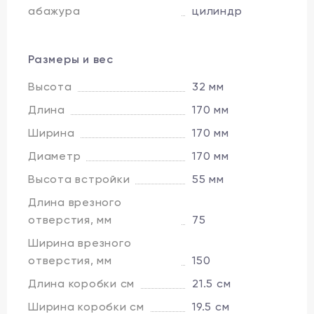
абажура
цилиндр
Размеры и вес
Высота
32 мм
Длина
170 мм
Ширина
170 мм
Диаметр
170 мм
Высота встройки
55 мм
Длина врезного
отверстия, мм
75
Ширина врезного
отверстия, мм
150
Длина коробки см
21.5 см
Ширина коробки см
19.5 см