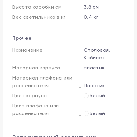
Высота коробки см
3.8 см
Вес светильника в кг
0.4 кг
Прочее
Назначение
Столовая,
Кабинет
Материал корпуса
пластик
Материал плафона или
рассеивателя
Пластик
Цвет корпуса
Белый
Цвет плафона или
рассеивателя
Белый