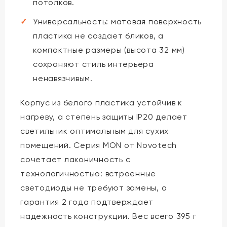
потолков.
Универсальность: матовая поверхность
пластика не создает бликов, а
компактные размеры (высота 32 мм)
сохраняют стиль интерьера
ненавязчивым.
Корпус из белого пластика устойчив к
нагреву, а степень защиты IP20 делает
светильник оптимальным для сухих
помещений. Серия MON от Novotech
сочетает лаконичность с
технологичностью: встроенные
светодиоды не требуют замены, а
гарантия 2 года подтверждает
надежность конструкции. Вес всего 395 г