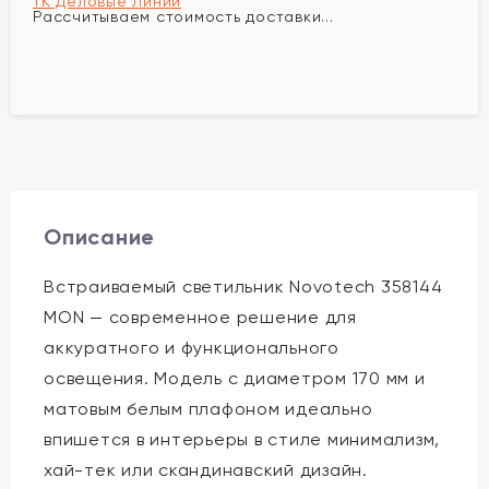
ТК Деловые Линии
Рассчитываем стоимость доставки...
Описание
Встраиваемый светильник Novotech 358144
MON — современное решение для
аккуратного и функционального
освещения. Модель с диаметром 170 мм и
матовым белым плафоном идеально
впишется в интерьеры в стиле минимализм,
хай-тек или скандинавский дизайн.