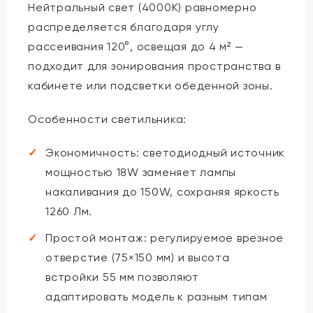
Нейтральный свет (4000K) равномерно
распределяется благодаря углу
рассеивания 120°, освещая до 4 м² —
подходит для зонирования пространства в
кабинете или подсветки обеденной зоны.
Особенности светильника:
Экономичность: светодиодный источник
мощностью 18W заменяет лампы
накаливания до 150W, сохраняя яркость
1260 Лм.
Простой монтаж: регулируемое врезное
отверстие (75×150 мм) и высота
встройки 55 мм позволяют
адаптировать модель к разным типам