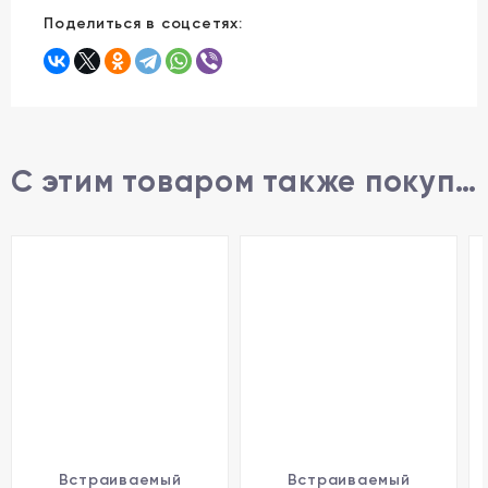
Поделиться в соцсетях:
С этим товаром также покупают
Встраиваемый
Встраиваемый