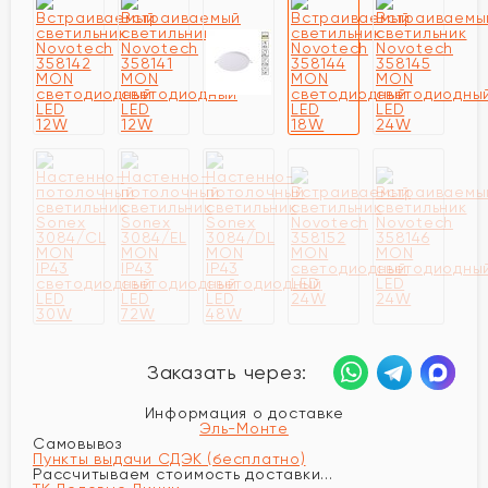
Заказать через:
Информация о доставке
Эль-Монте
Самовывоз
Пункты выдачи СДЭК (бесплатно)
Рассчитываем стоимость доставки...