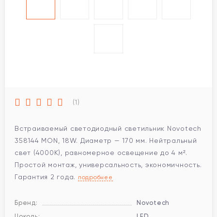
(1)
Встраиваемый светодиодный светильник Novotech
358144 MON, 18W. Диаметр — 170 мм. Нейтральный
свет (4000K), равномерное освещение до 4 м².
Простой монтаж, универсальность, экономичность.
Гарантия 2 года.
подробнее
Бренд:
Novotech
Цоколь:
LED