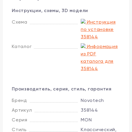
Инструкции, схемы, 3D модели
Схема
Инструкция
по установке
358144
Каталог
Информация
из PDF
каталога для
358144
Производитель, серия, стиль, гарантия
Бренд
Novotech
Артикул
358144
Серия
MON
Стиль
Классический,