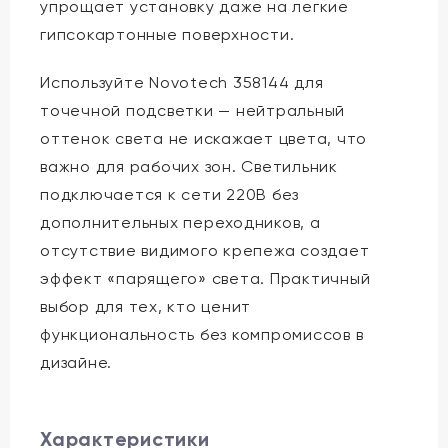
упрощает установку даже на легкие
гипсокартонные поверхности.
Используйте Novotech 358144 для
точечной подсветки — нейтральный
оттенок света не искажает цвета, что
важно для рабочих зон. Светильник
подключается к сети 220В без
дополнительных переходников, а
отсутствие видимого крепежа создает
эффект «парящего» света. Практичный
выбор для тех, кто ценит
функциональность без компромиссов в
дизайне.
Характеристики