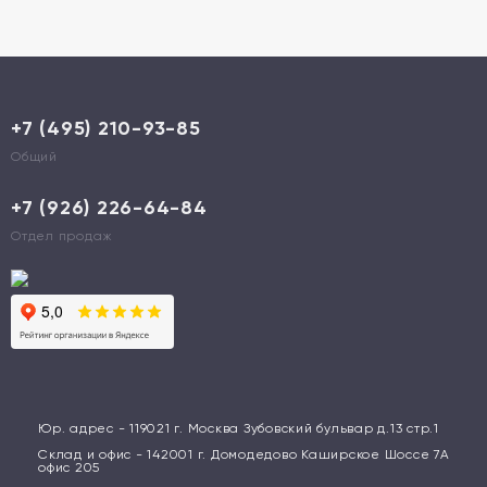
+7 (495) 210-93-85
Общий
+7 (926) 226-64-84
Отдел продаж
Юр. адрес - 119021 г. Москва Зубовский бульвар д.13 стр.1
Склад и офис - 142001 г. Домодедово Каширское Шоссе 7А
офис 205