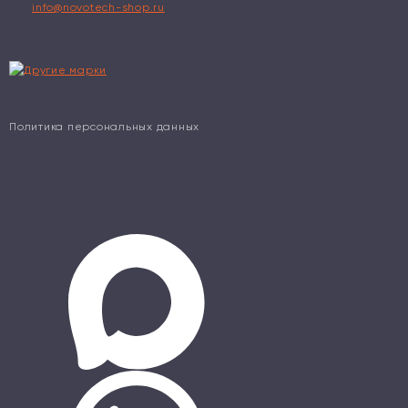
info@novotech-shop.ru
Политика персональных данных