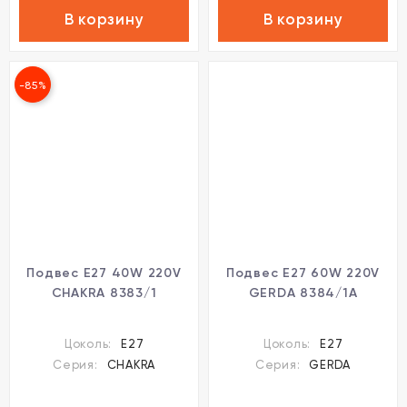
В корзину
В корзину
-85%
Подвес E27 40W 220V
Подвес E27 60W 220V
CHAKRA 8383/1
GERDA 8384/1A
Цоколь:
E27
Цоколь:
E27
Серия:
CHAKRA
Серия:
GERDA