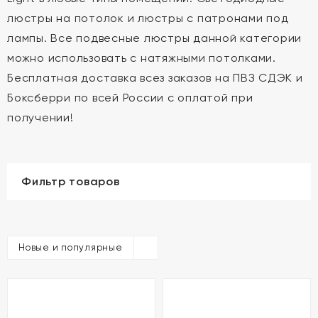
люстры на потолок и люстры с патронами под
лампы. Все подвесные люстры данной категории
можно использовать с натяжными потолками.
Бесплатная доставка всез заказов на ПВЗ СДЭК и
Боксберри по всей России с оплатой при
получении!
Фильтр товаров
Новые и популярные