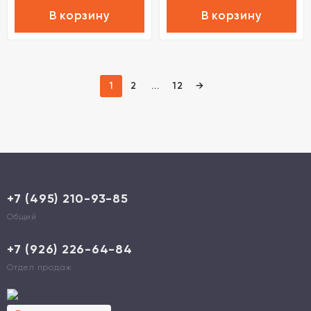
В корзину
В корзину
1
2
...
12
→
+7 (495) 210-93-85
Общий
+7 (926) 226-64-84
Отдел продаж