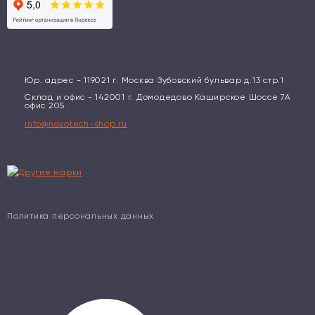
Юр. адрес - 119021 г. Москва Зубовский бульвар д.13 стр.1
Склад и офис - 142001 г. Домодедово Каширское Шоссе 7А
офис 205
info@novotech-shop.ru
Политика персональных данных