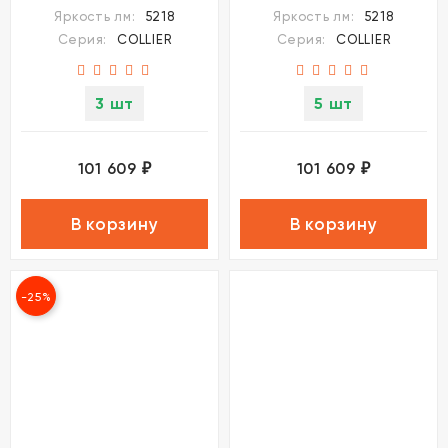
COLLIER
COLLIER
Яркость лм:
5218
Яркость лм:
5218
Серия:
COLLIER
Серия:
COLLIER
3 шт
5 шт
101 609
101 609
₽
₽
В корзину
В корзину
-25%