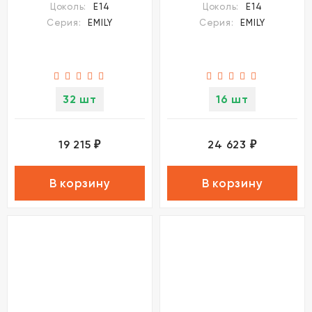
Цоколь:
E14
Цоколь:
E14
Серия:
EMILY
Серия:
EMILY
32 шт
16 шт
19 215
24 623
₽
₽
В корзину
В корзину