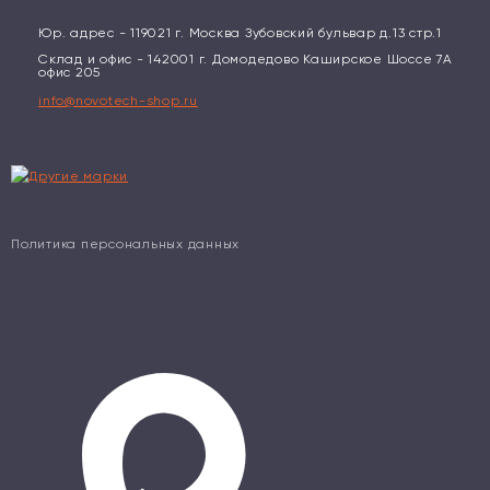
Юр. адрес - 119021 г. Москва Зубовский бульвар д.13 стр.1
Склад и офис - 142001 г. Домодедово Каширское Шоссе 7А
офис 205
info@novotech-shop.ru
Политика персональных данных