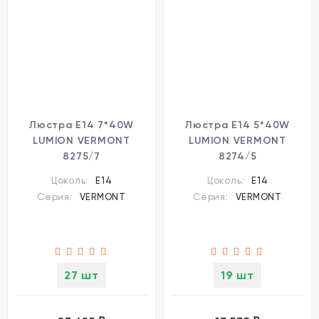
Люстра Е14 7*40W
Люстра Е14 5*40W
LUMION VERMONT
LUMION VERMONT
8275/7
8274/5
Цоколь:
E14
Цоколь:
E14
Серия:
VERMONT
Серия:
VERMONT
27 шт
19 шт