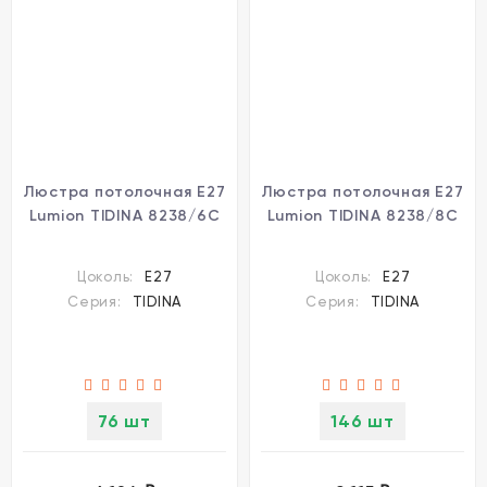
Люстра потолочная Е27
Люстра потолочная Е27
Lumion TIDINA 8238/6C
Lumion TIDINA 8238/8C
Цоколь:
E27
Цоколь:
E27
Серия:
TIDINA
Серия:
TIDINA
76 шт
146 шт