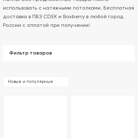
использовать с натяжными потолками. Бесплатная
доставка в ПВЗ CDEK и Boxberry в любой город
России с оплатой при получении!
Фильтр товаров
Новые и популярные