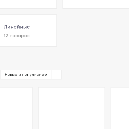
Линейные
12 товаров
Новые и популярные