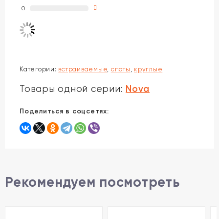
0
Категории:
встраиваемые
,
споты
,
круглые
Nova
Товары одной серии:
Поделиться в соцсетях:
Рекомендуем посмотреть