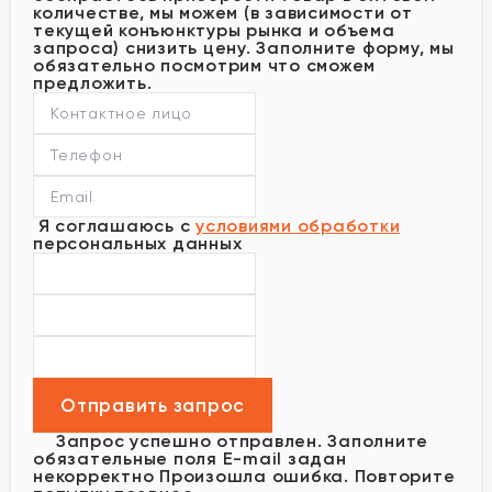
количестве, мы можем (в зависимости от
текущей конъюнктуры рынка и объема
запроса) снизить цену. Заполните форму, мы
обязательно посмотрим что сможем
предложить.
Я соглашаюсь с
условиями обработки
персональных данных
Запрос успешно отправлен.
Заполните
обязательные поля
E-mail задан
некорректно
Произошла ошибка. Повторите