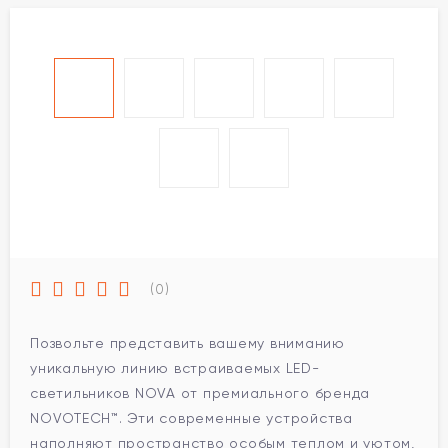
(0)
Позвольте представить вашему вниманию
уникальную линию встраиваемых LED-
светильников NOVA от премиального бренда
NOVOTECH™. Эти современные устройства
наполняют пространство особым теплом и уютом,