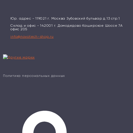
Юр. адрес - 119021 г. Москва Зубовский бульвар д.13 стр.1
Склад и офис - 142001 г. Домодедово Каширское Шоссе 7А
офис 205
info@novotech-shop.ru
Политика персональных данных