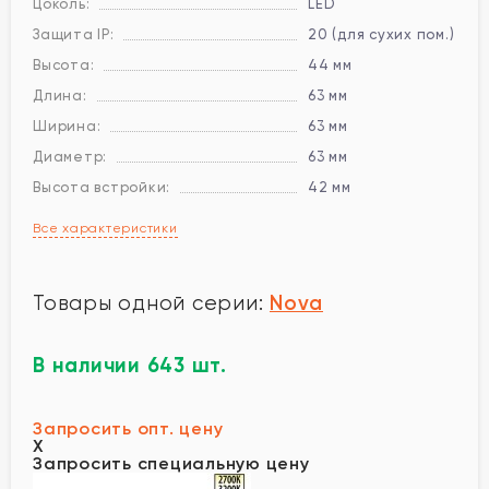
Цоколь:
LED
Защита IP:
20 (для сухих пом.)
Высота:
44 мм
Длина:
63 мм
Ширина:
63 мм
Диаметр:
63 мм
Высота встройки:
42 мм
Все характеристики
Nova
Товары одной серии:
В наличии 643 шт.
Запросить опт. цену
X
Запросить специальную цену