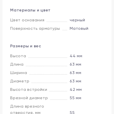
Материалы и цвет
Цвет основания
черный
Поверхность арматуры
Матовый
Размеры и вес
Высота
44 мм
Длина
63 мм
Ширина
63 мм
Диаметр
63 мм
Высота встройки
42 мм
Врезной диаметр
55 мм
Длина врезного
отверстия, мм
55