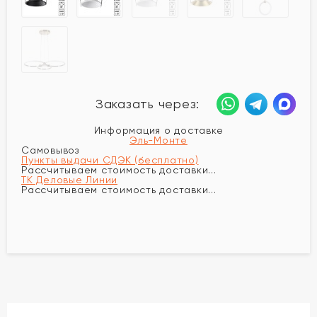
Заказать через:
Информация о доставке
Эль-Монте
Самовывоз
Пункты выдачи СДЭК (бесплатно)
Рассчитываем стоимость доставки...
ТК Деловые Линии
Рассчитываем стоимость доставки...