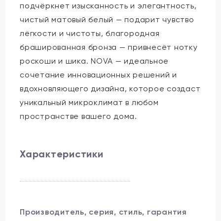
подчёркнет изысканность и элегантность,
чистый матовый белый — подарит чувство
лёгкости и чистоты, благородная
брашированная бронза — привнесёт нотку
роскоши и шика. NOVA — идеальное
сочетание инновационных решений и
вдохновляющего дизайна, которое создаст
уникальный микроклимат в любом
пространстве вашего дома.
Характеристики
Производитель, серия, стиль, гарантия