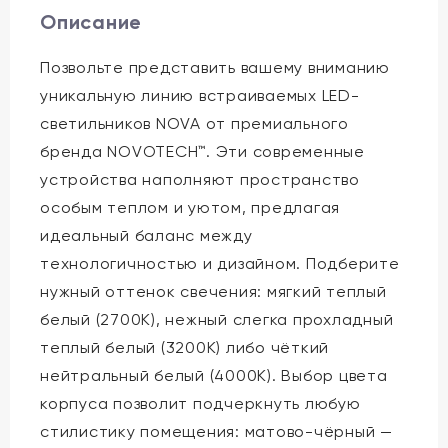
Описание
Позвольте представить вашему вниманию
уникальную линию встраиваемых LED-
светильников NOVA от премиального
бренда NOVOTECH™. Эти современные
устройства наполняют пространство
особым теплом и уютом, предлагая
идеальный баланс между
технологичностью и дизайном. Подберите
нужный оттенок свечения: мягкий теплый
белый (2700K), нежный слегка прохладный
теплый белый (3200K) либо чёткий
нейтральный белый (4000K). Выбор цвета
корпуса позволит подчеркнуть любую
стилистику помещения: матово-чёрный —