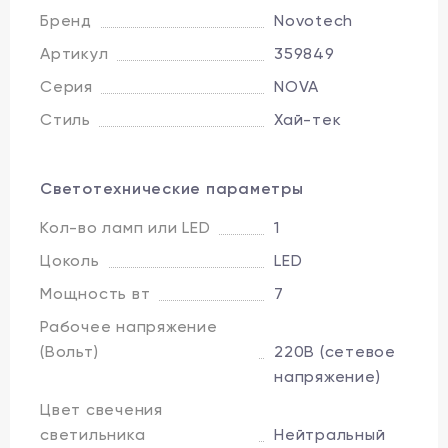
Бренд
Novotech
Артикул
359849
Серия
NOVA
Стиль
Хай-тек
Светотехнические параметры
Кол-во ламп или LED
1
Цоколь
LED
Мощность вт
7
Рабочее напряжение
(Вольт)
220В (сетевое
напряжение)
Цвет свечения
светильника
Нейтральный