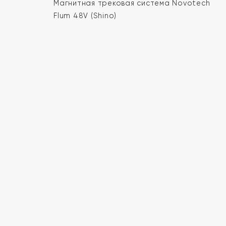
Магнитная трековая система Novotech
Flum 48V (Shino)