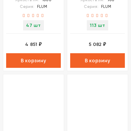
Серия:
FLUM
Серия:
FLUM
47 шт
113 шт
4 851
5 082
₽
₽
В корзину
В корзину