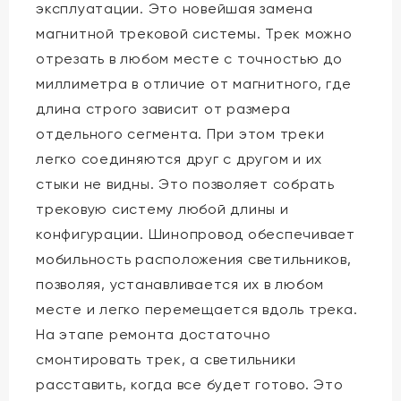
эксплуатации. Это новейшая замена
магнитной трековой системы. Трек можно
отрезать в любом месте с точностью до
миллиметра в отличие от магнитного, где
длина строго зависит от размера
отдельного сегмента. При этом треки
легко соединяются друг с другом и их
стыки не видны. Это позволяет собрать
трековую систему любой длины и
конфигурации. Шинопровод обеспечивает
мобильность расположения светильников,
позволяя, устанавливается их в любом
месте и легко перемещается вдоль трека.
На этапе ремонта достаточно
смонтировать трек, а светильники
расставить, когда все будет готово. Это