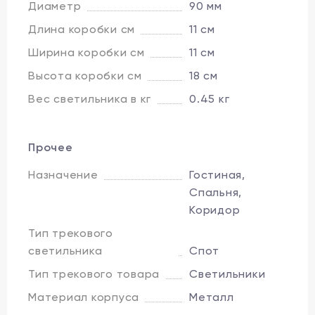
Диаметр
90 мм
Длина коробки см
11 см
Ширина коробки см
11 см
Высота коробки см
18 см
Вес светильника в кг
0.45 кг
Прочее
Назначение
Гостиная,
Спальня,
Коридор
Тип трекового
светильника
Спот
Тип трекового товара
Светильники
Материал корпуса
Металл