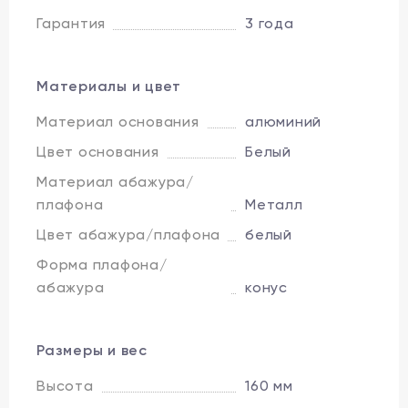
Гарантия
3 года
Материалы и цвет
Материал основания
алюминий
Цвет основания
Белый
Материал абажура/
плафона
Металл
Цвет абажура/плафона
белый
Форма плафона/
абажура
конус
Размеры и вес
Высота
160 мм