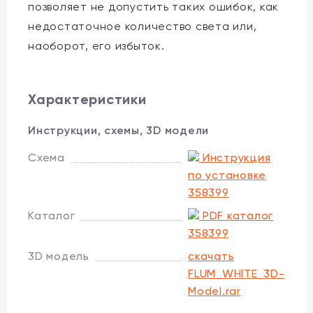
позволяет не допустить таких ошибок, как
недостаточное количество света или,
наоборот, его избыток.
Характеристики
Инструкции, схемы, 3D модели
Схема
Инструкция
по установке
358399
Каталог
PDF каталог
358399
3D модель
скачать
FLUM_WHITE_3D-
Model.rar