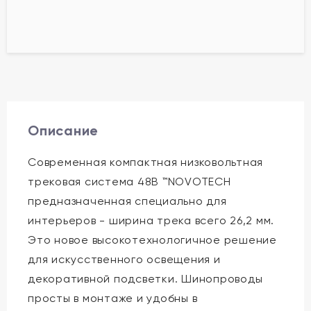
Описание
Современная компактная низковольтная
трековая система 48В ™NOVOTECH
предназначенная специально для
интерьеров - ширина трека всего 26,2 мм.
Это новое высокотехнологичное решение
для искусственного освещения и
декоративной подсветки. Шинопроводы
просты в монтаже и удобны в