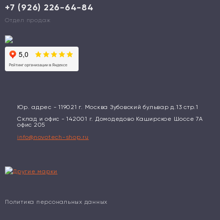
+7 (926) 226-64-84
Отдел продаж
Юр. адрес - 119021 г. Москва Зубовский бульвар д.13 стр.1
Склад и офис - 142001 г. Домодедово Каширское Шоссе 7А
офис 205
info@novotech-shop.ru
Политика персональных данных