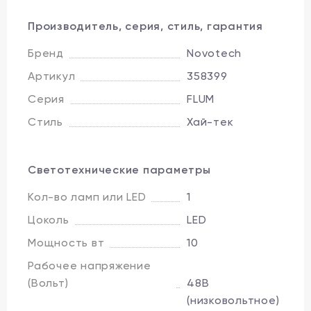
Производитель, серия, стиль, гарантия
Бренд
Novotech
Артикул
358399
Серия
FLUM
Стиль
Хай-тек
Светотехнические параметры
Кол-во ламп или LED
1
Цоколь
LED
Мощность вт
10
Рабочее напряжение
(Вольт)
48В
(низковольтное)