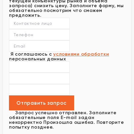
текущей конъюнктуры рынка и объема
запроса) снизить цену. Заполните форму, мы
обязательно посмотрим что сможем
предложить.
Я соглашаюсь с
условиями обработки
персональных данных
Запрос успешно отправлен.
Заполните
обязательные поля
E-mail задан
некорректно
Произошла ошибка. Повторите
попытку позднее.