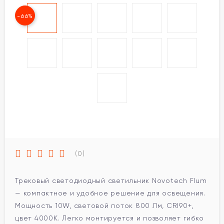
-66%
(0)
Трековый светодиодный светильник Novotech Flum
— компактное и удобное решение для освещения.
Мощность 10W, световой поток 800 Лм, CRI90+,
цвет 4000К. Легко монтируется и позволяет гибко