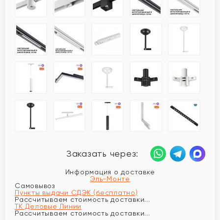
Заказать через:
Информация о доставке
Эль-Монте
Самовывоз
Пункты выдачи СДЭК (бесплатно)
Рассчитываем стоимость доставки...
ТК Деловые Линии
Рассчитываем стоимость доставки...