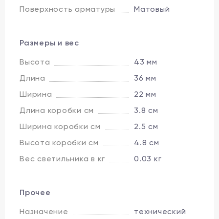
Поверхность арматуры
Матовый
Размеры и вес
Высота
43 мм
Длина
36 мм
Ширина
22 мм
Длина коробки см
3.8 см
Ширина коробки см
2.5 см
Высота коробки см
4.8 см
Вес светильника в кг
0.03 кг
Прочее
Назначение
технический