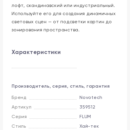
лофт, скандинавский или индустриальный.
Используйте его для создания динамичных
световых сцен — от подсветки картин до
зонирования пространства.
Характеристики
Производитель, серия, стиль, гарантия
Бренд
Novotech
Артикул
359512
Серия
FLUM
Стиль
Хай-тек