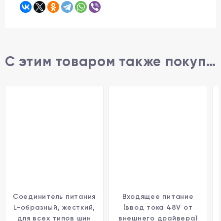
С этим товаром также покупают
Соединитель питания
Входящее питание
L-образный, жесткий,
(ввод тока 48V от
для всех типов шин
внешнего драйвера)