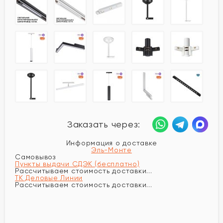
Заказать через:
Информация о доставке
Эль-Монте
Самовывоз
Пункты выдачи СДЭК (бесплатно)
Рассчитываем стоимость доставки...
ТК Деловые Линии
Рассчитываем стоимость доставки...