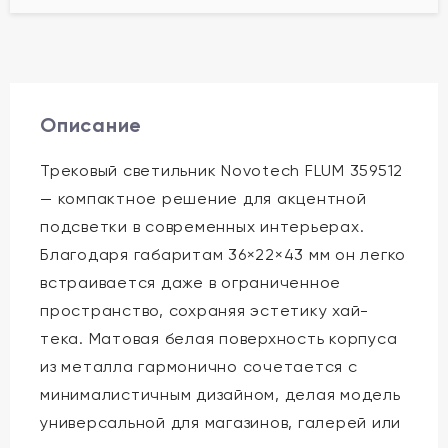
Описание
Трековый светильник Novotech FLUM 359512
— компактное решение для акцентной
подсветки в современных интерьерах.
Благодаря габаритам 36×22×43 мм он легко
встраивается даже в ограниченное
пространство, сохраняя эстетику хай-
тека. Матовая белая поверхность корпуса
из металла гармонично сочетается с
минималистичным дизайном, делая модель
универсальной для магазинов, галерей или