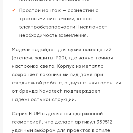
Простой монтаж — совместим с
трековыми системами, класс
электробезопасности II исключает
необходимость заземления.
Модель подойдет для сухих помещений
(степень защиты IP20), где важна точная
настройка света. Корпус из металла
сохраняет лаконичный вид даже при
ежедневной работе, а двухлетняя гарантия
от бренда Novotech подтверждает
надежность конструкции.
Серия FLUM выделяется сдержанной
геометрией, что делает артикул 359512
удачным выбором для проектов в стиле