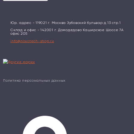
Юр. адрес - 119021 г. Москва Зубовский бульвар д.13 стр.1
Склад и офис - 142001 г. Домодедово Каширское Шоссе 7А
офис 205
info@novotech-shop.ru
Политика персональных данных