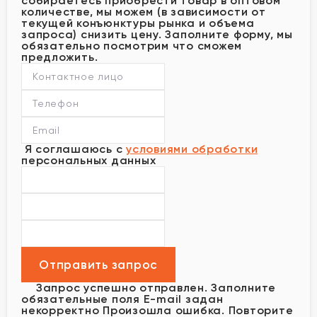
собираетесь приобрести товар в оптовом
количестве, мы можем (в зависимости от
текущей конъюнктуры рынка и объема
запроса) снизить цену. Заполните форму, мы
обязательно посмотрим что сможем
предложить.
Я соглашаюсь с
условиями обработки
персональных данных
Запрос успешно отправлен.
Заполните
обязательные поля
E-mail задан
некорректно
Произошла ошибка. Повторите