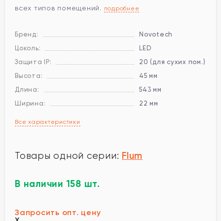
всех типов помещений.
подробнее
Бренд:
Novotech
Цоколь:
LED
Защита IP:
20 (для сухих пом.)
Высота:
45 мм
Длина:
543 мм
Ширина:
22 мм
Все характеристики
Flum
Товары одной серии:
В наличии 158 шт.
Запросить опт. цену
X