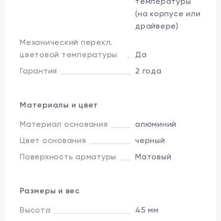
температуры
(на корпусе или
драйвере)
Механический перекл.
цветовой температуры
Да
Гарантия
2 года
Материалы и цвет
Материал основания
алюминий
Цвет основания
черный
Поверхность арматуры
Матовый
Размеры и вес
Высота
45 мм