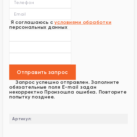
Я соглашаюсь с
условиями обработки
персональных данных
Запрос успешно отправлен.
Заполните
обязательные поля
E-mail задан
некорректно
Произошла ошибка. Повторите
попытку позднее.
Артикул: