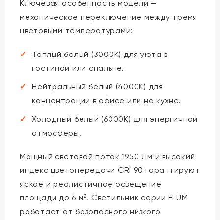
Ключевая особенность модели —
механическое переключение между тремя
цветовыми температурами:
Теплый белый (3000K) для уюта в
гостиной или спальне.
Нейтральный белый (4000K) для
концентрации в офисе или на кухне.
Холодный белый (6000K) для энергичной
атмосферы.
Мощный световой поток 1950 Лм и высокий
индекс цветопередачи CRI 90 гарантируют
яркое и реалистичное освещение
площади до 6 м². Светильник серии FLUM
работает от безопасного низкого