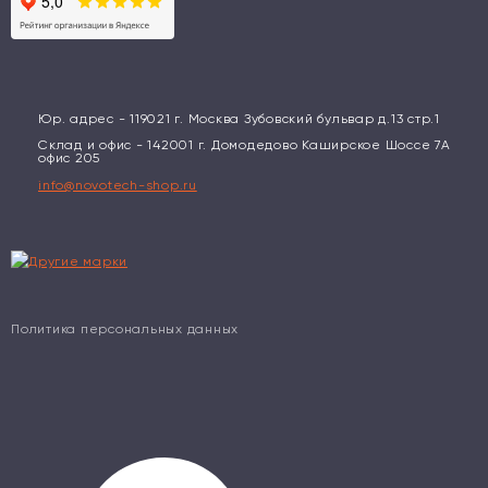
Юр. адрес - 119021 г. Москва Зубовский бульвар д.13 стр.1
Склад и офис - 142001 г. Домодедово Каширское Шоссе 7А
офис 205
info@novotech-shop.ru
Политика персональных данных