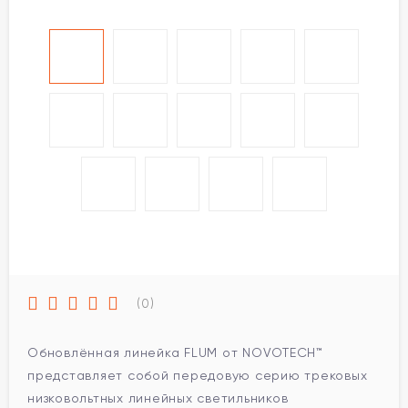
(0)
Обновлённая линейка FLUM от NOVOTECH™
представляет собой передовую серию трековых
низковольтных линейных светильников