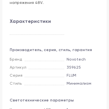
напряжения 48V.
Характеристики
Производитель, серия, стиль, гарантия
Бренд
Novotech
Артикул
359625
Серия
FLUM
Стиль
Минимализм
Светотехнические параметры