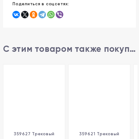
Поделиться в соцсетях:
С этим товаром также покупают
359627 Трековый
359621 Трековый