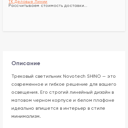
ТК Деловые Линии
Рассчитываем стоимость доставки...
Описание
Трековый светильник Novotech SHINO — это
современное и гибкое решение для вашего
освещения. Его строгий линейный дизайн в
матовом черном корпусе и белом плафоне
идеально впишется в интерьер в стиле
минимализм.