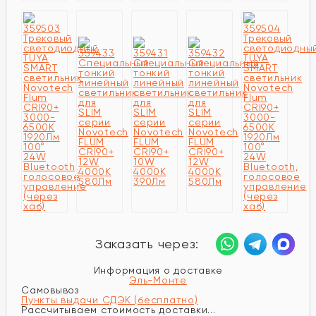
Заказать через:
Информация о доставке
Эль-Монте
Самовывоз
Пункты выдачи СДЭК (бесплатно)
Рассчитываем стоимость доставки...