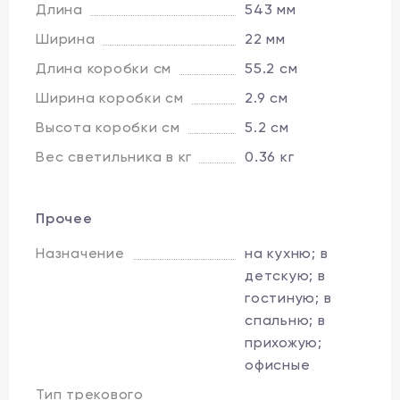
Длина
543 мм
Ширина
22 мм
Длина коробки см
55.2 см
Ширина коробки см
2.9 см
Высота коробки см
5.2 см
Вес светильника в кг
0.36 кг
Прочее
Назначение
на кухню; в
детскую; в
гостиную; в
спальню; в
прихожую;
офисные
Тип трекового