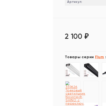
Артикул:
2 100
₽
Товары серии
Flum