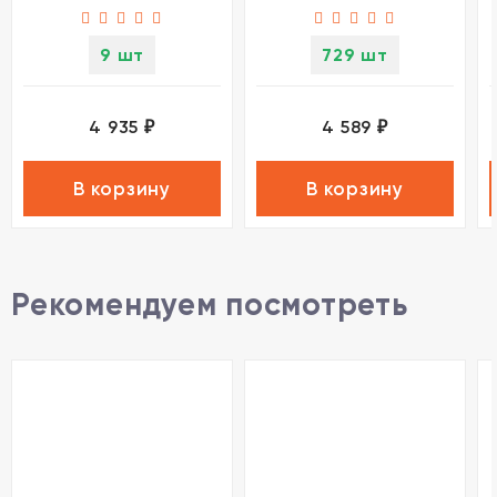
9 шт
729 шт
4 935
4 589
₽
₽
В корзину
В корзину
Рекомендуем посмотреть