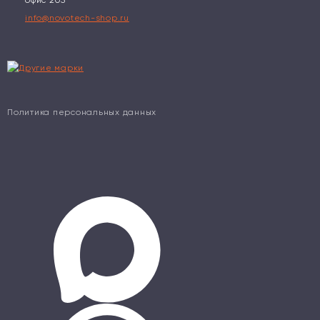
info@novotech-shop.ru
Политика персональных данных