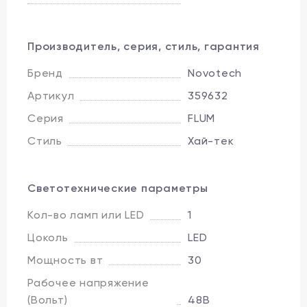
Производитель, серия, стиль, гарантия
Бренд
Novotech
Артикул
359632
Серия
FLUM
Стиль
Хай-тек
Светотехнические параметры
Кол-во ламп или LED
1
Цоколь
LED
Мощность вт
30
Рабочее напряжение
(Вольт)
48В