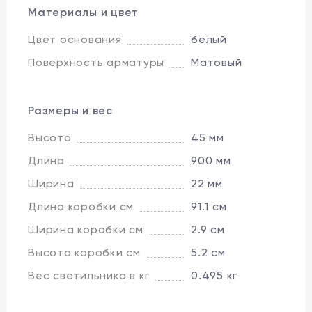
Материалы и цвет
Цвет основания
белый
Поверхность арматуры
Матовый
Размеры и вес
Высота
45 мм
Длина
900 мм
Ширина
22 мм
Длина коробки см
91.1 см
Ширина коробки см
2.9 см
Высота коробки см
5.2 см
Вес светильника в кг
0.495 кг