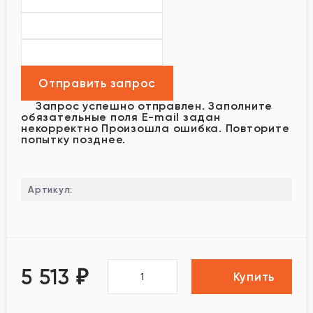
Запрос успешно отправлен.
Заполните
обязательные поля
E-mail задан
некорректно
Произошла ошибка. Повторите
попытку позднее.
Артикул:
5 513
₽
Купить