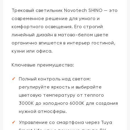
Трековый светильник Novotech SHINO — это
современное решение для умного и
комфортного освещения. Его строгий
линейный дизайн в матово-белом цвете
органично впишется в интерьер гостиной,
кухни или офиса.
Ключевые преимущества:
Полный контроль над светом:
регулируйте яркость и выбирайте
цветовую температуру от теплого
3000K до холодного 6000K для создания
нужной атмосферы.
Управление со смартфона через Tuya