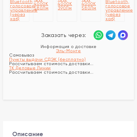
Заказать через:
Информация о доставке
Эль-Монте
Самовывоз
Пункты выдачи СДЭК (бесплатно)
Рассчитываем стоимость доставки...
ТК Деловые Линии
Рассчитываем стоимость доставки...
Описание