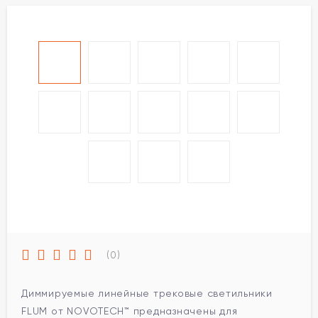
(0)
Диммируемые линейные трековые светильники
FLUM от NOVOTECH™ предназначены для