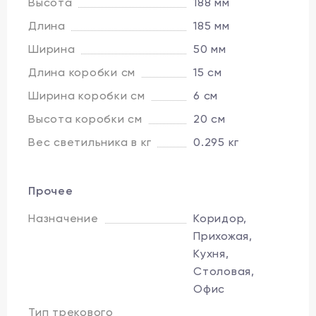
Высота
188 мм
Длина
185 мм
Ширина
50 мм
Длина коробки см
15 см
Ширина коробки см
6 см
Высота коробки см
20 см
Вес светильника в кг
0.295 кг
Прочее
Назначение
Коридор,
Прихожая,
Кухня,
Столовая,
Офис
Тип трекового