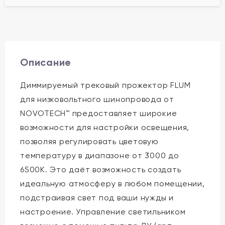
Описание
Диммируемый трековый прожектор FLUM
для низковольтного шинопровода от
NOVOTECH™ предоставляет широкие
возможности для настройки освещения,
позволяя регулировать цветовую
температуру в диапазоне от 3000 до
6500K. Это даёт возможность создать
идеальную атмосферу в любом помещении,
подстраивая свет под ваши нужды и
настроение. Управление светильником