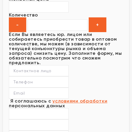
Количество
Если Вы являетесь юр. лицом или
собираетесь приобрести товар в оптовом
количестве, мы можем (в зависимости от
текущей конъюнктуры рынка и объема
запроса) снизить цену. Заполните форму, мы
обязательно посмотрим что сможем
предложить.
Я соглашаюсь с
условиями обработки
персональных данных