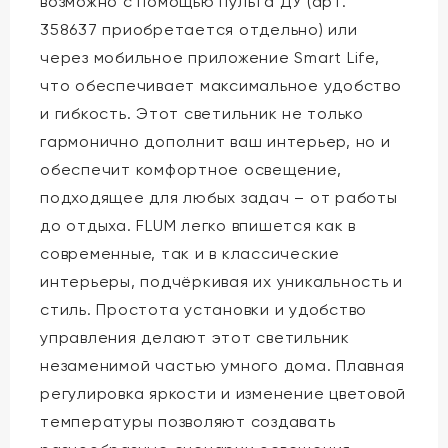
возможно с помощью пульта ДУ (арт.
358637 приобретается отдельно) или
через мобильное приложение Smart Life,
что обеспечивает максимальное удобство
и гибкость. Этот светильник не только
гармонично дополнит ваш интерьер, но и
обеспечит комфортное освещение,
подходящее для любых задач – от работы
до отдыха. FLUM легко впишется как в
современные, так и в классические
интерьеры, подчёркивая их уникальность и
стиль. Простота установки и удобство
управления делают этот светильник
незаменимой частью умного дома. Плавная
регулировка яркости и изменение цветовой
температуры позволяют создавать