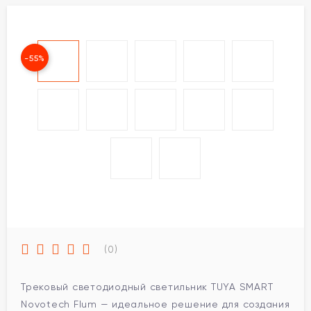
-55%
(0)
Трековый светодиодный светильник TUYA SMART
Novotech Flum — идеальное решение для создания