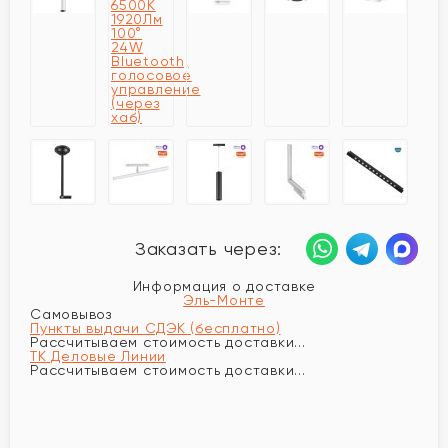
Заказать через:
Информация о доставке
Эль-Монте
Самовывоз
Пункты выдачи СДЭК (бесплатно)
Рассчитываем стоимость доставки...
ТК Деловые Линии
Рассчитываем стоимость доставки...