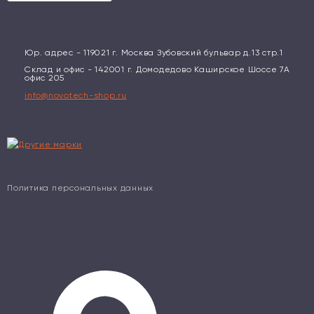
Юр. адрес - 119021 г. Москва Зубовский бульвар д.13 стр.1
Склад и офис - 142001 г. Домодедово Каширское Шоссе 7А
офис 205
info@novotech-shop.ru
Политика персональных данных