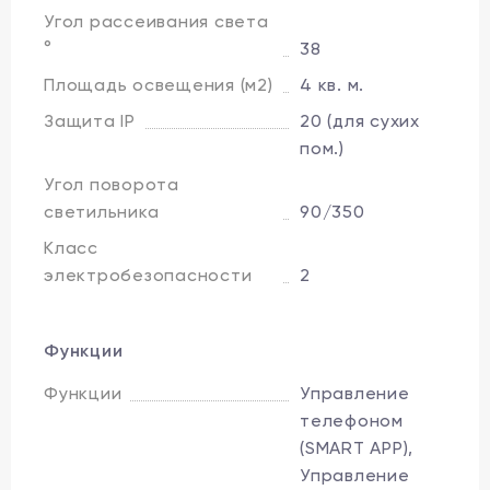
Угол рассеивания света
°
38
Площадь освещения (м2)
4 кв. м.
Защита IP
20 (для сухих
пом.)
Угол поворота
светильника
90/350
Класс
электробезопасности
2
Функции
Функции
Управление
телефоном
(SMART APP),
Управление