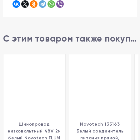
С этим товаром также покупают
Шинопровод
Novotech 135163
низковольтный 48V 2м
Белый соединитель
белый Novotech FLUM
питания прямой,