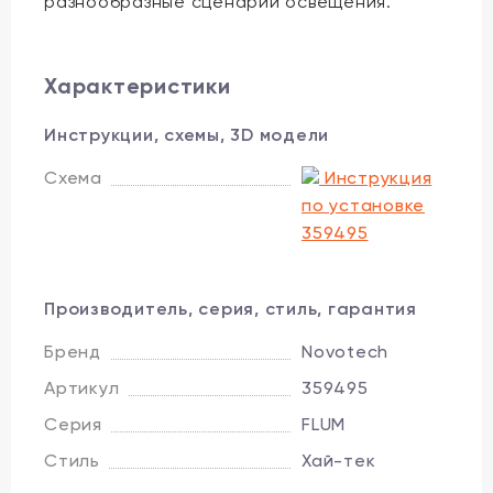
разнообразные сценарии освещения.
Характеристики
Инструкции, схемы, 3D модели
Схема
Инструкция
по установке
359495
Производитель, серия, стиль, гарантия
Бренд
Novotech
Артикул
359495
Серия
FLUM
Стиль
Хай-тек