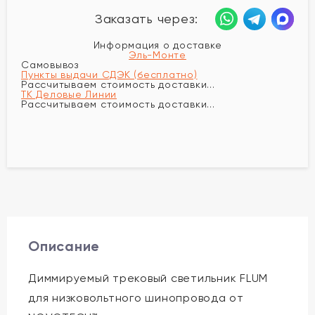
Заказать через:
Информация о доставке
Эль-Монте
Самовывоз
Пункты выдачи СДЭК (бесплатно)
Рассчитываем стоимость доставки...
ТК Деловые Линии
Рассчитываем стоимость доставки...
Описание
Диммируемый трековый светильник FLUM
для низковольтного шинопровода от