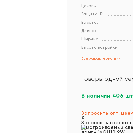
Цоколь:
Защита IP:
Высота:
Длина:
Ширина:
Высота встройки:
Все характеристики
Товары одной се
В наличии 406 шт
Запросить опт. цен
X
Запросить специал