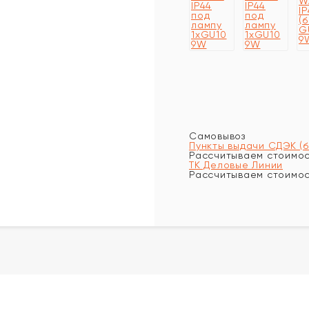
Самовывоз
Пункты выдачи СДЭК (
Рассчитываем стоимост
ТК Деловые Линии
Рассчитываем стоимост