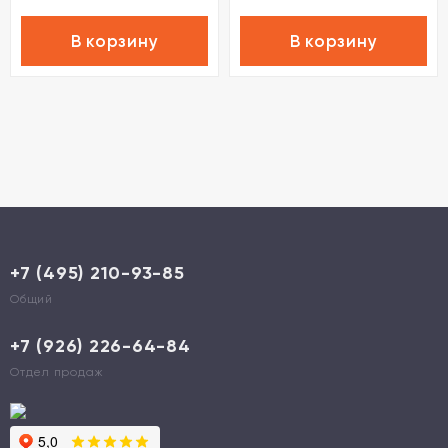
В корзину
В корзину
+7 (495) 210-93-85
Общий
+7 (926) 226-64-84
Отдел продаж