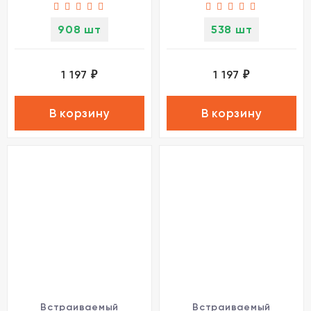
908 шт
538 шт
1 197
1 197
₽
₽
В корзину
В корзину
Встраиваемый
Встраиваемый