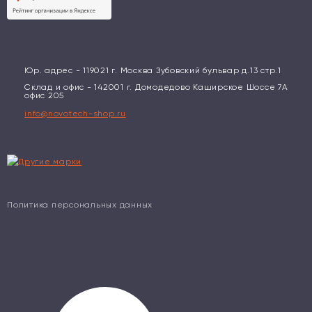
Юр. адрес - 119021 г. Москва Зубовский бульвар д.13 стр.1
Склад и офис - 142001 г. Домодедово Каширское Шоссе 7А
офис 205
info@novotech-shop.ru
Политика персональных данных