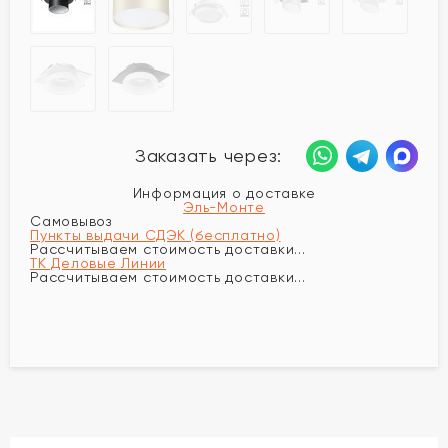
Заказать через:
Информация о доставке
Эль-Монте
Самовывоз
Пункты выдачи СДЭК (бесплатно)
Рассчитываем стоимость доставки...
ТК Деловые Линии
Рассчитываем стоимость доставки...