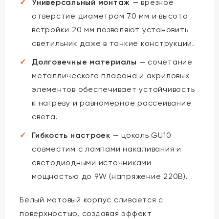
Универсальный монтаж
— врезное
отверстие диаметром 70 мм и высота
встройки 20 мм позволяют установить
светильник даже в тонкие конструкции.
Долговечные материалы
— сочетание
металлического плафона и акриловых
элементов обеспечивает устойчивость
к нагреву и равномерное рассеивание
света.
Гибкость настроек
— цоколь GU10
совместим с лампами накаливания и
светодиодными источниками
мощностью до 9W (напряжение 220В).
Белый матовый корпус сливается с
поверхностью, создавая эффект