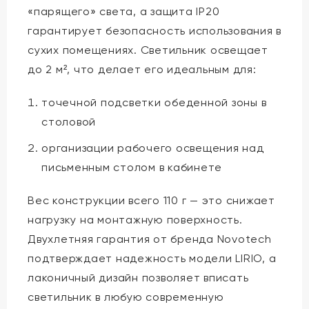
«парящего» света, а защита IP20
гарантирует безопасность использования в
сухих помещениях. Светильник освещает
до 2 м², что делает его идеальным для:
точечной подсветки обеденной зоны в
столовой
организации рабочего освещения над
письменным столом в кабинете
Вес конструкции всего 110 г — это снижает
нагрузку на монтажную поверхность.
Двухлетняя гарантия от бренда Novotech
подтверждает надежность модели LIRIO, а
лаконичный дизайн позволяет вписать
светильник в любую современную