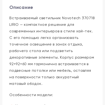
Описание
Встраиваемый светильник Novotech 370718
LIRIO — компактное решение для
современных интерьеров в стиле хай-тек.
С его помощью легко организовать
точечное освещение в зонах отдыха,
рабочего стола или подсветить
декоративные элементы. Корпус размером
92×92×60 мм гармонично встраивается в
подвесные потолки или мебель, оставляя
на поверхности только аккуратный
матовый ободок.
Особенности модели: