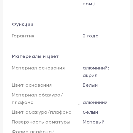
пом.)
Функции
Гарантия
2 года
Материалы и цвет
Материал основания
алюминий;
акрил
Цвет основания
Белый
Материал абажура/
плафона
алюминий
Цвет абажура/плафона
белый
Поверхность арматуры
Матовый
Форма плафона/