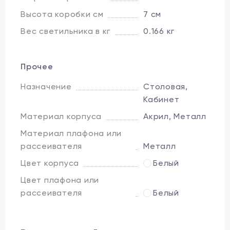
Высота коробки см
7 см
Вес светильника в кг
0.166 кг
Прочее
Назначение
Столовая,
Кабинет
Материал корпуса
Акрил, Металл
Материал плафона или
рассеивателя
Металл
Цвет корпуса
Белый
Цвет плафона или
рассеивателя
Белый