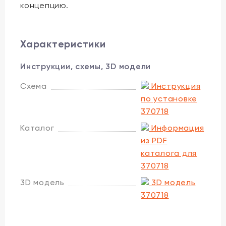
концепцию.
Характеристики
Инструкции, схемы, 3D модели
Схема
Инструкция
по установке
370718
Каталог
Информация
из PDF
каталога для
370718
3D модель
3D модель
370718