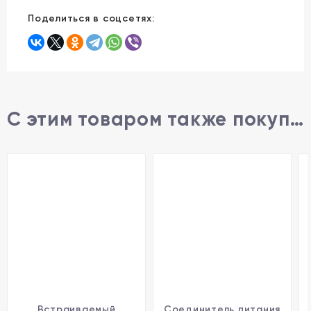
Поделиться в соцсетях:
С этим товаром также покупают
Встраиваемый
Соединитель питания