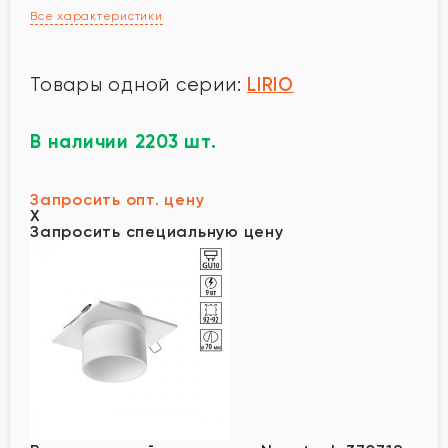
Все характеристики
LIRIO
Товары одной серии:
В наличии 2203 шт.
Запросить опт. цену
X
Запросить специальную цену