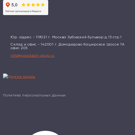
Юр. адрес - 119021 г. Москва Зубовский бульвар д.13 стр.1
Склад и офис - 142001 г. Домодедово Каширское Шоссе 7А
офис 205
info@novotech-shop.ru
Политика персональных данных