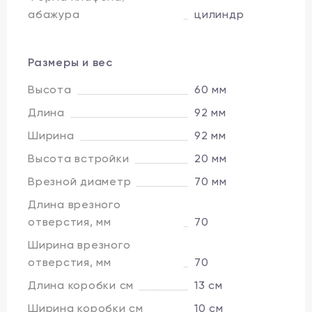
абажура
цилиндр
Размеры и вес
Высота
60 мм
Длина
92 мм
Ширина
92 мм
Высота встройки
20 мм
Врезной диаметр
70 мм
Длина врезного
отверстия, мм
70
Ширина врезного
отверстия, мм
70
Длина коробки см
13 см
Ширина коробки см
10 см