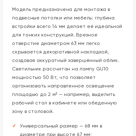
Модель предназначена для монтажа в
подвесные потолки или мебель: глубина
встройки всего 14 мм делает её идеальной
для тонких конструкций. Врезное
отверстие диаметром 63 мм легко
скрывается декоративной накладкой,
создавая аккуратный завершённый облик.
Светильник рассчитан на лампу GU10
мощностью 50 Вт, что позволяет
организовать направленное освещение
площадью до 2 м² — например, выделить
рабочий стол в кабинете или обеденную
зону в столовой.
Универсальный размер — 68 мм в
диаметре при высоте 67 мм;