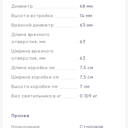
Диаметр
68 мм
Высота встройки
14 мм
Врезной диаметр
63 мм
Длина врезного
отверстия, мм
63
Ширина врезного
отверстия, мм
63
Длина коробки см
7.5 см
Ширина коробки см
7.5 см
Высота коробки см
7 см
Вес светильника в кг
0.109 кг
Прочее
Назначение
Столовая,