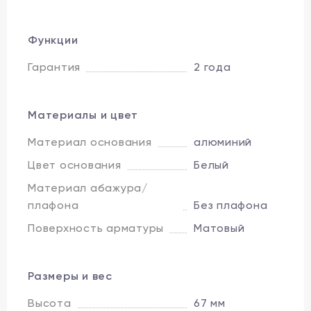
Функции
Гарантия
2 года
Материалы и цвет
Материал основания
алюминий
Цвет основания
Белый
Материал абажура/
плафона
Без плафона
Поверхность арматуры
Матовый
Размеры и вес
Высота
67 мм