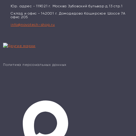
Юр. адрес - 119021 г. Москва Зубовский бульвар д.13 стр.1
Склад и офис - 142001 г. Домодедово Каширское Шоссе 7А
офис 205
info@novotech-shop.ru
Политика персональных данных