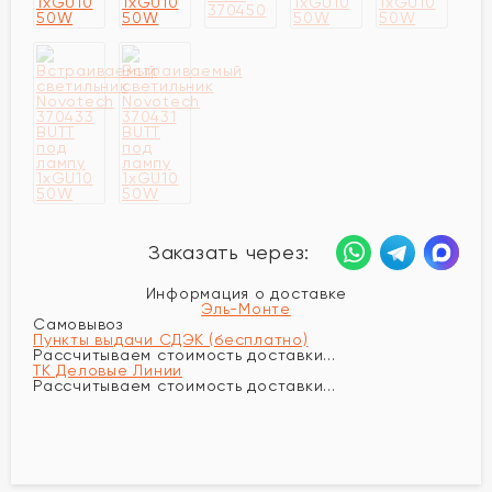
Заказать через:
Информация о доставке
Эль-Монте
Самовывоз
Пункты выдачи СДЭК (бесплатно)
Рассчитываем стоимость доставки...
ТК Деловые Линии
Рассчитываем стоимость доставки...