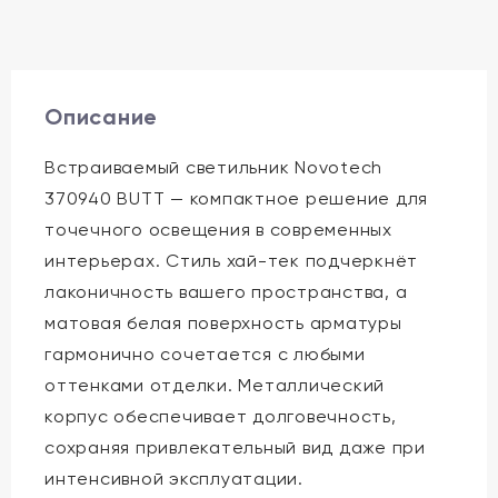
Описание
Встраиваемый светильник Novotech
370940 BUTT — компактное решение для
точечного освещения в современных
интерьерах. Стиль хай-тек подчеркнёт
лаконичность вашего пространства, а
матовая белая поверхность арматуры
гармонично сочетается с любыми
оттенками отделки. Металлический
корпус обеспечивает долговечность,
сохраняя привлекательный вид даже при
интенсивной эксплуатации.