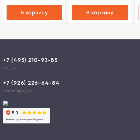
В корзину
В корзину
+7 (495) 210-93-85
Общий
+7 (926) 226-64-84
Отдел продаж