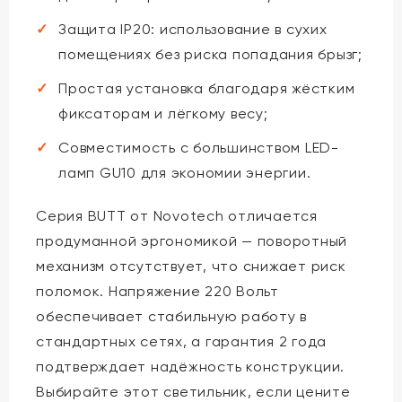
Защита IP20: использование в сухих
помещениях без риска попадания брызг;
Простая установка благодаря жёстким
фиксаторам и лёгкому весу;
Совместимость с большинством LED-
ламп GU10 для экономии энергии.
Серия BUTT от Novotech отличается
продуманной эргономикой — поворотный
механизм отсутствует, что снижает риск
поломок. Напряжение 220 Вольт
обеспечивает стабильную работу в
стандартных сетях, а гарантия 2 года
подтверждает надёжность конструкции.
Выбирайте этот светильник, если цените