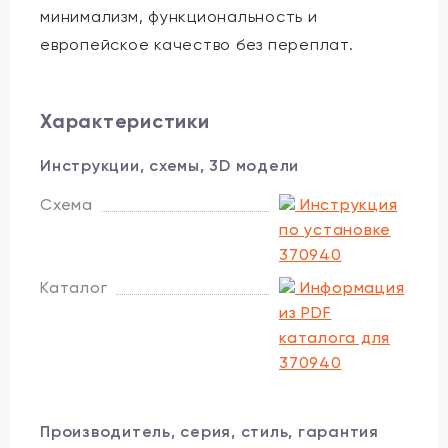
минимализм, функциональность и
европейское качество без переплат.
Характеристики
Инструкции, схемы, 3D модели
Схема
Инструкция
по установке
370940
Каталог
Информация
из PDF
каталога для
370940
Производитель, серия, стиль, гарантия