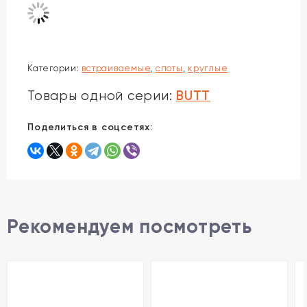
Категории:
встраиваемые
,
споты
,
круглые
BUTT
Товары одной серии:
Поделиться в соцсетях:
Рекомендуем посмотреть