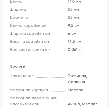
Длина
140 мм
Ширина
55 мм
Диаметр
52 мм
Длина коробки см
9.5 см
Ширина коробки см
6 см
Высота коробки см
16.5 см
Вес светильника в кг
0.361 кг
Прочее
Назначение
Гостиная,
Спальня
Материал корпуса
Металл
Материал плафона или
рассеивателя
Акрил, Металл