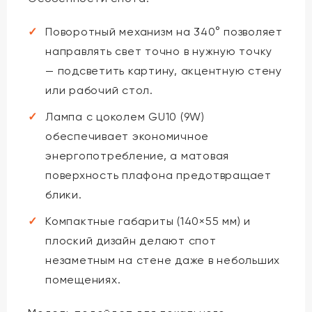
Поворотный механизм на 340° позволяет
направлять свет точно в нужную точку
— подсветить картину, акцентную стену
или рабочий стол.
Лампа с цоколем GU10 (9W)
обеспечивает экономичное
энергопотребление, а матовая
поверхность плафона предотвращает
блики.
Компактные габариты (140×55 мм) и
плоский дизайн делают спот
незаметным на стене даже в небольших
помещениях.