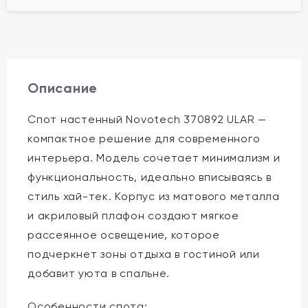
Описание
Спот настенный Novotech 370892 ULAR —
компактное решение для современного
интерьера. Модель сочетает минимализм и
функциональность, идеально вписываясь в
стиль хай-тек. Корпус из матового металла
и акриловый плафон создают мягкое
рассеянное освещение, которое
подчеркнет зоны отдыха в гостиной или
добавит уюта в спальне.
Особенности спота: