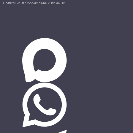
Политика персональных данных