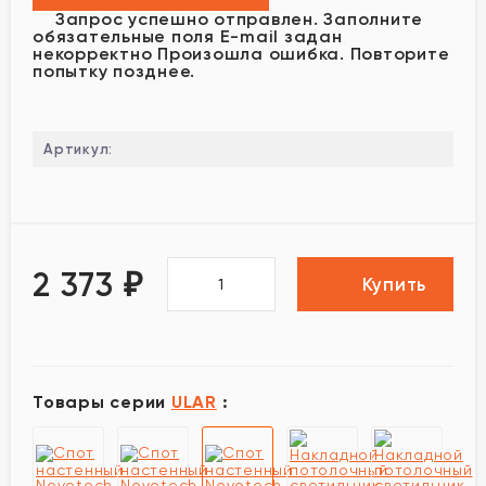
Запрос успешно отправлен.
Заполните
обязательные поля
E-mail задан
некорректно
Произошла ошибка. Повторите
попытку позднее.
Артикул:
2 373
₽
Купить
Товары серии
ULAR
: