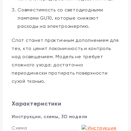
Совместимость со светодиодными
лампами GU10, которые снижают
расходы на электроэнергию.
Спот станет практичным дополнением для
тех, кто ценит лаконичность и контроль
над освещением. Модель не требует
сложного ухода: достаточно
периодически протирать поверхности
сухой тканью.
Характеристики
Инструкции, схемы, 3D модели
Схема
Инструкция