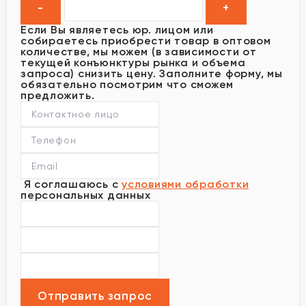
Если Вы являетесь юр. лицом или
собираетесь приобрести товар в оптовом
количестве, мы можем (в зависимости от
текущей конъюнктуры рынка и объема
запроса) снизить цену. Заполните форму, мы
обязательно посмотрим что сможем
предложить.
Я соглашаюсь с
условиями обработки
персональных данных