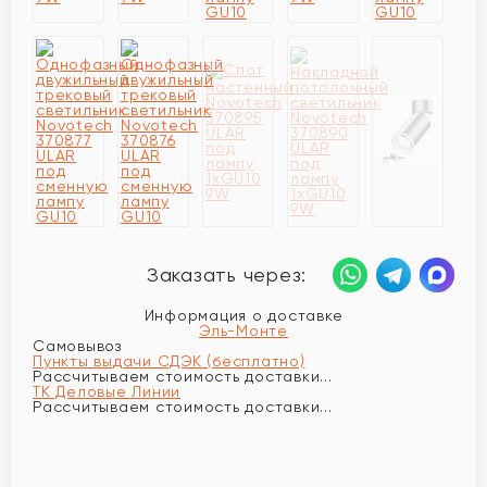
Заказать через:
Информация о доставке
Эль-Монте
Самовывоз
Пункты выдачи СДЭК (бесплатно)
Рассчитываем стоимость доставки...
ТК Деловые Линии
Рассчитываем стоимость доставки...