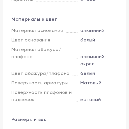
Материалы и цвет
Материал основания
алюминий
Цвет основания
белый
Материал абажура/
плафона
алюминий;
акрил
Цвет абажура/плафона
белый
Поверхность арматуры
Матовый
Поверхность плафонов и
подвесок
матовый
Размеры и вес