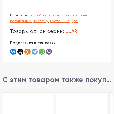
Категории:
на гибкой ножке
,
споты
,
настенно-
потолочные
,
на стену
,
настенные
,
бра
ULAR
Товары одной серии:
Поделиться в соцсетях:
С этим товаром также покупают