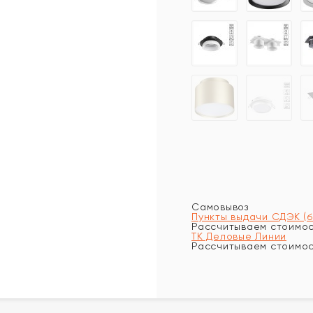
Самовывоз
Пункты выдачи СДЭК (
Рассчитываем стоимост
ТК Деловые Линии
Рассчитываем стоимост