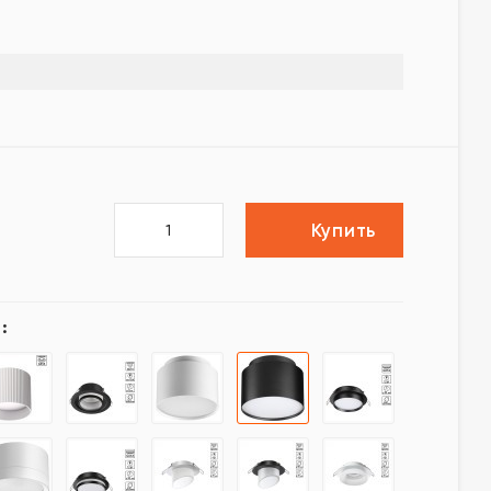
Купить
: