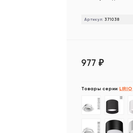
Артикул:
371038
977
₽
Товары серии
LIRIO