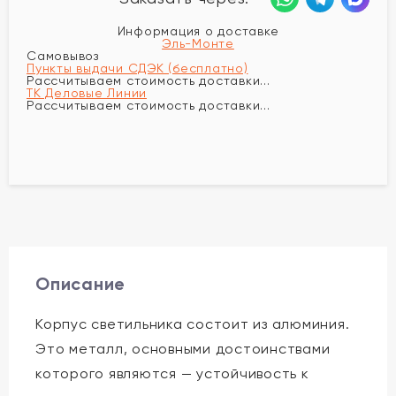
Информация о доставке
Эль-Монте
Самовывоз
Пункты выдачи СДЭК (бесплатно)
Рассчитываем стоимость доставки...
ТК Деловые Линии
Рассчитываем стоимость доставки...
Описание
Корпус светильника состоит из алюминия.
Это металл, основными достоинствами
которого являются — устойчивость к