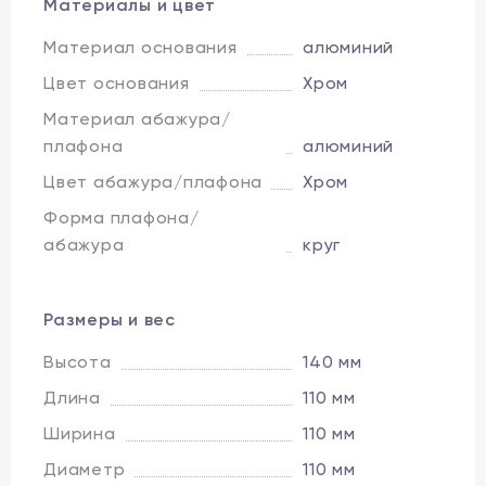
Материалы и цвет
Материал основания
алюминий
Цвет основания
Хром
Материал абажура/
плафона
алюминий
Цвет абажура/плафона
Хром
Форма плафона/
абажура
круг
Размеры и вес
Высота
140 мм
Длина
110 мм
Ширина
110 мм
Диаметр
110 мм