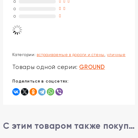
0
0
0
Категории:
встраиваемые в дороги и стены
,
уличные
GROUND
Товары одной серии:
Поделиться в соцсетях:
С этим товаром также покупают