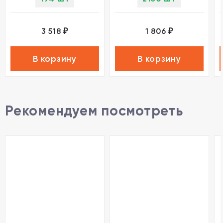
3 518
1 806
₽
₽
В корзину
В корзину
Рекомендуем посмотреть