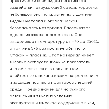
практически всем видам негативного
воздействия окружающей среды, коррозии,
небольшой вес, по сравнению с другими
видами металла и экологическая
безопасность материала. Рассеиватель
сделан из закаленного стекла. Оно
выдерживает температуру от -70 до 250С.,
а так же в 5-6 раз прочнее обычного.
Стакан – пластик. Этот материал имеет
высокие эксплуатационные показатели,
что объясняется его повышенной
стойкостью к механическим повреждениям
и защищенностью от факторов внешней
среды. Предназначен для наружного
освещения в тяжелых условиях
эксплуатации (высокое содержание пыли,