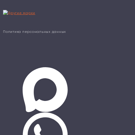
Политика персональных данных