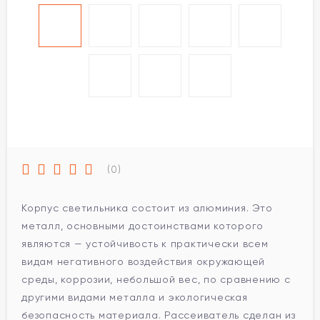
(0)
Корпус светильника состоит из алюминия. Это
металл, основными достоинствами которого
являются — устойчивость к практически всем
видам негативного воздействия окружающей
среды, коррозии, небольшой вес, по сравнению с
другими видами металла и экологическая
безопасность материала. Рассеиватель сделан из