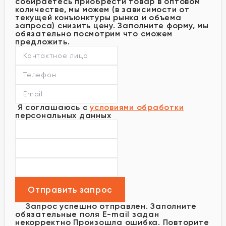
собираетесь приобрести товар в оптовом
количестве, мы можем (в зависимости от
текущей конъюнктуры рынка и объема
запроса) снизить цену. Заполните форму, мы
обязательно посмотрим что сможем
предложить.
Я соглашаюсь с
условиями обработки
персональных данных
Запрос успешно отправлен.
Заполните
обязательные поля
E-mail задан
некорректно
Произошла ошибка. Повторите