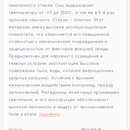
закаленного стекла. Оно выдерживает
температуру от -70 до 250С., а так же в 5-6 раз
прочнее обычного. Стакан – пластик. Этот
материал имеет высокие эксплуатационные
показатели, что объясняется его повышенной
стойкостью к механическим повреждениям и
защищенностью от факторов внешней среды.
Предназначен для наружного освещения в
тяжелых условиях эксплуатации (высокое
содержание пыли, воды; наличие вибрационных
ударных нагрузок). Устойчив к высоким
механическим воздействиям (например, проезд
автомобилей). Материалы, из которых произведён
светильник, и его конструкция обеспечивают
высокую прочность и защиту от проникновения
пыли и влаги.
подробнее
Бренд:
Novotech