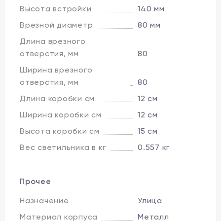
Высота встройки
140 мм
Врезной диаметр
80 мм
Длина врезного
отверстия, мм
80
Ширина врезного
отверстия, мм
80
Длина коробки см
12 см
Ширина коробки см
12 см
Высота коробки см
15 см
Вес светильника в кг
0.557 кг
Прочее
Назначение
Улица
Материал корпуса
Металл