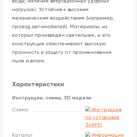
воды; наличие вибрационных ударных
нагрузок). Устойчив к высоким
механическим воздействиям (например,
проезд автомобилей). Материалы, из
которых произведён светильник, и его
конструкция обеспечивают высокую
прочность и защиту от проникновения
пыли и влаги.
Характеристики
Инструкции, схемы, 3D модели
Схема
Инструкция
по установке
369951
Каталог
Информация