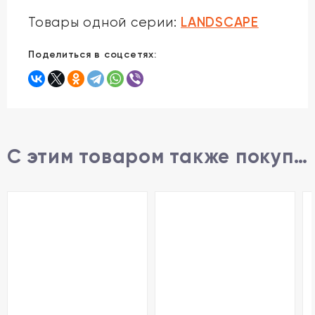
LANDSCAPE
Товары одной серии:
Поделиться в соцсетях:
С этим товаром также покупают