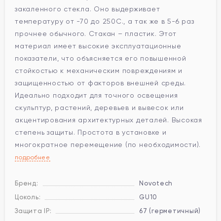
закаленного стекла. Оно выдерживает
температуру от -70 до 250С., а так же в 5-6 раз
прочнее обычного. Стакан – пластик. Этот
материал имеет высокие эксплуатационные
показатели, что объясняется его повышенной
стойкостью к механическим повреждениям и
защищенностью от факторов внешней среды.
Идеально подходит для точного освещения
скульптур, растений, деревьев и вывесок или
акцентирования архитектурных деталей. Высокая
степень защиты. Простота в установке и
многократное перемещение (по необходимости).
подробнее
Бренд:
Novotech
Цоколь:
GU10
Защита IP:
67 (герметичный)