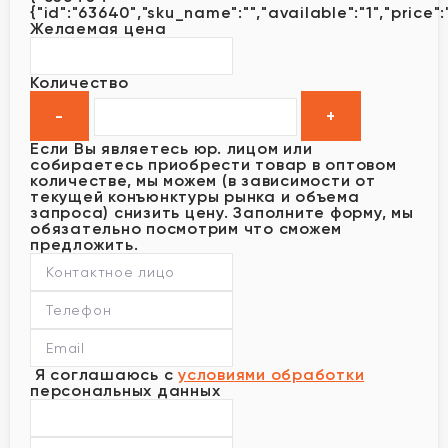
{"id":"63640","sku_name":"","available":"1","price":
Желаемая цена
Количество
Если Вы являетесь юр. лицом или
собираетесь приобрести товар в оптовом
количестве, мы можем (в зависимости от
текущей конъюнктуры рынка и объема
запроса) снизить цену. Заполните форму, мы
обязательно посмотрим что сможем
предложить.
Я соглашаюсь с
условиями обработки
персональных данных