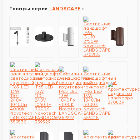
Товары серии
LANDSCAPE
: