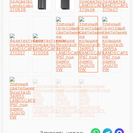
Заказать через: