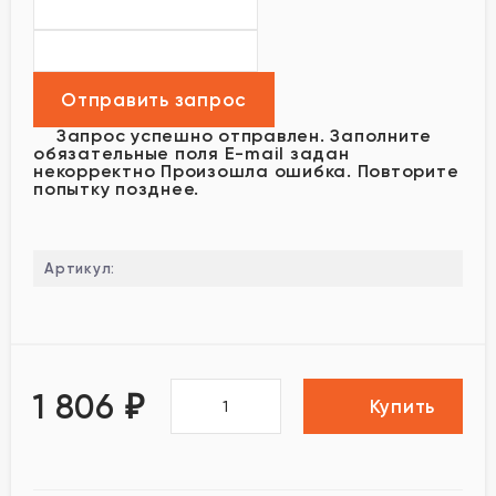
Запрос успешно отправлен.
Заполните
обязательные поля
E-mail задан
некорректно
Произошла ошибка. Повторите
попытку позднее.
Артикул:
1 806
₽
Купить