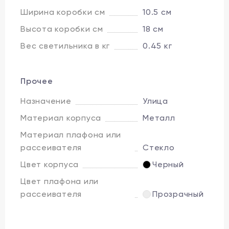
Ширина коробки см
10.5 см
Высота коробки см
18 см
Вес светильника в кг
0.45 кг
Прочее
Назначение
Улица
Материал корпуса
Металл
Материал плафона или
рассеивателя
Стекло
Цвет корпуса
Черный
Цвет плафона или
рассеивателя
Прозрачный