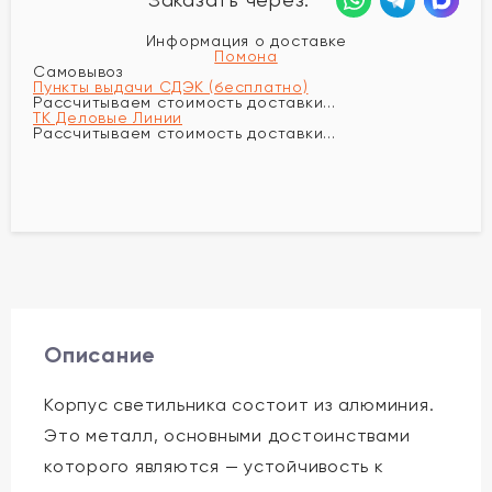
Информация о доставке
Помона
Самовывоз
Пункты выдачи СДЭК (бесплатно)
Рассчитываем стоимость доставки...
ТК Деловые Линии
Рассчитываем стоимость доставки...
Описание
Корпус светильника состоит из алюминия.
Это металл, основными достоинствами
которого являются — устойчивость к