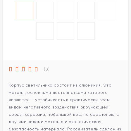
(0)
Корпус светильника состоит из алюминия. Это
металл, основными достоинствами которого
являются — устойчивость к практически всем
видам негативного воздействия окружающей
среды, коррозии, небольшой вес, по сравнению с
другими видами металла и экологическая
безопасность материала. Рассеиватель сделан из