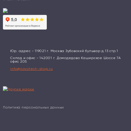
Юр. адрес - 119021 г. Москва Зубовский бульвар д.13 стр.1
Склад и офис - 142001 г. Домодедово Каширское Шоссе 7А
офис 205
info@novotech-shop.ru
Политика персональных данных