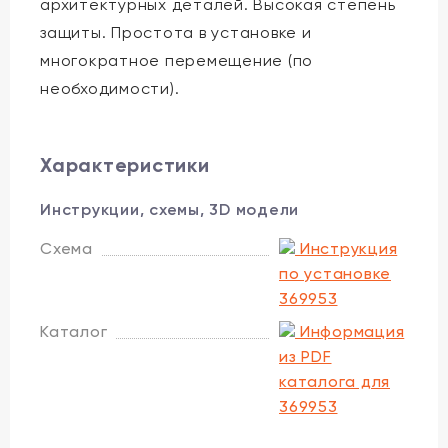
архитектурных деталей. Высокая степень
защиты. Простота в установке и
многократное перемещение (по
необходимости).
Характеристики
Инструкции, схемы, 3D модели
Схема
Инструкция
по установке
369953
Каталог
Информация
из PDF
каталога для
369953