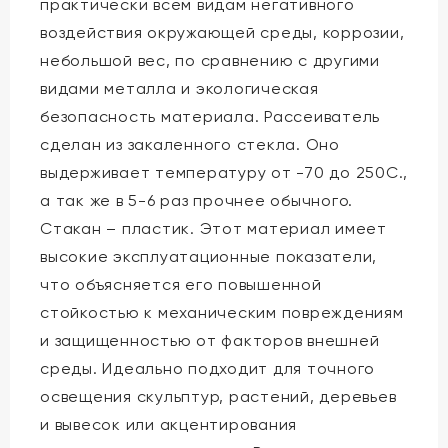
практически всем видам негативного
воздействия окружающей среды, коррозии,
небольшой вес, по сравнению с другими
видами металла и экологическая
безопасность материала. Рассеиватель
сделан из закаленного стекла. Оно
выдерживает температуру от -70 до 250С.,
а так же в 5-6 раз прочнее обычного.
Стакан – пластик. Этот материал имеет
высокие эксплуатационные показатели,
что объясняется его повышенной
стойкостью к механическим повреждениям
и защищенностью от факторов внешней
среды. Идеально подходит для точного
освещения скульптур, растений, деревьев
и вывесок или акцентирования