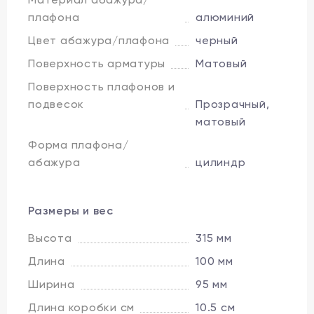
плафона
алюминий
Цвет абажура/плафона
черный
Поверхность арматуры
Матовый
Поверхность плафонов и
подвесок
Прозрачный,
матовый
Форма плафона/
абажура
цилиндр
Размеры и вес
Высота
315 мм
Длина
100 мм
Ширина
95 мм
Длина коробки см
10.5 см