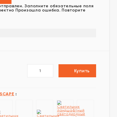
отправлен.
Заполните обязательные поля
ректно
Произошла ошибка. Повторите
Купить
SCAPE
: