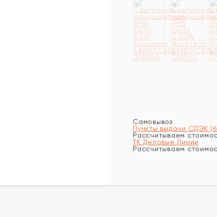
Самовывоз
Пункты выдачи СДЭК (
Рассчитываем стоимост
ТК Деловые Линии
Рассчитываем стоимост