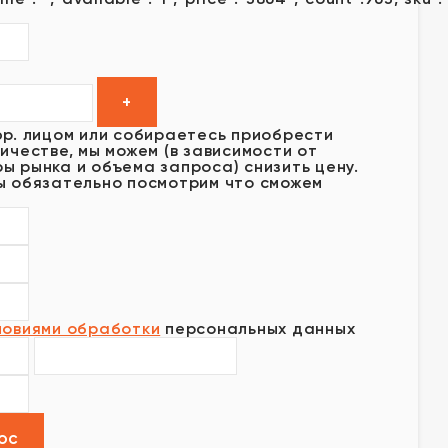
юр. лицом или собираетесь приобрести
ичестве, мы можем (в зависимости от
ы рынка и объема запроса) снизить цену.
ы обязательно посмотрим что сможем
ловиями обработки
персональных данных