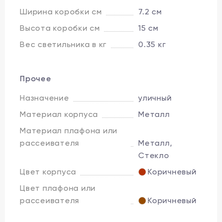
Ширина коробки см
7.2 см
Высота коробки см
15 см
Вес светильника в кг
0.35 кг
Прочее
Назначение
уличный
Материал корпуса
Металл
Материал плафона или
рассеивателя
Металл,
Стекло
Цвет корпуса
Коричневый
Цвет плафона или
рассеивателя
Коричневый