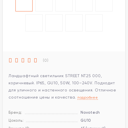
(0)
Ландшафтный светильник STREET NT25 000,
коричневый. IP65, GU10, 50W, 100–240V. Подходит
для уличного и настенного освещения. Отличное
соотношение цены и качества.
подробнее
Бренд:
Novotech
Цоколь:
GU10