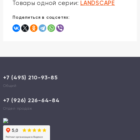
LANDSCAPE
Товары одной серии:
Поделиться в соцсетях:
+7 (495) 210-93-85
Общий
+7 (926) 226-64-84
Отдел продаж