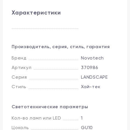
Характеристики
Производитель, серия, стиль, гарантия
Бренд
Novotech
Артикул
370986
Серия
LANDSCAPE
Стиль
Хай-тек
Светотехнические параметры
Кол-во ламп или LED
1
Цоколь
GU10