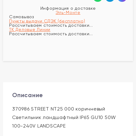
Информация о доставке
Эль-Монте
Самовывоз
Пункты выдачи СДЭК (бесплатно)
Рассчитываем стоимость доставки...
ТК Деловые Линии
Рассчитываем стоимость доставки...
Описание
370986 STREET NT25 000 коричневый
Светильник ландшафтный IP65 GU10 50W
100-240V LANDSCAPE