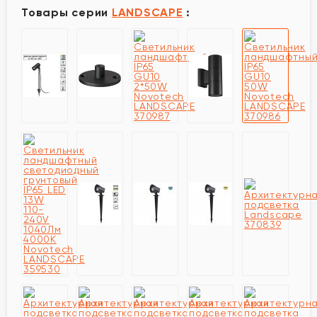
Товары серии
LANDSCAPE
: