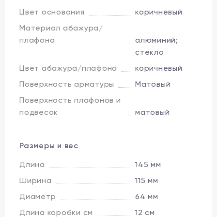
Цвет основания
коричневый
Материал абажура/
плафона
алюминий;
стекло
Цвет абажура/плафона
коричневый
Поверхность арматуры
Матовый
Поверхность плафонов и
подвесок
матовый
Размеры и вес
Длина
145 мм
Ширина
115 мм
Диаметр
64 мм
Длина коробки см
12 см