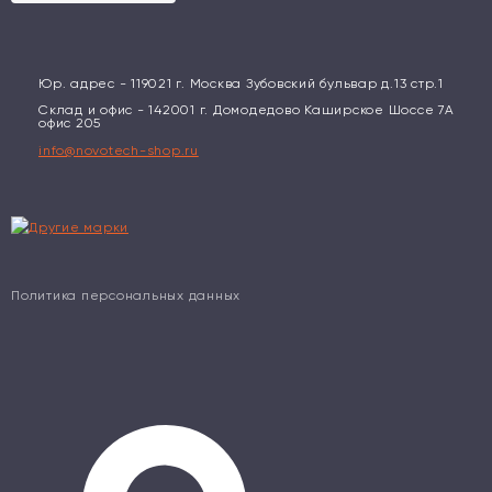
Юр. адрес - 119021 г. Москва Зубовский бульвар д.13 стр.1
Склад и офис - 142001 г. Домодедово Каширское Шоссе 7А
офис 205
info@novotech-shop.ru
Политика персональных данных