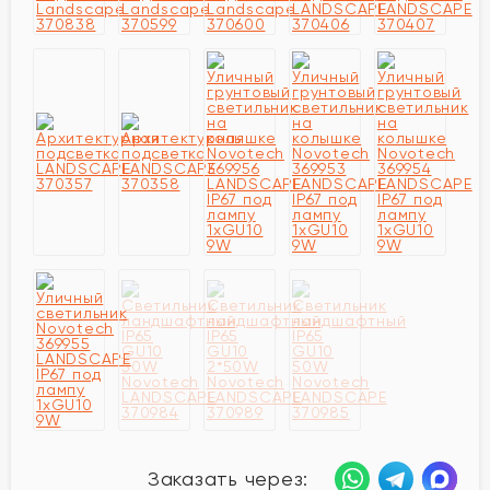
Заказать через: