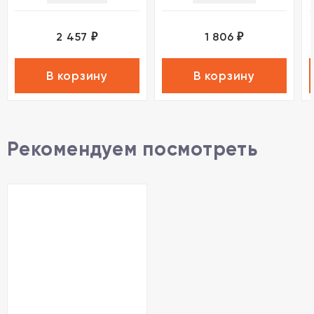
2 457
1 806
₽
₽
В корзину
В корзину
Рекомендуем посмотреть