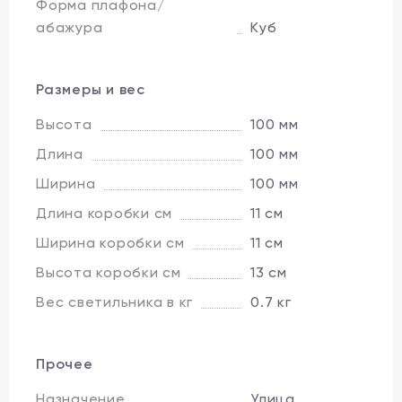
Форма плафона/
абажура
Куб
Размеры и вес
Высота
100 мм
Длина
100 мм
Ширина
100 мм
Длина коробки см
11 см
Ширина коробки см
11 см
Высота коробки см
13 см
Вес светильника в кг
0.7 кг
Прочее
Назначение
Улица