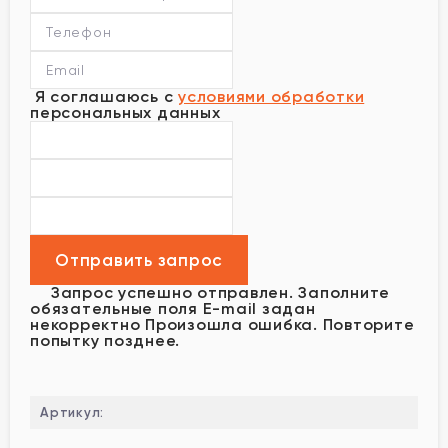
Я соглашаюсь с
условиями обработки
персональных данных
Запрос успешно отправлен.
Заполните
обязательные поля
E-mail задан
некорректно
Произошла ошибка. Повторите
попытку позднее.
Артикул: