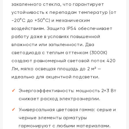
закаленного стекла, что гарантирует
устойчивость к перепадам температур (от
-20°C до +50°C) и механическим
воздействиям. Защита IP54 обеспечивает
работу даже в условиях повышенной
влажности или запыленности. Два
светодиода с теплым оттенком (3000K)
создают равномерный световой поток 420
Лм, мягко освещая площадь до 2 м² —
идеально для акцентной подсветки.
Энергоэффективность: мощность 2×3 Вт
снижает расход электроэнергии.
Универсальная цветовая гамма: серые и
черные элементы арматуры
гармонируют с любыми материалами.