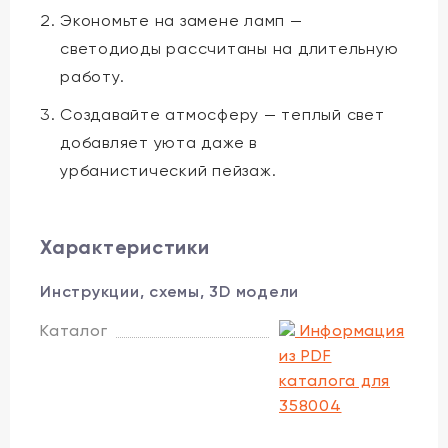
Экономьте на замене ламп —
светодиоды рассчитаны на длительную
работу.
Создавайте атмосферу — теплый свет
добавляет уюта даже в
урбанистический пейзаж.
Характеристики
Инструкции, схемы, 3D модели
Каталог
Информация
из PDF
каталога для
358004