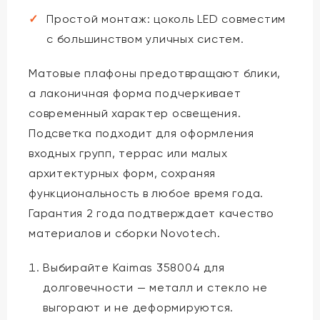
Простой монтаж: цоколь LED совместим
с большинством уличных систем.
Матовые плафоны предотвращают блики,
а лаконичная форма подчеркивает
современный характер освещения.
Подсветка подходит для оформления
входных групп, террас или малых
архитектурных форм, сохраняя
функциональность в любое время года.
Гарантия 2 года подтверждает качество
материалов и сборки Novotech.
Выбирайте Kaimas 358004 для
долговечности — металл и стекло не
выгорают и не деформируются.