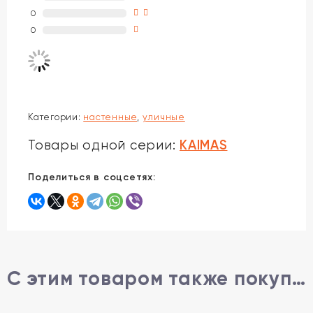
0
0
Категории:
настенные
,
уличные
KAIMAS
Товары одной серии:
Поделиться в соцсетях:
С этим товаром также покупают