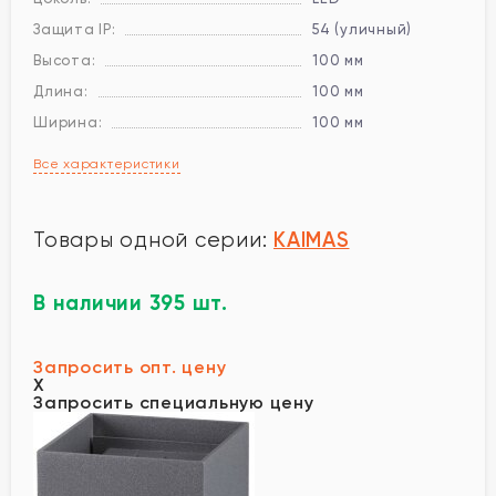
Защита IP:
54 (уличный)
Высота:
100 мм
Длина:
100 мм
Ширина:
100 мм
Все характеристики
KAIMAS
Товары одной серии:
В наличии 395 шт.
Запросить опт. цену
X
Запросить специальную цену