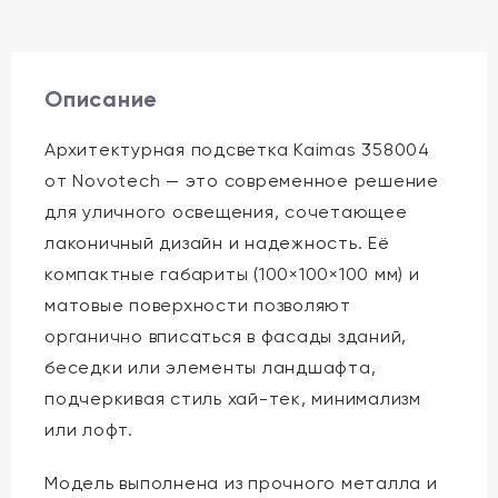
Описание
Архитектурная подсветка Kaimas 358004
от Novotech — это современное решение
для уличного освещения, сочетающее
лаконичный дизайн и надежность. Её
компактные габариты (100×100×100 мм) и
матовые поверхности позволяют
органично вписаться в фасады зданий,
беседки или элементы ландшафта,
подчеркивая стиль хай-тек, минимализм
или лофт.
Модель выполнена из прочного металла и