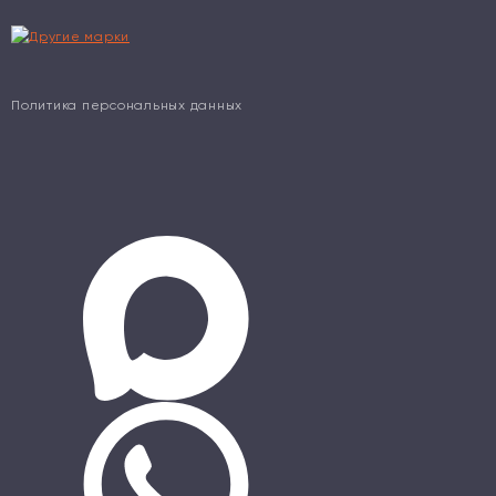
Политика персональных данных