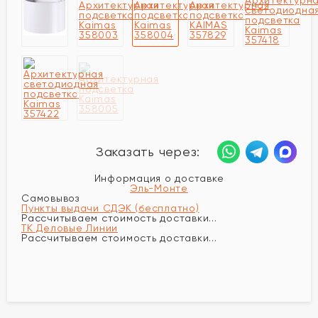
Заказать через:
Информация о доставке
Эль-Монте
Самовывоз
Пункты выдачи СДЭК (бесплатно)
Рассчитываем стоимость доставки...
ТК Деловые Линии
Рассчитываем стоимость доставки...