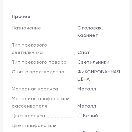
Прочее
Назначение
Столовая,
Кабинет
Тип трекового
светильника
Спот
Тип трекового товара
Светильники
Снят с производства
ФИКСИРОВАННАЯ
ЦЕНА
Материал корпуса
Металл
Материал плафона или
рассеивателя
Металл
Цвет корпуса
Белый
Цвет плафона или