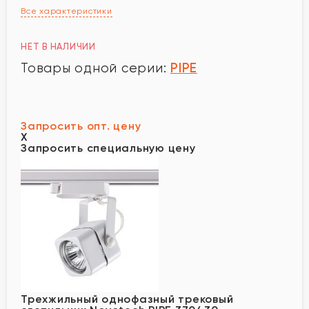
Все характеристики
НЕТ В НАЛИЧИИ
PIPE
Товары одной серии:
Запросить опт. цену
X
Запросить специальную цену
Трехжильный однофазный трековый