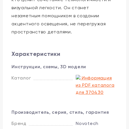
визуальной легкости. Он станет
незаметным помощником в создании
акцентного освещения, не перегружая
пространство деталями.
Характеристики
Инструкции, схемы, 3D модели
Каталог
Информация
из PDF каталога
для 370430
Производитель, серия, стиль, гарантия
Бренд
Novotech