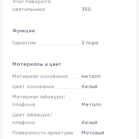
Угол поворота
светильника
350
Функции
Гарантия
2 года
Материалы и цвет
Материал основания
металл
Цвет основания
белый
Материал абажура/
плафона
Металл
Цвет абажура/
плафона
белый
Поверхность арматуры
Матовый