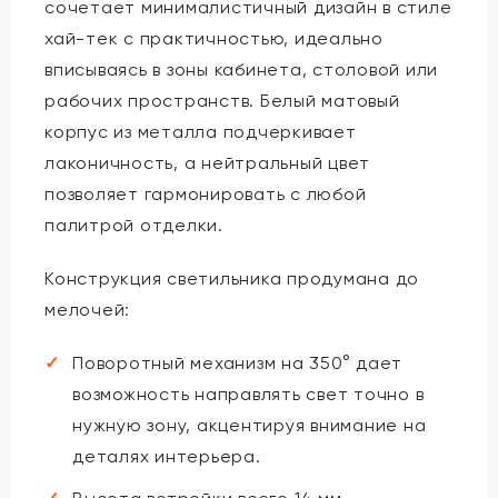
сочетает минималистичный дизайн в стиле
хай-тек с практичностью, идеально
вписываясь в зоны кабинета, столовой или
рабочих пространств. Белый матовый
корпус из металла подчеркивает
лаконичность, а нейтральный цвет
позволяет гармонировать с любой
палитрой отделки.
Конструкция светильника продумана до
мелочей:
Поворотный механизм на 350° дает
возможность направлять свет точно в
нужную зону, акцентируя внимание на
деталях интерьера.