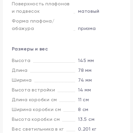
Поверхность плафонов
и подвесок
матовый
Форма плафона/
абажура
призма
Размеры и вес
Высота
145 мм
Длина
78 мм
Ширина
74 мм
Высота встройки
14 мм
Длина коробки см
11 см
Ширина коробки см
8 см
Высота коробки см
13.5 см
Вес светильника в кг
0.201 кг