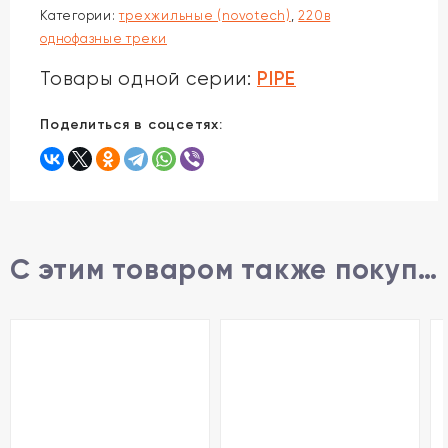
Категории:
трехжильные (novotech)
,
220в
однофазные треки
PIPE
Товары одной серии:
Поделиться в соцсетях:
С этим товаром также покупают