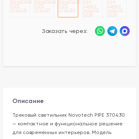
Заказать через:
Описание
Трековый светильник Novotech PIPE 370430
— компактное и функциональное решение
для современных интерьеров. Модель