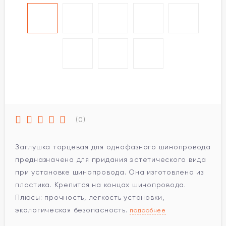
(0)
Заглушка торцевая для однофазного шинопровода
предназначена для придания эстетического вида
при установке шинопровода. Она изготовлена из
пластика. Крепится на концах шинопровода.
Плюсы: прочность, легкость установки,
экологическая безопасность.
подробнее