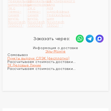
Заказать через:
Информация о доставке
Эль-Монте
Самовывоз
Пункты выдачи СДЭК (бесплатно)
Рассчитываем стоимость доставки...
ТК Деловые Линии
Рассчитываем стоимость доставки...