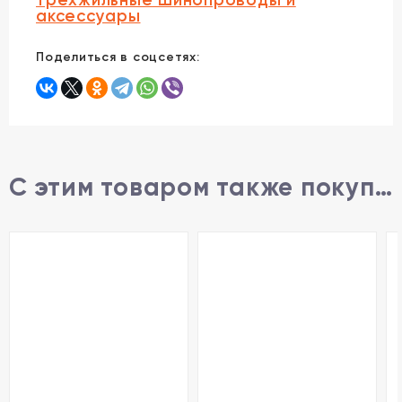
аксессуары
Поделиться в соцсетях:
С этим товаром также покупают