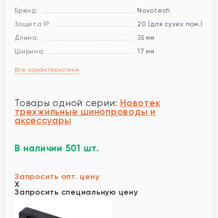
Бренд:
Novotech
Защита IP:
20 (для сухих пом.)
Длина:
35 мм
Ширина:
17 мм
Все характеристики
Новотек
Товары одной серии:
трехжильные шинопроводы и
аксессуары
В наличии 501 шт.
Запросить опт. цену
X
Запросить специальную цену