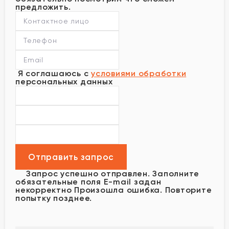
предложить.
Я соглашаюсь с
условиями обработки
персональных данных
Запрос успешно отправлен.
Заполните
обязательные поля
E-mail задан
некорректно
Произошла ошибка. Повторите
попытку позднее.