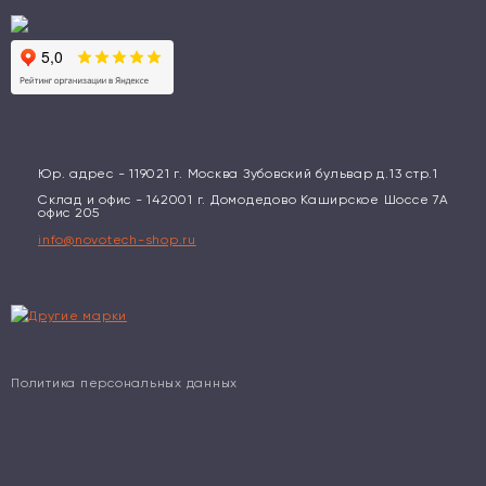
Юр. адрес - 119021 г. Москва Зубовский бульвар д.13 стр.1
Склад и офис - 142001 г. Домодедово Каширское Шоссе 7А
офис 205
info@novotech-shop.ru
Политика персональных данных