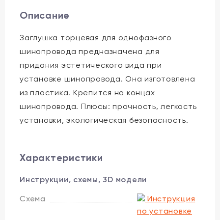
Описание
Заглушка торцевая для однофазного
шинопровода предназначена для
придания эстетического вида при
установке шинопровода. Она изготовлена
из пластика. Крепится на концах
шинопровода. Плюсы: прочность, легкость
установки, экологическая безопасность.
Характеристики
Инструкции, схемы, 3D модели
Схема
Инструкция
по установке