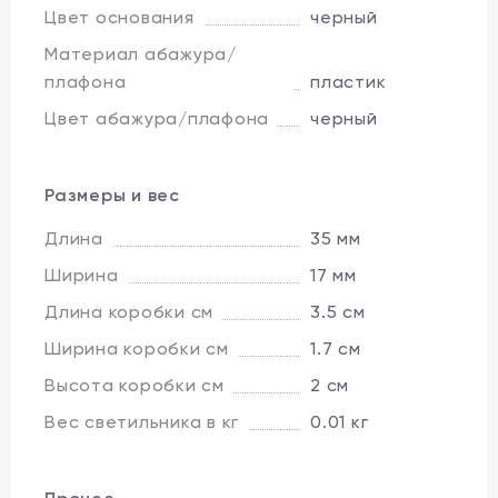
Цвет основания
черный
Материал абажура/
плафона
пластик
Цвет абажура/плафона
черный
Размеры и вес
Длина
35 мм
Ширина
17 мм
Длина коробки см
3.5 см
Ширина коробки см
1.7 см
Высота коробки см
2 см
Вес светильника в кг
0.01 кг