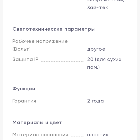
Хай-тек
Светотехнические параметры
Рабочее напряжение
(Вольт)
другое
Защита IP
20 (для сухих
пом.)
Функции
Гарантия
2 года
Материалы и цвет
Материал основания
пластик