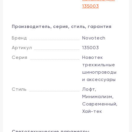
135003
Производитель, серия, стиль, гарантия
Бренд
Novotech
Артикул
135003
Серия
Новотек
трехжильные
шинопроводы
и аксессуары
Стиль
Лофт,
Минимализм,
Современный,
Хай-тек
Светотехнические параметры