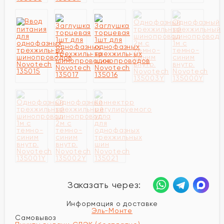
Заказать через:
Информация о доставке
Эль-Монте
Самовывоз