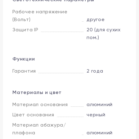
Рабочее напряжение
(Вольт)
другое
Защита IP
20 (для сухих
пом.)
Функции
Гарантия
2 года
Материалы и цвет
Материал основания
алюминий
Цвет основания
черный
Материал абажура/
плафона
алюминий