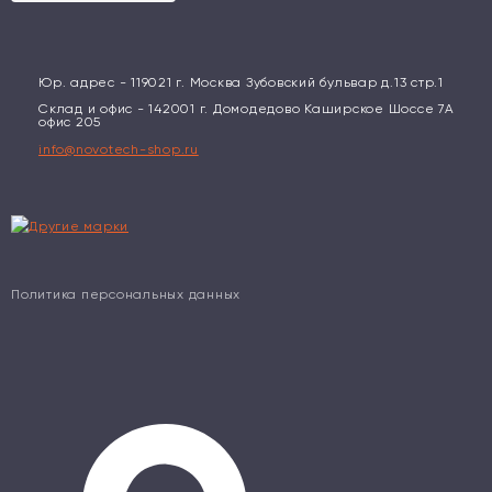
Юр. адрес - 119021 г. Москва Зубовский бульвар д.13 стр.1
Склад и офис - 142001 г. Домодедово Каширское Шоссе 7А
офис 205
info@novotech-shop.ru
Политика персональных данных