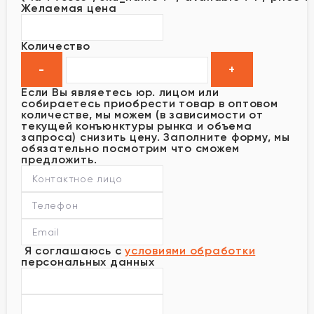
Желаемая цена
Количество
Если Вы являетесь юр. лицом или
собираетесь приобрести товар в оптовом
количестве, мы можем (в зависимости от
текущей конъюнктуры рынка и объема
запроса) снизить цену. Заполните форму, мы
обязательно посмотрим что сможем
предложить.
Я соглашаюсь с
условиями обработки
персональных данных