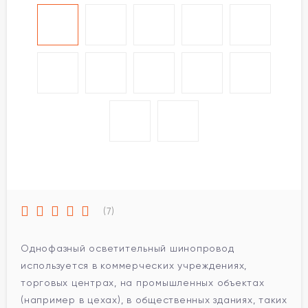
(7)
Однофазный осветительный шинопровод
используется в коммерческих учреждениях,
торговых центрах, на промышленных объектах
(например в цехах), в общественных зданиях, таких