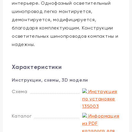
интерьере. Однофазный осветительный
шинопровод легко монтируется,
демонтируется, модифицируется,
благодаря комплектующим. Конструкции
осветительных шинопроводов компактны и
надежны.
Характеристики
Инструкции, схемы, 3D модели
Схема
Инструкция
по установке
135003
Каталог
Информация
из PDF
каталога для