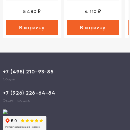
5 480
4 110
₽
₽
В корзину
В корзину
+7 (495) 210-93-85
Общий
+7 (926) 226-64-84
Отдел продаж