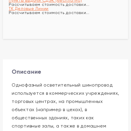
Пункты выдачи СДЭК (бесплатно)
Рассчитываем стоимость доставки...
ТК Деловые Линии
Рассчитываем стоимость доставки...
Описание
Однофазный осветительный шинопровод
используется в коммерческих учреждениях,
торговых центрах, на промышленных
объектах (например в цехах), в
общественных зданиях, таких как
спортивные залы, а также в домашнем