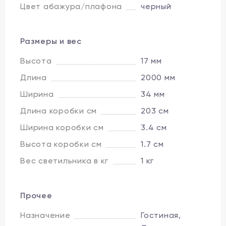
Цвет абажура/плафона
черный
Размеры и вес
Высота
17 мм
Длина
2000 мм
Ширина
34 мм
Длина коробки см
203 см
Ширина коробки см
3.4 см
Высота коробки см
1.7 см
Вес светильника в кг
1 кг
Прочее
Назначение
Гостиная,