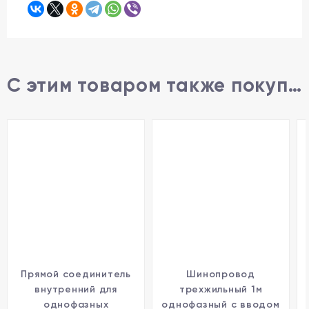
С этим товаром также покупают
Прямой соединитель
Шинопровод
внутренний для
трехжильный 1м
однофазных
однофазный с вводом