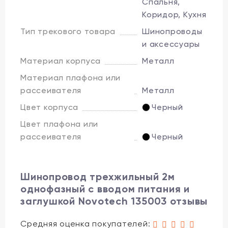
Спальня,
Коридор, Кухня
Тип трекового товара
Шинопроводы
и аксессуары
Материал корпуса
Металл
Материал плафона или
рассеивателя
Металл
Цвет корпуса
Черный
Цвет плафона или
рассеивателя
Черный
Шинопровод трехжильный 2м
однофазный с вводом питания и
заглушкой Novotech 135003 отзывы
Средняя оценка покупателей: