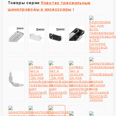
Товары серии
Новотек трехжильные
шинопроводы и аксессуары
: