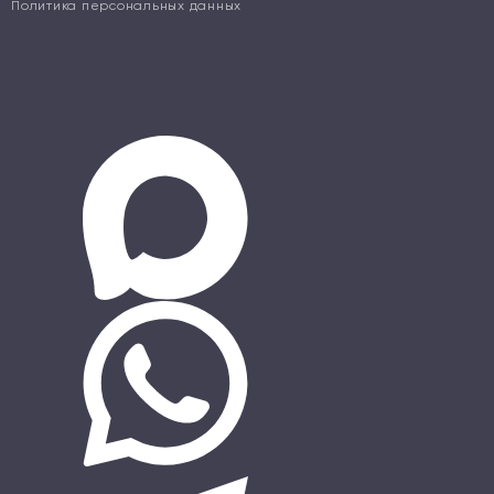
Политика персональных данных