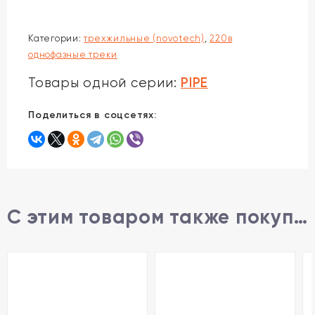
Категории:
трехжильные (novotech)
,
220в
однофазные треки
PIPE
Товары одной серии:
Поделиться в соцсетях:
С этим товаром также покупают