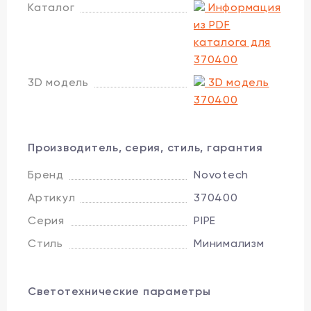
Каталог
Информация
из PDF
каталога для
370400
3D модель
3D модель
370400
Производитель, серия, стиль, гарантия
Бренд
Novotech
Артикул
370400
Серия
PIPE
Стиль
Минимализм
Светотехнические параметры