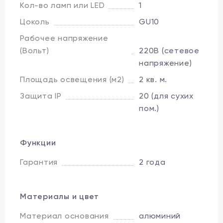
Кол-во ламп или LED
1
Цоколь
GU10
Рабочее напряжение
(Вольт)
220В (сетевое
напряжение)
Площадь освещения (м2)
2 кв. м.
Защита IP
20 (для сухих
пом.)
Функции
Гарантия
2 года
Материалы и цвет
Материал основания
алюминий