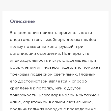
Описание
В стремлении придать оригинальности
апартаментам, дизайнеры делают выбор в
пользу подвесных конструкций, при
организации освещения. Подчеркнуть
индивидуальность и вкус владельцев, при
оформлении интерьера, идеально поможет
трековый подвесной светильник. Главным
его достоинством является - способ
крепления к потолку, или к другой
поверхности. Благодаря малой монтажной
чаше, спрятанной в самом светильнике,
соединительная колодка с проводами не