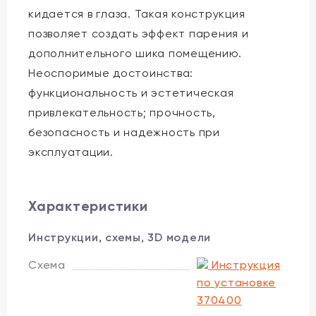
кидается в глаза. Такая конструкция
позволяет создать эффект парения и
дополнительного шика помещению.
Неоспоримые достоинства:
функциональность и эстетическая
привлекательность; прочность,
безопасность и надежность при
эксплуатации.
Характеристики
Инструкции, схемы, 3D модели
Схема
Инструкция
по установке
370400