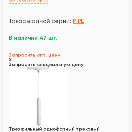
Все характеристики
PIPE
Товары одной серии:
В наличии 47 шт.
Запросить опт. цену
X
Запросить специальную цену
Трехжильный однофазный трековый