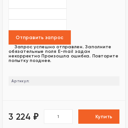
Запрос успешно отправлен.
Заполните
обязательные поля
E-mail задан
некорректно
Произошла ошибка. Повторите
попытку позднее.
Артикул:
3 224
₽
Купить