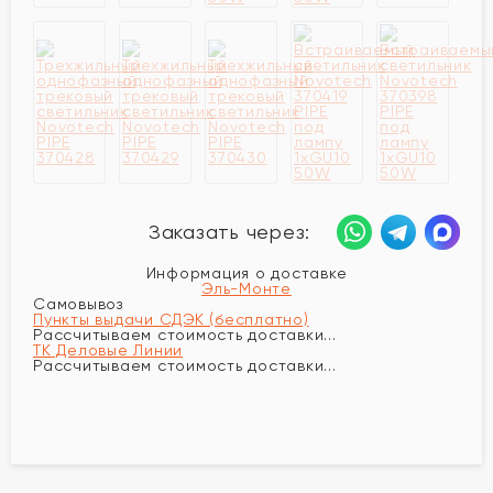
Заказать через:
Информация о доставке
Эль-Монте
Самовывоз
Пункты выдачи СДЭК (бесплатно)
Рассчитываем стоимость доставки...
ТК Деловые Линии
Рассчитываем стоимость доставки...