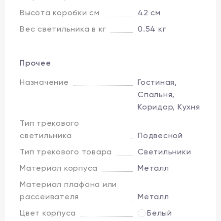
Высота коробки см
42 см
Вес светильника в кг
0.54 кг
Прочее
Назначение
Гостиная,
Спальня,
Коридор, Кухня
Тип трекового
светильника
Подвесной
Тип трекового товара
Светильники
Материал корпуса
Металл
Материал плафона или
рассеивателя
Металл
Цвет корпуса
Белый