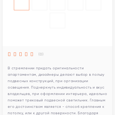
(0)
В стремлении придать оригинальности
апартаментам, дизайнеры делают выбор в пользу
подвесных конструкций, при организации
освещения. Подчеркнуть индивидуальность и вкус
владельцев, при оформлении интерьера, идеально
поможет трековый подвесной светильник. Главным
его достоинством является - способ крепления к
потолку, или к другой поверхности. Благодаря