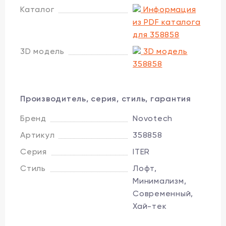
Каталог
Информация
из PDF каталога
для 358858
3D модель
3D модель
358858
Производитель, серия, стиль, гарантия
Бренд
Novotech
Артикул
358858
Серия
ITER
Стиль
Лофт,
Минимализм,
Современный,
Хай-тек