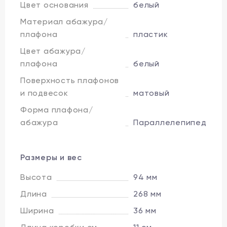
Цвет основания
белый
Материал абажура/
плафона
пластик
Цвет абажура/
плафона
белый
Поверхность плафонов
и подвесок
матовый
Форма плафона/
абажура
Параллелепипед
Размеры и вес
Высота
94 мм
Длина
268 мм
Ширина
36 мм