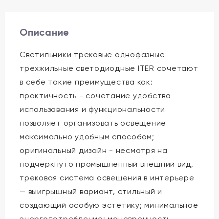
Описание
Светильники трековые однофазные
трехжильные светодиодные ITER сочетают
в себе такие преимущества как:
практичность - сочетание удобства
использования и функциональности
позволяет организовать освещение
максимально удобным способом;
оригинальный дизайн - несмотря на
подчеркнуто промышленный внешний вид,
трековая система освещения в интерьере
— выигрышный вариант, стильный и
создающий особую эстетику; минимальное
энергопотребление; маневренность -