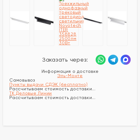
Заказать через:
Информация о доставке
Эль-Монте
Самовывоз
Пункты выдачи СДЭК (бесплатно)
Рассчитываем стоимость доставки...
ТК Деловые Линии
Рассчитываем стоимость доставки...