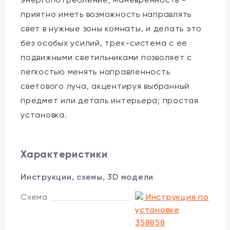
приятно иметь возможность направлять
свет в нужные зоны комнаты, и делать это
без особых усилий, трек-система с ее
подвижными светильниками позволяет с
легкостью менять направленность
светового луча, акцентируя выбранный
предмет или деталь интерьера; простая
установка.
Характеристики
Инструкции, схемы, 3D модели
Схема
Инструкция по
установке
358858