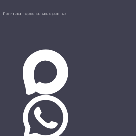
Политика персональных данных