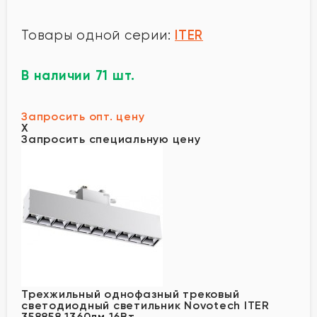
ITER
Товары одной серии:
В наличии 71 шт.
Запросить опт. цену
X
Запросить специальную цену
Трехжильный однофазный трековый
светодиодный светильник Novotech ITER
358858 1360лм 16Вт