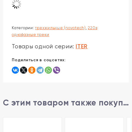
Категории:
трехжильные (novotech)
,
220в
однофазные треки
ITER
Товары одной серии:
Поделиться в соцсетях:
С этим товаром также покупают