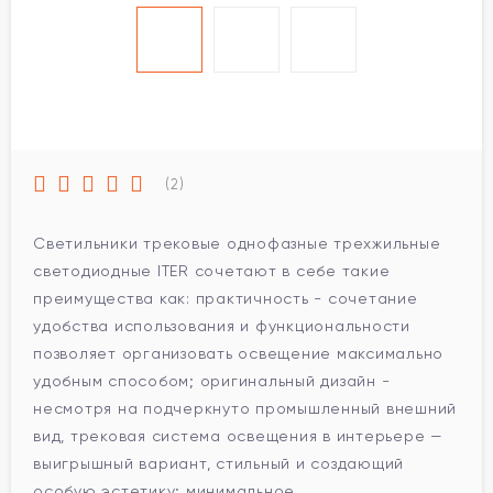
(2)
Светильники трековые однофазные трехжильные
светодиодные ITER сочетают в себе такие
преимущества как: практичность - сочетание
удобства использования и функциональности
позволяет организовать освещение максимально
удобным способом; оригинальный дизайн -
несмотря на подчеркнуто промышленный внешний
вид, трековая система освещения в интерьере —
выигрышный вариант, стильный и создающий
особую эстетику; минимальное