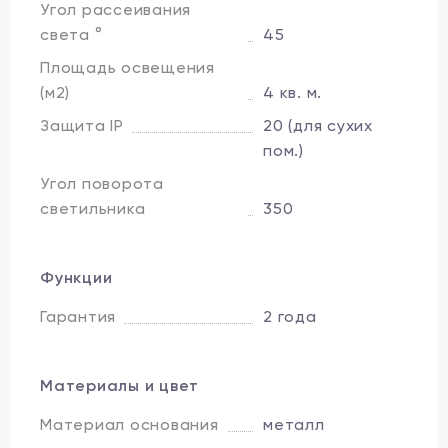
Угол рассеивания
света °
45
Площадь освещения
(м2)
4 кв. м.
Защита IP
20 (для сухих
пом.)
Угол поворота
светильника
350
Функции
Гарантия
2 года
Материалы и цвет
Материал основания
металл