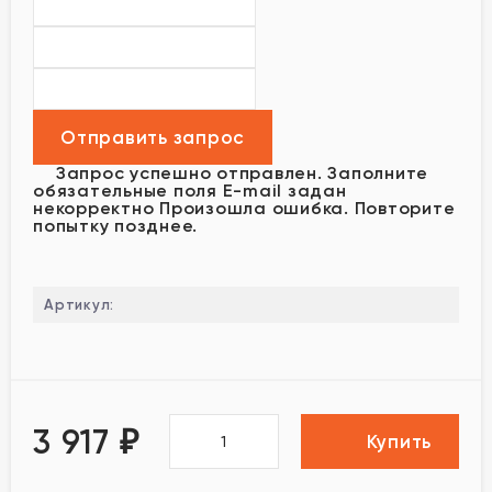
Запрос успешно отправлен.
Заполните
обязательные поля
E-mail задан
некорректно
Произошла ошибка. Повторите
попытку позднее.
Артикул:
3 917
₽
Купить