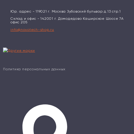
Юр. адрес - 119021 г. Москва Зубовский бульвар д.13 стр.1
Склад и офис - 142001 г. Домодедово Каширское Шоссе 7А
офис 205
info@novotech-shop.ru
Политика персональных данных