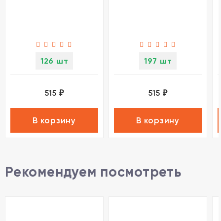
126 шт
197 шт
515
515
₽
₽
В корзину
В корзину
Рекомендуем посмотреть