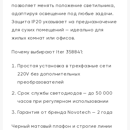
позволяет менять положение светильника,
адаптируя освещение под любые задачи.
Защита IP20 указывает на предназначение
для сухих помещений — идеально для
жилых комнат или офисов.
Почему выбирают Iter 358841:
Простая установка в трехфазные сети
220V без дополнительных
преобразователей
Срок службы светодиодов — до 50 000
часов при регулярном использовании
Гарантия от бренда Novotech — 2 года
Черный матовый плафон и строгие линии