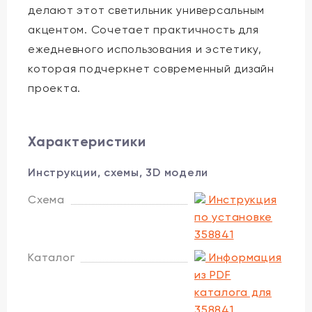
делают этот светильник универсальным
акцентом. Сочетает практичность для
ежедневного использования и эстетику,
которая подчеркнет современный дизайн
проекта.
Характеристики
Инструкции, схемы, 3D модели
Схема
Инструкция
по установке
358841
Каталог
Информация
из PDF
каталога для
358841