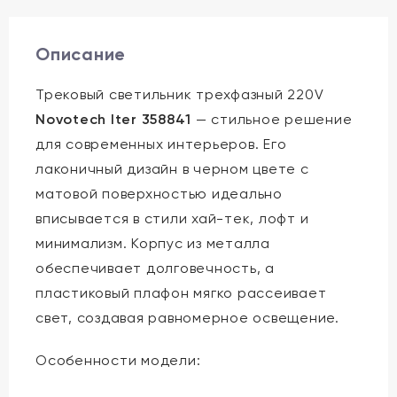
Описание
Трековый светильник трехфазный 220V
Novotech Iter 358841
— стильное решение
для современных интерьеров. Его
лаконичный дизайн в черном цвете с
матовой поверхностью идеально
вписывается в стили хай-тек, лофт и
минимализм. Корпус из металла
обеспечивает долговечность, а
пластиковый плафон мягко рассеивает
свет, создавая равномерное освещение.
Особенности модели: