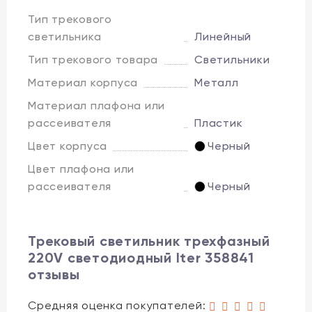
Тип трекового
светильника
Линейный
Тип трекового товара
Светильники
Материал корпуса
Металл
Материал плафона или
рассеивателя
Пластик
Цвет корпуса
Черный
Цвет плафона или
рассеивателя
Черный
Трековый светильник трехфазный
220V светодиодный Iter 358841
отзывы
Средняя оценка покупателей: