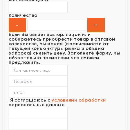
Количество
Если Вы являетесь юр. лицом или
собираетесь приобрести товар в оптовом
количестве, мы можем (в зависимости от
текущей конъюнктуры рынка и объема
запроса) снизить цену. Заполните форму, мы
обязательно посмотрим что сможем
предложить.
Я соглашаюсь с
условиями обработки
персональных данных