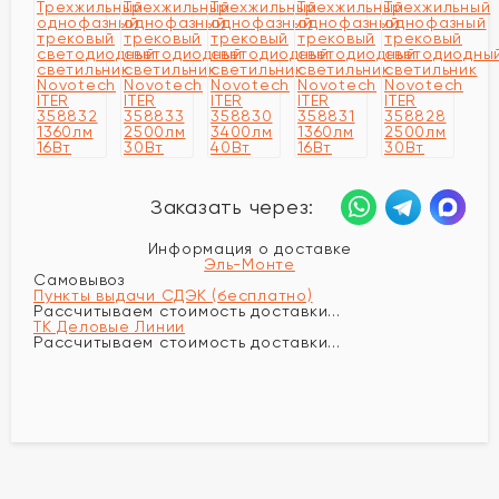
Заказать через:
Информация о доставке
Эль-Монте
Самовывоз
Пункты выдачи СДЭК (бесплатно)
Рассчитываем стоимость доставки...
ТК Деловые Линии
Рассчитываем стоимость доставки...