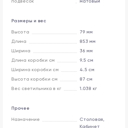
подвесок
матовый
Размеры и вес
Высота
79 мм
Длина
853 мм
Ширина
36 мм
Длина коробки см
9.5 см
Ширина коробки см
4.5 см
Высота коробки см
87 см
Вес светильника в кг
1.038 кг
Прочее
Назначение
Столовая,
Кабинет