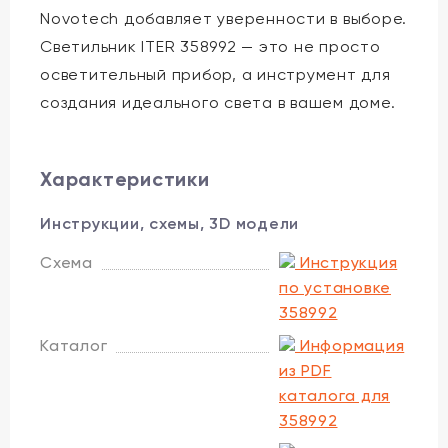
Novotech добавляет уверенности в выборе.
Светильник ITER 358992 — это не просто
осветительный прибор, а инструмент для
создания идеального света в вашем доме.
Характеристики
Инструкции, схемы, 3D модели
Схема
Инструкция
по установке
358992
Каталог
Информация
из PDF
каталога для
358992