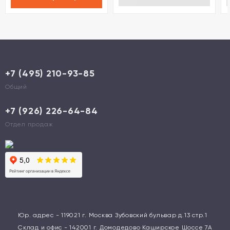
+7 (495) 210-93-85
Общий
+7 (926) 226-64-84
Отдел продаж
Юр. адрес - 119021 г. Москва Зубовский бульвар д.13 стр.1
Склад и офис - 142001 г. Домодедово Каширское Шоссе 7А