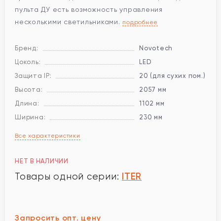
пульта ДУ есть возможность управления
несколькими светильниками.
подробнее
Бренд:
Novotech
Цоколь:
LED
Защита IP:
20 (для сухих пом.)
Высота:
2057 мм
Длина:
1102 мм
Ширина:
230 мм
Все характеристики
НЕТ В НАЛИЧИИ
ITER
Товары одной серии:
Запросить опт. цену