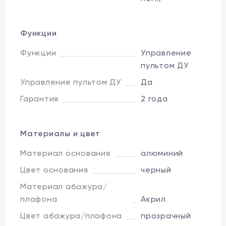
Функции
Функции
Управление
пультом ДУ
Управление пультом ДУ
Да
Гарантия
2 года
Материалы и цвет
Материал основания
алюминий
Цвет основания
черный
Материал абажура/
плафона
Акрил
Цвет абажура/плафона
прозрачный