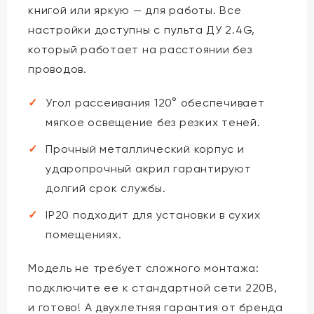
книгой или яркую — для работы. Все
настройки доступны с пульта ДУ 2.4G,
который работает на расстоянии без
проводов.
Угол рассеивания 120° обеспечивает
мягкое освещение без резких теней.
Прочный металлический корпус и
ударопрочный акрил гарантируют
долгий срок службы.
IP20 подходит для установки в сухих
помещениях.
Модель не требует сложного монтажа:
подключите ее к стандартной сети 220В,
и готово! А двухлетняя гарантия от бренда