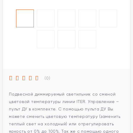
(0)
Подвесной диммируемый светильник со сменой
цветовой температуры линии ITER. Управление –
пульт ДУ в комплекте. С помощью пульта ДУ Вы
можете сменить цветовую температуру (заменить
теплый свет на холодный) или отрегулировать
яркость от 0% до 100%. Так же с помощью одного