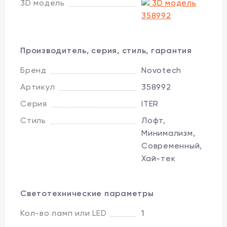
3D модель
3D модель
358992
Производитель, серия, стиль, гарантия
Бренд
Novotech
Артикул
358992
Серия
ITER
Стиль
Лофт,
Минимализм,
Современный,
Хай-тек
Светотехнические параметры
Кол-во ламп или LED
1