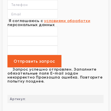
Я соглашаюсь с
условиями обработки
персональных данных
Запрос успешно отправлен.
Заполните
обязательные поля
E-mail задан
некорректно
Произошла ошибка. Повторите
попытку позднее.
Артикул: