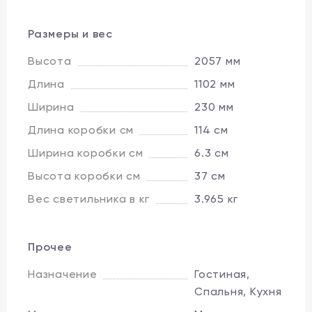
Размеры и вес
Высота
2057 мм
Длина
1102 мм
Ширина
230 мм
Длина коробки см
114 см
Ширина коробки см
6.3 см
Высота коробки см
37 см
Вес светильника в кг
3.965 кг
Прочее
Назначение
Гостиная,
Спальня, Кухня