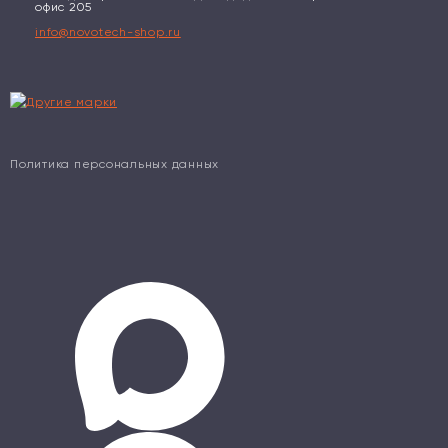
офис 205
info@novotech-shop.ru
Политика персональных данных