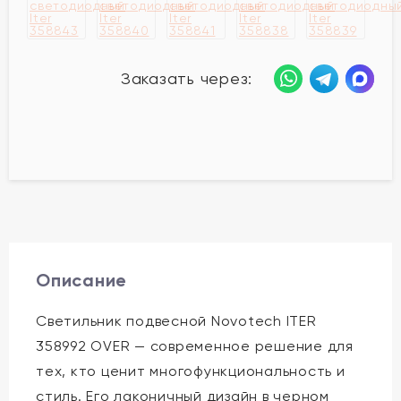
Заказать через:
Описание
Светильник подвесной Novotech ITER
358992 OVER — современное решение для
тех, кто ценит многофункциональность и
стиль. Его лаконичный дизайн в черном