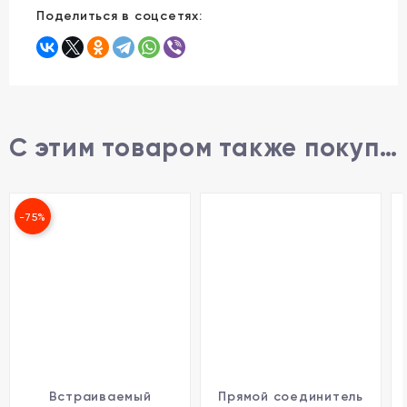
Поделиться в соцсетях:
С этим товаром также покупают
-75%
Встраиваемый
Прямой соединитель