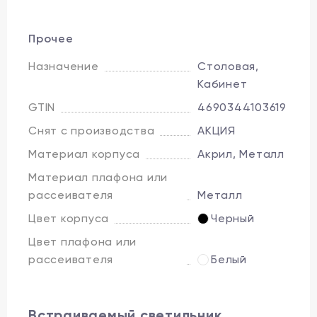
Прочее
Назначение
Столовая,
Кабинет
GTIN
4690344103619
Снят с производства
АКЦИЯ
Материал корпуса
Акрил, Металл
Материал плафона или
рассеивателя
Металл
Цвет корпуса
Черный
Цвет плафона или
рассеивателя
Белый
Встраиваемый светильник