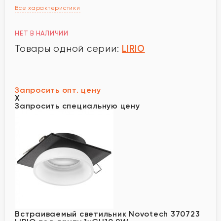
Все характеристики
НЕТ В НАЛИЧИИ
LIRIO
Товары одной серии:
Запросить опт. цену
X
Запросить специальную цену
Встраиваемый светильник Novotech 370723