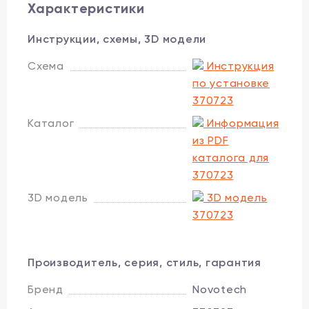
Характеристики
Инструкции, схемы, 3D модели
Схема
Инструкция
по установке
370723
Каталог
Информация
из PDF
каталога для
370723
3D модель
3D модель
370723
Производитель, серия, стиль, гарантия
Бренд
Novotech