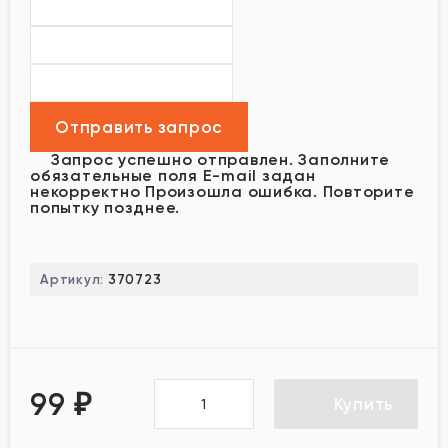
Запрос успешно отправлен.
Заполните
обязательные поля
E-mail задан
некорректно
Произошла ошибка. Повторите
попытку позднее.
Артикул:
370723
99
₽
Купить