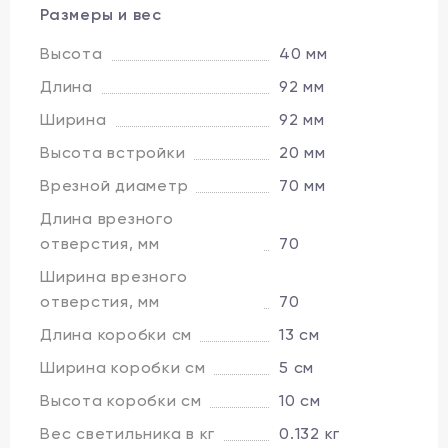
Размеры и вес
Высота
40 мм
Длина
92 мм
Ширина
92 мм
Высота встройки
20 мм
Врезной диаметр
70 мм
Длина врезного
отверстия, мм
70
Ширина врезного
отверстия, мм
70
Длина коробки см
13 см
Ширина коробки см
5 см
Высота коробки см
10 см
Вес светильника в кг
0.132 кг