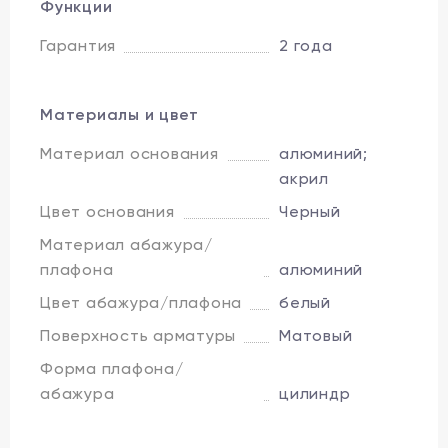
Функции
Гарантия
2 года
Материалы и цвет
Материал основания
алюминий;
акрил
Цвет основания
Черный
Материал абажура/
плафона
алюминий
Цвет абажура/плафона
белый
Поверхность арматуры
Матовый
Форма плафона/
абажура
цилиндр