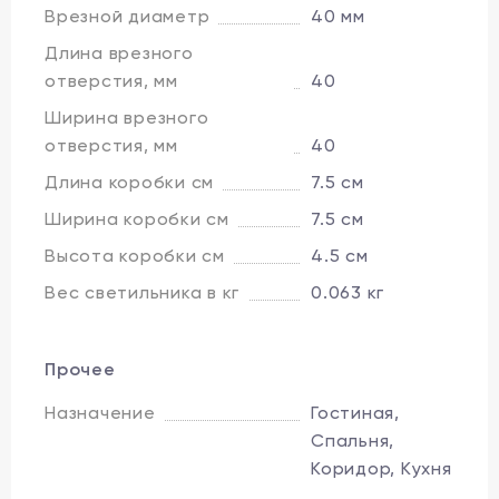
Врезной диаметр
40 мм
Длина врезного
отверстия, мм
40
Ширина врезного
отверстия, мм
40
Длина коробки см
7.5 см
Ширина коробки см
7.5 см
Высота коробки см
4.5 см
Вес светильника в кг
0.063 кг
Прочее
Назначение
Гостиная,
Спальня,
Коридор, Кухня