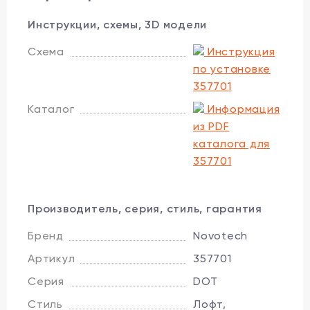
Инструкции, схемы, 3D модели
Схема
Инструкция
по установке
357701
Каталог
Информация
из PDF
каталога для
357701
Производитель, серия, стиль, гарантия
Бренд
Novotech
Артикул
357701
Серия
DOT
Стиль
Лофт,