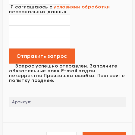
Я соглашаюсь с
условиями обработки
персональных данных
Запрос успешно отправлен.
Заполните
обязательные поля
E-mail задан
некорректно
Произошла ошибка. Повторите
попытку позднее.
Артикул: