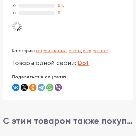
0
0
Категории:
встраиваемые
,
споты
,
квадратные
Dot
Товары одной серии:
Поделиться в соцсетях:
С этим товаром также покупают