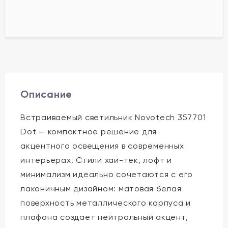
Описание
Встраиваемый светильник Novotech 357701
Dot — компактное решение для
акцентного освещения в современных
интерьерах. Стили хай-тек, лофт и
минимализм идеально сочетаются с его
лаконичным дизайном: матовая белая
поверхность металлического корпуса и
плафона создает нейтральный акцент,