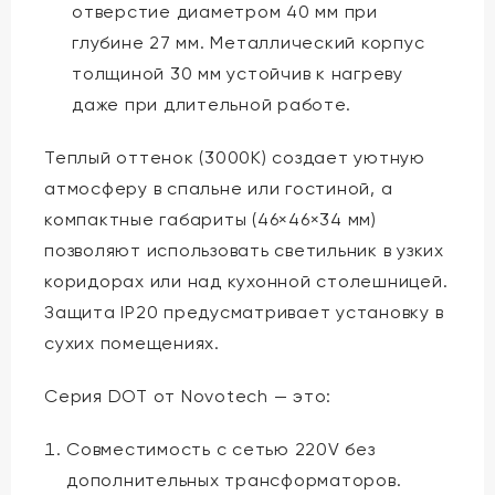
отверстие диаметром 40 мм при
глубине 27 мм. Металлический корпус
толщиной 30 мм устойчив к нагреву
даже при длительной работе.
Теплый оттенок (3000K) создает уютную
атмосферу в спальне или гостиной, а
компактные габариты (46×46×34 мм)
позволяют использовать светильник в узких
коридорах или над кухонной столешницей.
Защита IP20 предусматривает установку в
сухих помещениях.
Серия DOT от Novotech — это:
Совместимость с сетью 220V без
дополнительных трансформаторов.