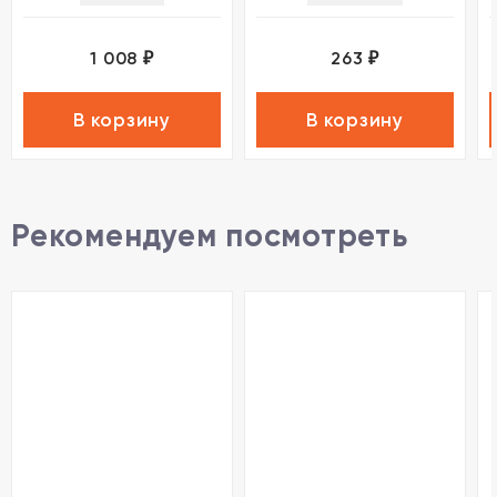
1 008
263
₽
₽
В корзину
В корзину
Рекомендуем посмотреть