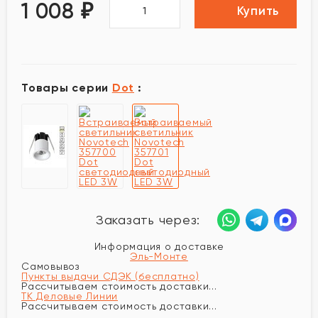
1 008
₽
Купить
Товары серии
Dot
:
Заказать через:
Информация о доставке
Эль-Монте
Самовывоз
Пункты выдачи СДЭК (бесплатно)
Рассчитываем стоимость доставки...
ТК Деловые Линии
Рассчитываем стоимость доставки...