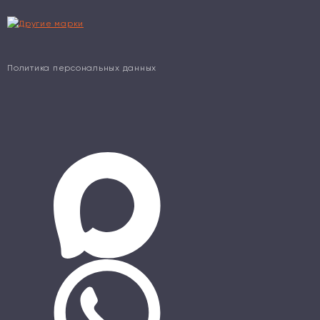
Политика персональных данных