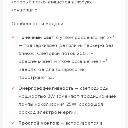
который легко впишется в любую
концепцию.
Особенности модели:
Точечный свет
с углом рассеивания 24°
— подчеркивает детали интерьера без
бликов. Световой поток 200 Лм
обеспечивает мягкое освещение 1 м²,
идеальное для зонирования
пространства.
Энергоэффективность
— светодиоды
мощностью 3W заменяют традиционные
лампы накаливания 25W, сокращая
расход электроэнергии.
Простой монтаж
— встраивается в