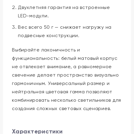
Двухлетняя гарантия на встроенные
LED-модули.
Вес всего 50 г — снижает нагрузку на
подвесные конструкции.
Выбирайте лаконичность и
функциональность: белый матовый корпус
не отвлекает внимание, а равномерное
свечение делает пространство визуально
гармоничным. Универсальный размер и
нейтральная цветовая гамма позволяют
комбинировать несколько светильников для
создания сложных световых сценариев.
Характеристики