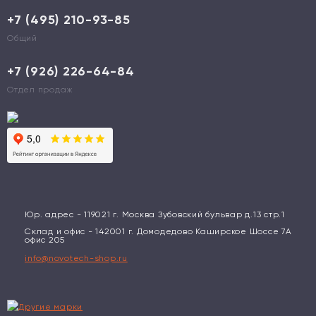
+7 (495) 210-93-85
Общий
+7 (926) 226-64-84
Отдел продаж
Юр. адрес - 119021 г. Москва Зубовский бульвар д.13 стр.1
Склад и офис - 142001 г. Домодедово Каширское Шоссе 7А
офис 205
info@novotech-shop.ru