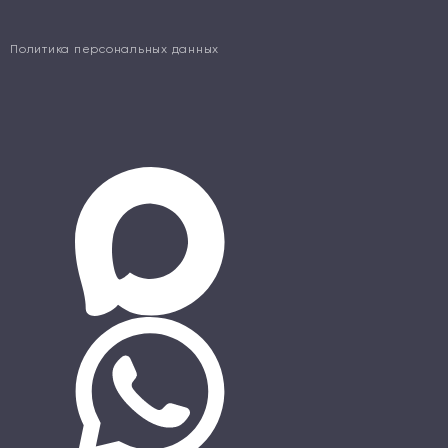
Политика персональных данных