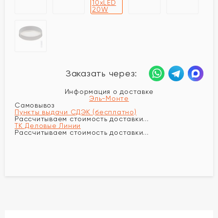
Заказать через:
Информация о доставке
Эль-Монте
Самовывоз
Пункты выдачи СДЭК (бесплатно)
Рассчитываем стоимость доставки...
ТК Деловые Линии
Рассчитываем стоимость доставки...