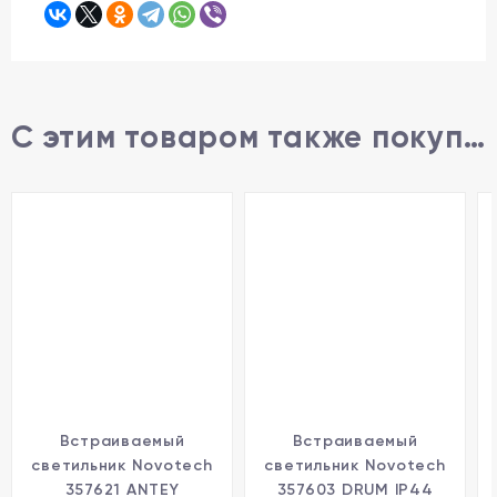
С этим товаром также покупают
Встраиваемый
Встраиваемый
светильник Novotech
светильник Novotech
357621 ANTEY
357603 DRUM IP44