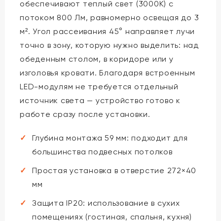
обеспечивают теплый свет (3000K) с
потоком 800 Лм, равномерно освещая до 3
м². Угол рассеивания 45° направляет лучи
точно в зону, которую нужно выделить: над
обеденным столом, в коридоре или у
изголовья кровати. Благодаря встроенным
LED-модулям не требуется отдельный
источник света — устройство готово к
работе сразу после установки.
Глубина монтажа 59 мм: подходит для
большинства подвесных потолков
Простая установка в отверстие 272×40
мм
Защита IP20: использование в сухих
помещениях (гостиная, спальня, кухня)