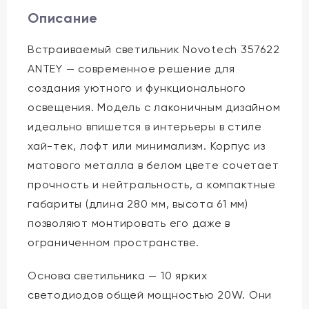
Описание
Встраиваемый светильник Novotech 357622
ANTEY — современное решение для
создания уютного и функционального
освещения. Модель с лаконичным дизайном
идеально впишется в интерьеры в стиле
хай-тек, лофт или минимализм. Корпус из
матового металла в белом цвете сочетает
прочность и нейтральность, а компактные
габариты (длина 280 мм, высота 61 мм)
позволяют монтировать его даже в
ограниченном пространстве.
Основа светильника — 10 ярких
светодиодов общей мощностью 20W. Они