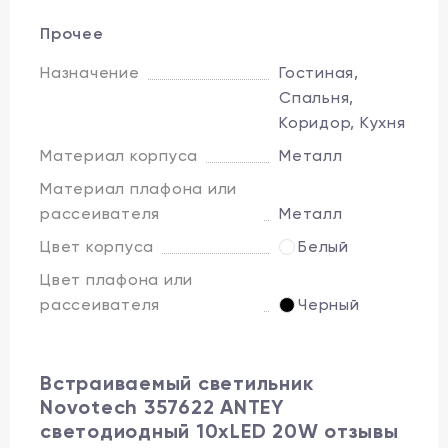
Прочее
Назначение
Гостиная,
Спальня,
Коридор, Кухня
Материал корпуса
Металл
Материал плафона или
рассеивателя
Металл
Цвет корпуса
Белый
Цвет плафона или
рассеивателя
Черный
Встраиваемый светильник
Novotech 357622 ANTEY
светодиодный 10xLED 20W отзывы