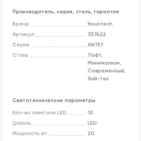
Производитель, серия, стиль, гарантия
Бренд
Novotech
Артикул
357622
Серия
ANTEY
Стиль
Лофт,
Минимализм,
Современный,
Хай-тек
Светотехнические параметры
Кол-во ламп или LED
10
Цоколь
LED
Мощность вт
20