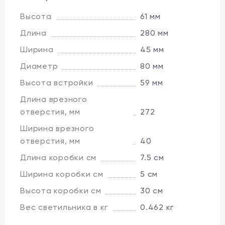
Высота
61 мм
Длина
280 мм
Ширина
45 мм
Диаметр
80 мм
Высота встройки
59 мм
Длина врезного
отверстия, мм
272
Ширина врезного
отверстия, мм
40
Длина коробки см
7.5 см
Ширина коробки см
5 см
Высота коробки см
30 см
Вес светильника в кг
0.462 кг