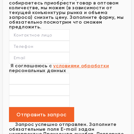
собираетесь приобрести товар в оптовом
количестве, мы можем (в зависимости от
текущей конъюнктуры рынка и объема
запроса) снизить цену. Заполните форму, мы
обязательно посмотрим что сможем
предложить.
Я соглашаюсь с
условиями обработки
персональных данных
Запрос успешно отправлен.
Заполните
обязательные поля
E-mail задан
некорректно
Произошла ошибка. Повторите