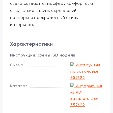
света создаст атмосферу комфорта, а
отсутствие видимых креплений
подчеркнет современный стиль
интерьера.
Характеристики
Инструкции, схемы, 3D модели
Схема
Инструкция
по установке
357622
Каталог
Информация
из PDF
каталога для
357622