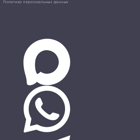
Политика персональных данных