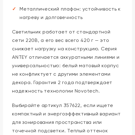
Металлический плафон: устойчивость к
нагреву и долговечность
Светильник работает от стандартной
сети 220В, а его вес всего 420 г — это
снижает нагрузку на конструкцию. Серия
ANTEY отличается аккуратными линиями и
универсальностью: белый матовый корпус
не конфликтует с другими элементами
декора. Гарантия 2 года подтверждает
надежность технологии Novotech.
Выбирайте артикул 357622, если ищете
компактный и энергоэффективный вариант
для зонирования пространства или
точечной подсветки. Теплый оттенок