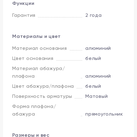
Функции
Гарантия
2 года
Материалы и цвет
Материал основания
алюминий
Цвет основания
белый
Материал абажура/
плафона
алюминий
Цвет абажура/плафона
белый
Поверхность арматуры
Матовый
Форма плафона/
абажура
прямоугольник
Размеры и вес