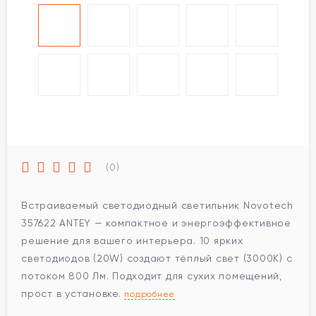
(0)
Встраиваемый светодиодный светильник Novotech
357622 ANTEY — компактное и энергоэффективное
решение для вашего интерьера. 10 ярких
светодиодов (20W) создают тёплый свет (3000K) с
потоком 800 Лм. Подходит для сухих помещений,
прост в установке.
подробнее