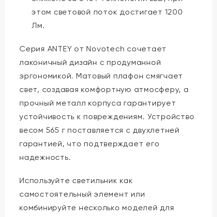
этом световой поток достигает 1200
Лм.
Серия ANTEY от Novotech сочетает
лаконичный дизайн с продуманной
эргономикой. Матовый плафон смягчает
свет, создавая комфортную атмосферу, а
прочный металл корпуса гарантирует
устойчивость к повреждениям. Устройство
весом 565 г поставляется с двухлетней
гарантией, что подтверждает его
надежность.
Используйте светильник как
самостоятельный элемент или
комбинируйте несколько моделей для