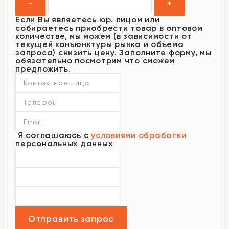
Если Вы являетесь юр. лицом или
собираетесь приобрести товар в оптовом
количестве, мы можем (в зависимости от
текущей конъюнктуры рынка и объема
запроса) снизить цену. Заполните форму, мы
обязательно посмотрим что сможем
предложить.
Я соглашаюсь с
условиями обработки
персональных данных