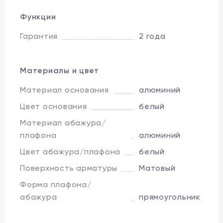
Функции
Гарантия
2 года
Материалы и цвет
Материал основания
алюминий
Цвет основания
белый
Материал абажура/
плафона
алюминий
Цвет абажура/плафона
белый
Поверхность арматуры
Матовый
Форма плафона/
абажура
прямоугольник