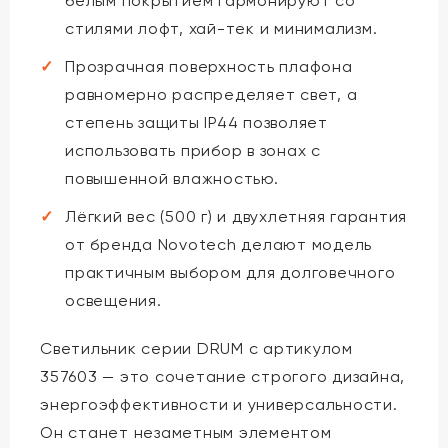
белым покрытием гармонируют со
стилями лофт, хай-тек и минимализм.
Прозрачная поверхность плафона
равномерно распределяет свет, а
степень защиты IP44 позволяет
использовать прибор в зонах с
повышенной влажностью.
Лёгкий вес (500 г) и двухлетняя гарантия
от бренда Novotech делают модель
практичным выбором для долговечного
освещения.
Светильник серии DRUM с артикулом
357603 — это сочетание строгого дизайна,
энергоэффективности и универсальности.
Он станет незаметным элементом