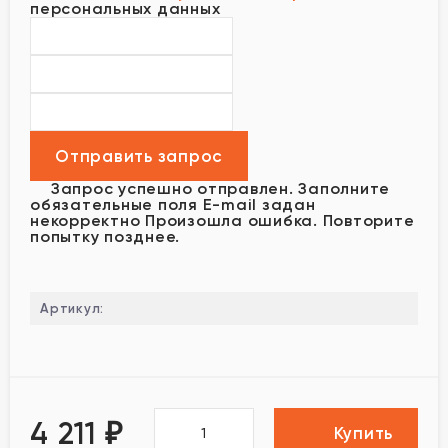
персональных данных
Запрос успешно отправлен.
Заполните
обязательные поля
E-mail задан
некорректно
Произошла ошибка. Повторите
попытку позднее.
Артикул:
4 211
₽
Купить