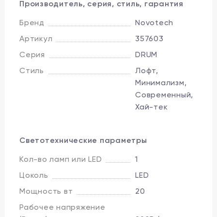
Производитель, серия, стиль, гарантия
Бренд
Novotech
Артикул
357603
Серия
DRUM
Стиль
Лофт,
Минимализм,
Современный,
Хай-тек
Светотехнические параметры
Кол-во ламп или LED
1
Цоколь
LED
Мощность вт
20
Рабочее напряжение