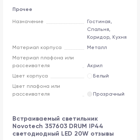
Прочее
Назначение
Гостиная,
Спальня,
Коридор, Кухня
Материал корпуса
Металл
Материал плафона или
рассеивателя
Акрил
Цвет корпуса
Белый
Цвет плафона или
рассеивателя
Прозрачный
Встраиваемый светильник
Novotech 357603 DRUM IP44
светодиодный LED 20W отзывы