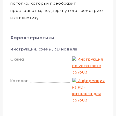
потолка, который преобразит
пространство, подчеркнув его геометрию
и стилистику.
Характеристики
Инструкции, схемы, 3D модели
Схема
Инструкция
по установке
357603
Каталог
Информация
из PDF
каталога для
357603