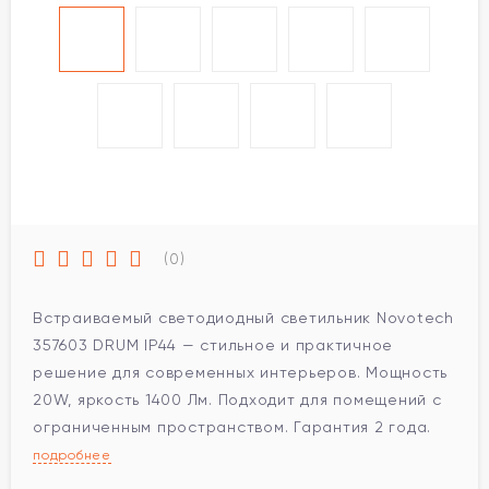
(0)
Встраиваемый светодиодный светильник Novotech
357603 DRUM IP44 — стильное и практичное
решение для современных интерьеров. Мощность
20W, яркость 1400 Лм. Подходит для помещений с
ограниченным пространством. Гарантия 2 года.
подробнее