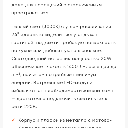
даже для помещений с ограниченным
пространством.
Теплый свет (3000K) с углом рассеивания
24° идеально выделит зону отдыха в
гостиной, подсветит рабочую поверхность
на кухне или добавит уюта в спальне.
Светодиодный источник мощностью 20W
обеспечивает яркость 1400 Лм, освещая до
5 м², при этом потребляет минимум
энергии. Встроенные LED-модули
избавляют от необходимости замены ламп
— достаточно подключить светильник к
сети 220В.
Корпус и плафон из металла с матово-