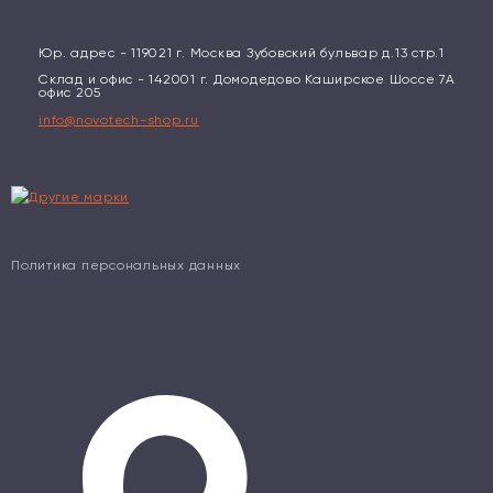
Юр. адрес - 119021 г. Москва Зубовский бульвар д.13 стр.1
Склад и офис - 142001 г. Домодедово Каширское Шоссе 7А
офис 205
info@novotech-shop.ru
Политика персональных данных