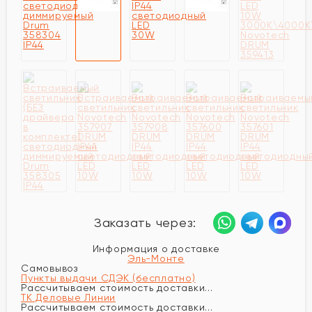
Заказать через:
Информация о доставке
Эль-Монте
Самовывоз
Пункты выдачи СДЭК (бесплатно)
Рассчитываем стоимость доставки...
ТК Деловые Линии
Рассчитываем стоимость доставки...