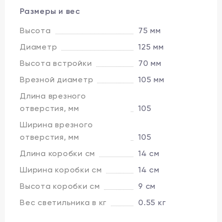
Размеры и вес
Высота
75 мм
Диаметр
125 мм
Высота встройки
70 мм
Врезной диаметр
105 мм
Длина врезного
отверстия, мм
105
Ширина врезного
отверстия, мм
105
Длина коробки см
14 см
Ширина коробки см
14 см
Высота коробки см
9 см
Вес светильника в кг
0.55 кг