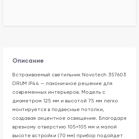
Описание
Встраиваемый светильник Novotech 357603
DRUM IP44 — лаконичное решение для
современных интерьеров. Модель с
диаметром 125 мм и высотой 75 мм легко
монтируется в подвесные потолки,
создавая акцентное освещение. Благодаря
врезному отверстию 105×105 мм и малой
высоте встройки (70 мм) прибор подойдет