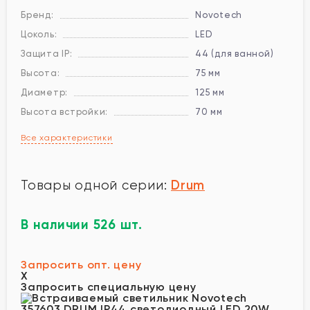
Бренд:
Novotech
Цоколь:
LED
Защита IP:
44 (для ванной)
Высота:
75 мм
Диаметр:
125 мм
Высота встройки:
70 мм
Все характеристики
Drum
Товары одной серии:
В наличии 526 шт.
Запросить опт. цену
X
Запросить специальную цену