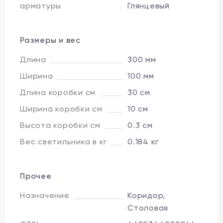
арматуры
Глянцевый
Размеры и вес
Длина
300 мм
Ширина
100 мм
Длина коробки см
30 см
Ширина коробки см
10 см
Высота коробки см
0.3 см
Вес светильника в кг
0.184 кг
Прочее
Назначение
Коридор,
Столовая