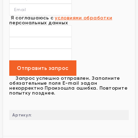
Я соглашаюсь с
условиями обработки
персональных данных
Запрос успешно отправлен.
Заполните
обязательные поля
E-mail задан
некорректно
Произошла ошибка. Повторите
попытку позднее.
Артикул: