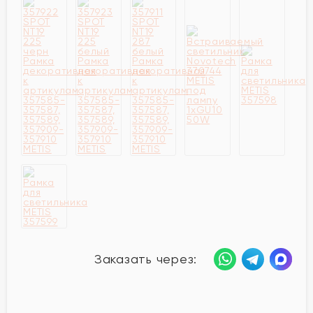
Заказать через: