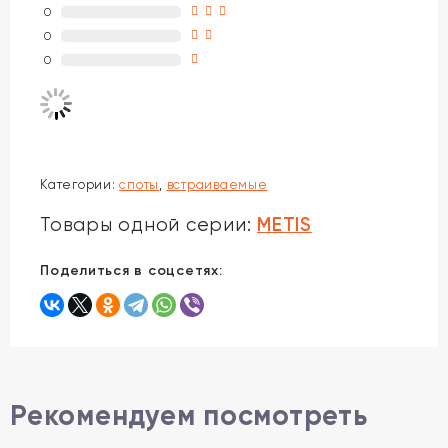
0
0
0
Категории:
споты
,
встраиваемые
METIS
Товары одной серии:
Поделиться в соцсетях:
Рекомендуем посмотреть