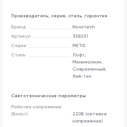
Производитель, серия, стиль, гарантия
Бренд
Novotech
Артикул
358251
Серия
METIS
Стиль
Лофт,
Минимализм,
Современный,
Хай-тек
Светотехнические параметры
Рабочее напряжение
(Вольт)
220В (сетевое
напряжение)