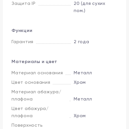
Защита IP
20 (для сухих
пом.)
Функции
Гарантия
2 года
Материалы и цвет
Материал основания
Металл
Цвет основания
Хром
Материал абажура/
плафона
Металл
Цвет абажура/
плафона
Хром
Поверхность