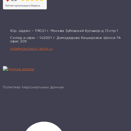
Юр. адрес - 119021 г. Москва Зубовский бульвар д.13 стр.1
Склад и офис - 142001 г. Домодедово Каширское Шоссе 7А
офис 205
info@novotech-shop.ru
Политика персональных данных