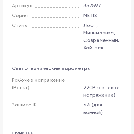
Артикул
357597
Серия
METIS
Стиль
Лофт,
Минимализм,
Современный,
Хай-тек
Светотехнические параметры
Рабочее напряжение
(Вольт)
220В (сетевое
напряжение)
Защита IP
44 (для
ванной)
Функции