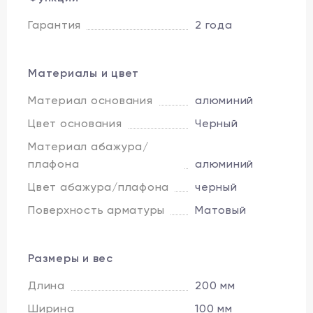
Гарантия
2 года
Материалы и цвет
Материал основания
алюминий
Цвет основания
Черный
Материал абажура/
плафона
алюминий
Цвет абажура/плафона
черный
Поверхность арматуры
Матовый
Размеры и вес
Длина
200 мм
Ширина
100 мм