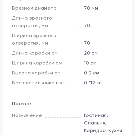
Врезной диаметр
70 мм
Длина врезного
отверстия, мм
70
Ширина врезного
отверстия, мм
70
Длина коробки см
20 см
Ширина коробки см
10 см
Высота коробки см
0.2 см
Вес светильника в кг
0.112 кг
Прочее
Назначение
Гостиная,
Спальня,
Коридор, Кухня