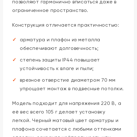
позволяют гармонично вписаться даже в
ограниченное пространство.
Конструкция отличается практичностью:
арматура и плафон из металла
обеспечивают долговечность;
степень защиты IP44 повышает
устойчивость к влаге и пыли;
врезное отверстие диаметром 70 мм
упрощает монтаж в подвесные потолки.
Модель подходит для напряжения 220 В, а
её вес всего 105 г делает установку
легкой. Черный матовый цвет арматуры и
плафона сочетается с любыми оттенками