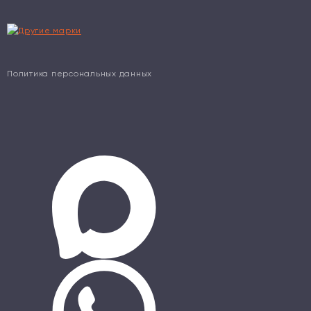
Политика персональных данных