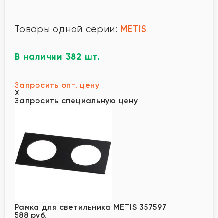
METIS
Товары одной серии:
В наличии 382 шт.
Запросить опт. цену
X
Запросить специальную цену
Рамка для светильника METIS 357597
588 руб.