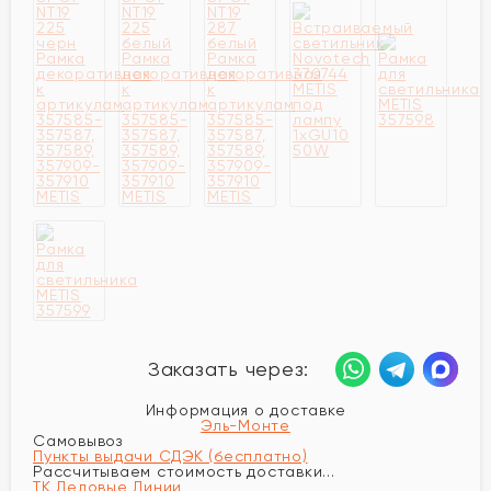
Заказать через:
Информация о доставке
Эль-Монте
Самовывоз
Пункты выдачи СДЭК (бесплатно)
Рассчитываем стоимость доставки...
ТК Деловые Линии