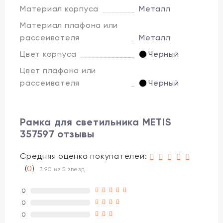
Материал корпуса
Металл
Материал плафона или
рассеивателя
Металл
Цвет корпуса
Черный
Цвет плафона или
рассеивателя
Черный
Рамка для светильника METIS
357597 отзывы
Средняя оценка покупателей:
(
0
)
3.90 из 5 звезд
0
0
0