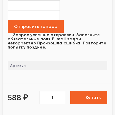
Запрос успешно отправлен.
Заполните
обязательные поля
E-mail задан
некорректно
Произошла ошибка. Повторите
попытку позднее.
Артикул:
588
₽
Купить