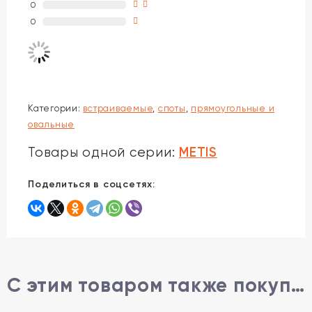
0
0
Категории:
встраиваемые
,
споты
,
прямоугольные и
овальные
METIS
Товары одной серии:
Поделиться в соцсетях:
С этим товаром также покупают