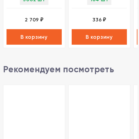
2 709
336
₽
₽
В корзину
В корзину
Рекомендуем посмотреть