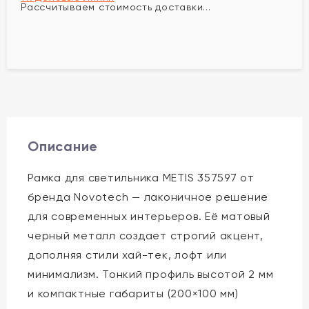
Рассчитываем стоимость доставки...
Описание
Рамка для светильника METIS 357597 от
бренда Novotech — лаконичное решение
для современных интерьеров. Её матовый
черный металл создает строгий акцент,
дополняя стили хай-тек, лофт или
минимализм. Тонкий профиль высотой 2 мм
и компактные габариты (200×100 мм)