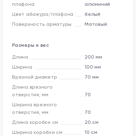
плафона
алюминий
Цвет абажура/плафона
белый
Поверхность арматуры
Матовый
Размеры и вес
Длина
200 мм
Ширина
100 мм
Врезной диаметр
70 мм
Длина врезного
отверстия, мм
70
Ширина врезного
отверстия, мм
70
Длина коробки см
20 см
Ширина коробки см
10 см