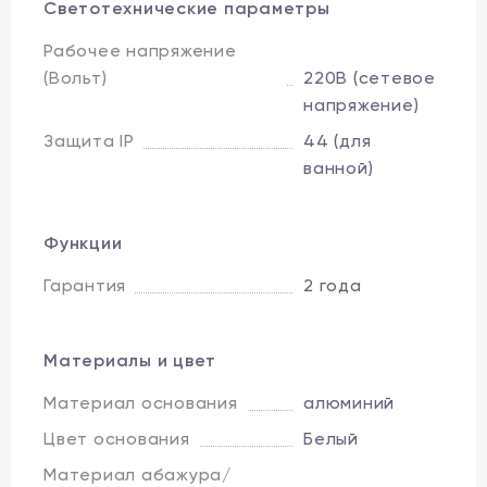
Светотехнические параметры
Рабочее напряжение
(Вольт)
220В (сетевое
напряжение)
Защита IP
44 (для
ванной)
Функции
Гарантия
2 года
Материалы и цвет
Материал основания
алюминий
Цвет основания
Белый
Материал абажура/