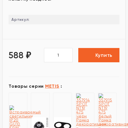
Артикул:
588
₽
Купить
Товары серии
METIS
: