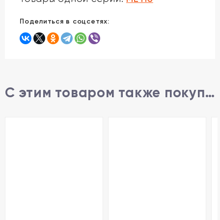
Поделиться в соцсетях:
С этим товаром также покупают