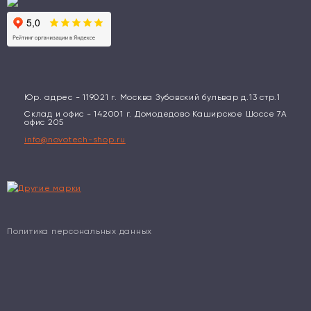
Юр. адрес - 119021 г. Москва Зубовский бульвар д.13 стр.1
Склад и офис - 142001 г. Домодедово Каширское Шоссе 7А
офис 205
info@novotech-shop.ru
Политика персональных данных