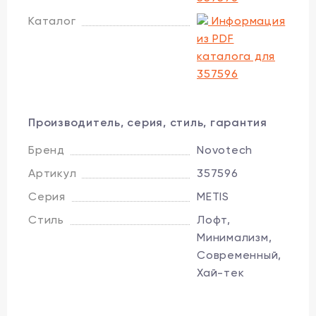
Каталог
Информация
из PDF
каталога для
357596
Производитель, серия, стиль, гарантия
Бренд
Novotech
Артикул
357596
Серия
METIS
Стиль
Лофт,
Минимализм,
Современный,
Хай-тек