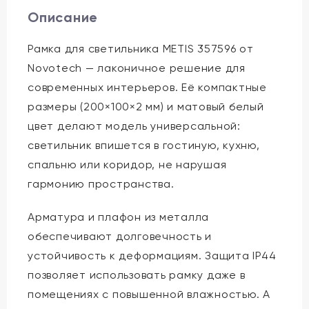
Описание
Рамка для светильника METIS 357596 от
Novotech — лаконичное решение для
современных интерьеров. Её компактные
размеры (200×100×2 мм) и матовый белый
цвет делают модель универсальной:
светильник впишется в гостиную, кухню,
спальню или коридор, не нарушая
гармонию пространства.
Арматура и плафон из металла
обеспечивают долговечность и
устойчивость к деформациям. Защита IP44
позволяет использовать рамку даже в
помещениях с повышенной влажностью. А