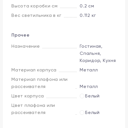
Высота коробки см
0.2 см
Вес светильника в кг
0.112 кг
Прочее
Назначение
Гостиная,
Спальня,
Коридор, Кухня
Материал корпуса
Металл
Материал плафона или
рассеивателя
Металл
Цвет корпуса
Белый
Цвет плафона или
рассеивателя
Белый