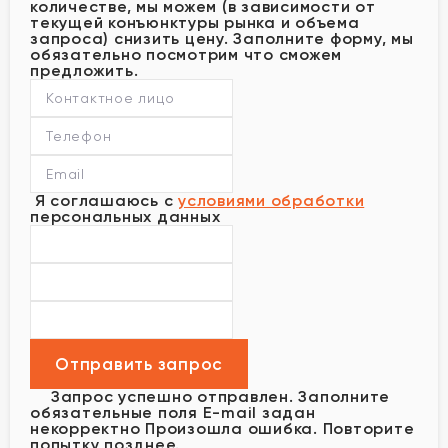
количестве, мы можем (в зависимости от
текущей конъюнктуры рынка и объема
запроса) снизить цену. Заполните форму, мы
обязательно посмотрим что сможем
предложить.
Я соглашаюсь с
условиями обработки
персональных данных
Запрос успешно отправлен.
Заполните
обязательные поля
E-mail задан
некорректно
Произошла ошибка. Повторите
попытку позднее.