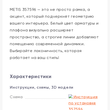
METIS 357596 — это не просто рамка, а
акцент, который подчеркнёт геометрию
вашего интерьера. Белый цвет арматуры и
плафона визуально расширяет
пространство, а строгие линии добавляют
помещению современной динамики.
Выбирайте лаконичность, которая
работает на ваш стиль!
Характеристики
Инструкции, схемы, 3D модели
Схема
Инструкция
по установке
357596