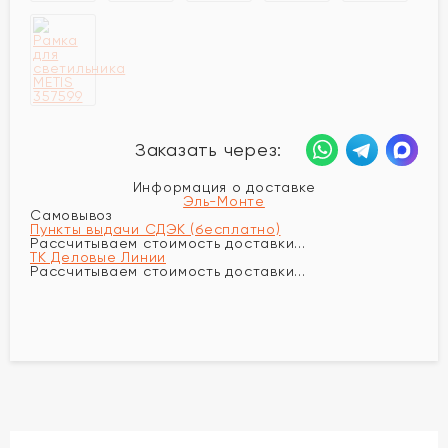
Заказать через:
Информация о доставке
Эль-Монте
Самовывоз
Пункты выдачи СДЭК (бесплатно)
Рассчитываем стоимость доставки...
ТК Деловые Линии
Рассчитываем стоимость доставки...