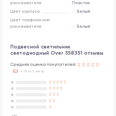
рассеивателя
Пластик
Цвет корпуса
Белый
Цвет плафона или
рассеивателя
Белый
Подвесной светильник
светодиодный Over 358351 отзывы
Средняя оценка покупателей:
(
0
)
4.78 из 5 звезд
0
0
0
0
0