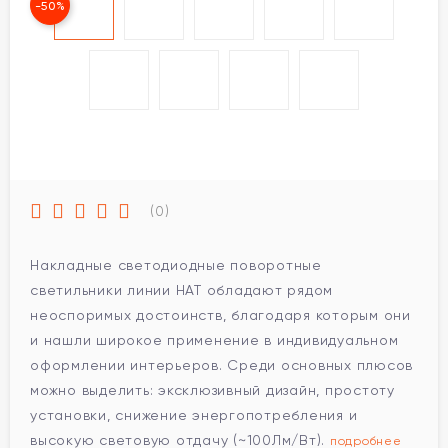
-50%
(0)
Накладные светодиодные поворотные
светильники линии HAT обладают рядом
неоспоримых достоинств, благодаря которым они
и нашли широкое применение в индивидуальном
оформлении интерьеров. Среди основных плюсов
можно выделить: эксклюзивный дизайн, простоту
установки, снижение энергопотребления и
высокую световую отдачу (~100Лм/Вт).
подробнее