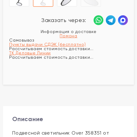
Заказать через:
Информация о доставке
Помона
Самовывоз
Пункты выдачи СДЭК (бесплатно)
Рассчитываем стоимость доставки...
ТК Деловые Линии
Рассчитываем стоимость доставки...
Описание
Подвесной светильник Over 358351 от