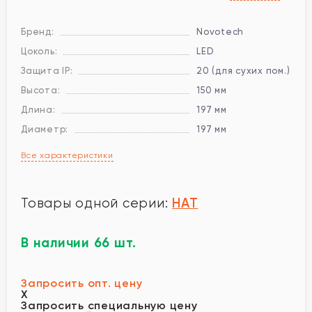
Бренд:
Novotech
Цоколь:
LED
Защита IP:
20 (для сухих пом.)
Высота:
150 мм
Длина:
197 мм
Диаметр:
197 мм
Все характеристики
HAT
Товары одной серии:
В наличии 66 шт.
Запросить опт. цену
X
Запросить специальную цену