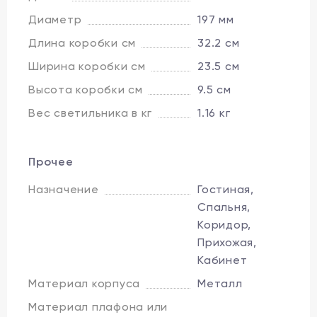
Диаметр
197 мм
Длина коробки см
32.2 см
Ширина коробки см
23.5 см
Высота коробки см
9.5 см
Вес светильника в кг
1.16 кг
Прочее
Назначение
Гостиная,
Спальня,
Коридор,
Прихожая,
Кабинет
Материал корпуса
Металл
Материал плафона или