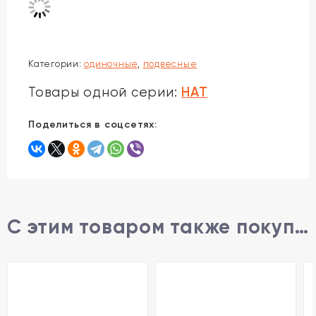
Категории:
одиночные
,
подвесные
HAT
Товары одной серии:
Поделиться в соцсетях:
С этим товаром также покупают