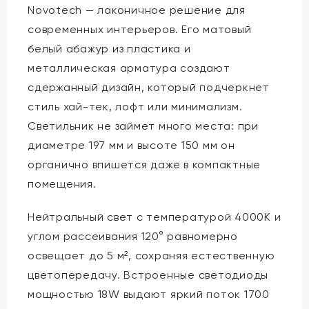
Novotech — лаконичное решение для
современных интерьеров. Его матовый
белый абажур из пластика и
металлическая арматура создают
сдержанный дизайн, который подчеркнет
стиль хай-тек, лофт или минимализм.
Светильник не займет много места: при
диаметре 197 мм и высоте 150 мм он
органично впишется даже в компактные
помещения.
Нейтральный свет с температурой 4000K и
углом рассеивания 120° равномерно
освещает до 5 м², сохраняя естественную
цветопередачу. Встроенные светодиоды
мощностью 18W выдают яркий поток 1700