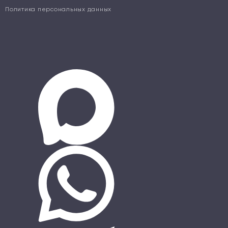
Политика персональных данных