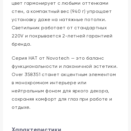
цвет гармонирует с любыми оттенками
стен, а компактный вес (940 г) упрощает
установку даже на натяжные потолки.
Светильник работает от стандартных
220V и покрывается 2-летней гарантией
бренда.
Серия HAT от Novotech — это баланс
функциональности и лаконичной эстетики.
Over 358351 станет акцентным элементом
в монохромном интерьере или
нейтральным фоном для яркого декора,
сохраняя комфорт для глаз при работе и
отдыхе.
Характеристики