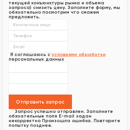
текущей конъюнктуры рынка и объема
запроса) снизить цену. Заполните форму, мы
обязательно посмотрим что сможем
предложить.
Я соглашаюсь с
условиями обработки
персональных данных
Запрос успешно отправлен.
Заполните
обязательные поля
E-mail задан
некорректно
Произошла ошибка. Повторите
попытку позднее.