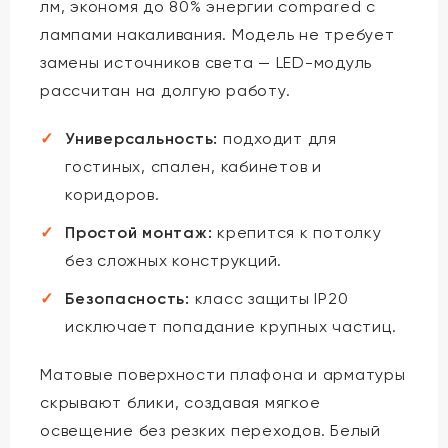
лм, экономя до 80% энергии compared с
лампами накаливания. Модель не требует
замены источников света — LED-модуль
рассчитан на долгую работу.
Универсальность:
подходит для
гостиных, спален, кабинетов и
коридоров.
Простой монтаж:
крепится к потолку
без сложных конструкций.
Безопасность:
класс защиты IP20
исключает попадание крупных частиц.
Матовые поверхности плафона и арматуры
скрывают блики, создавая мягкое
освещение без резких переходов. Белый