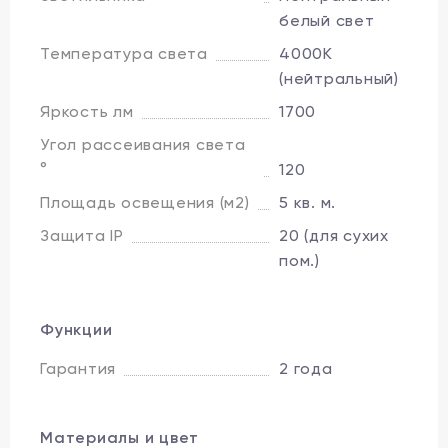
белый свет
Температура света
4000K
(нейтральный)
Яркость лм
1700
Угол рассеивания света
°
120
Площадь освещения (м2)
5 кв. м.
Защита IP
20 (для сухих
пом.)
Функции
Гарантия
2 года
Материалы и цвет