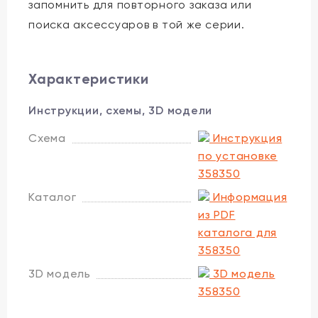
запомнить для повторного заказа или
поиска аксессуаров в той же серии.
Характеристики
Инструкции, схемы, 3D модели
Схема
Инструкция
по установке
358350
Каталог
Информация
из PDF
каталога для
358350
3D модель
3D модель
358350