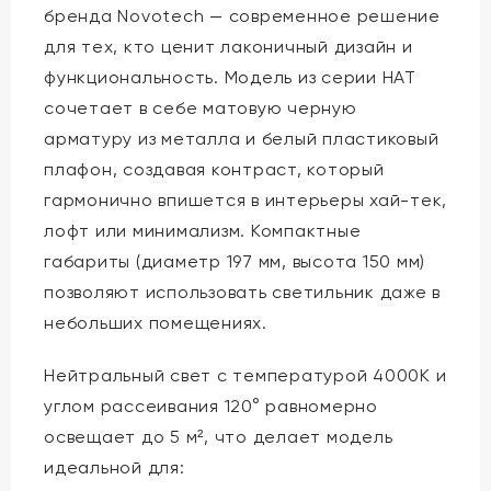
бренда Novotech — современное решение
для тех, кто ценит лаконичный дизайн и
функциональность. Модель из серии HAT
сочетает в себе матовую черную
арматуру из металла и белый пластиковый
плафон, создавая контраст, который
гармонично впишется в интерьеры хай-тек,
лофт или минимализм. Компактные
габариты (диаметр 197 мм, высота 150 мм)
позволяют использовать светильник даже в
небольших помещениях.
Нейтральный свет с температурой 4000K и
углом рассеивания 120° равномерно
освещает до 5 м², что делает модель
идеальной для: