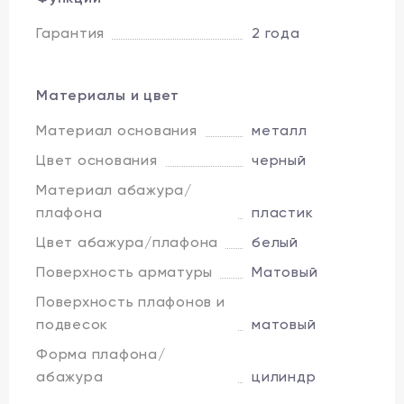
Гарантия
2 года
Материалы и цвет
Материал основания
металл
Цвет основания
черный
Материал абажура/
плафона
пластик
Цвет абажура/плафона
белый
Поверхность арматуры
Матовый
Поверхность плафонов и
подвесок
матовый
Форма плафона/
абажура
цилиндр