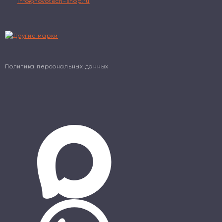
info@novotech-shop.ru
Политика персональных данных