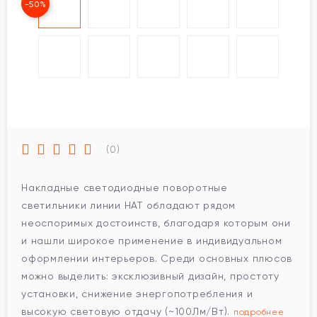
-50%
(0)
Накладные светодиодные поворотные
светильники линии HAT обладают рядом
неоспоримых достоинств, благодаря которым они
и нашли широкое применение в индивидуальном
оформлении интерьеров. Среди основных плюсов
можно выделить: эксклюзивный дизайн, простоту
установки, снижение энергопотребления и
высокую световую отдачу (~100Лм/Вт).
подробнее