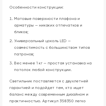
Особенности конструкции:
Матовые поверхности плафона и
арматуры — никаких отпечатков и
бликов;
Универсальный цоколь LED —
совместимость с большинством типов
патронов;
Вес менее 1 кг — простая установка на
потолок любой конструкции.
Светильник поставляется с двухлетней
гарантией и подойдет тем, кто ищет
баланс между современным дизайном и
практичностью. Артикул 358350 легко