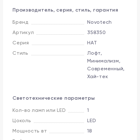
Производитель, серия, стиль, гарантия
Бренд
Novotech
Артикул
358350
Серия
HAT
Стиль
Лофт,
Минимализм,
Современный,
Хай-тек
Светотехнические параметры
Кол-во ламп или LED
1
Цоколь
LED
Мощность вт
18