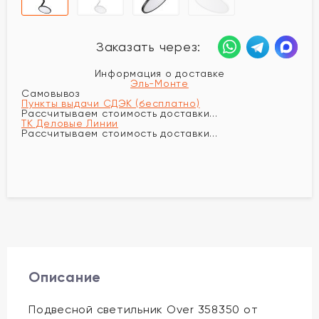
Заказать через:
Информация о доставке
Эль-Монте
Самовывоз
Пункты выдачи СДЭК (бесплатно)
Рассчитываем стоимость доставки...
ТК Деловые Линии
Рассчитываем стоимость доставки...
Описание
Подвесной светильник Over 358350 от