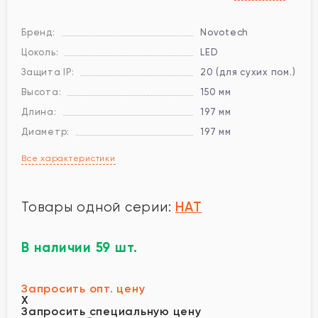
Бренд:
Novotech
Цоколь:
LED
Защита IP:
20 (для сухих пом.)
Высота:
150 мм
Длина:
197 мм
Диаметр:
197 мм
Все характеристики
HAT
Товары одной серии:
В наличии 59 шт.
Запросить опт. цену
X
Запросить специальную цену