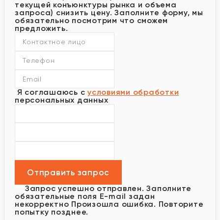
текущей конъюнктуры рынка и объема
запроса) снизить цену. Заполните форму, мы
обязательно посмотрим что сможем
предложить.
Я соглашаюсь с
условиями обработки
персональных данных
Запрос успешно отправлен.
Заполните
обязательные поля
E-mail задан
некорректно
Произошла ошибка. Повторите
попытку позднее.