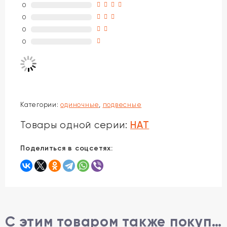
0
0
0
0
Категории:
одиночные
,
подвесные
HAT
Товары одной серии:
Поделиться в соцсетях:
С этим товаром также покупают