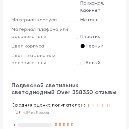
Прихожая,
Кабинет
Материал корпуса
Металл
Материал плафона или
рассеивателя
Пластик
Цвет корпуса
Черный
Цвет плафона или
рассеивателя
Белый
Подвесной светильник
светодиодный Over 358350 отзывы
Средняя оценка покупателей:
(
0
)
4.59 из 5 звезд
0