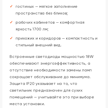
гостиных — мягкое заполнение
пространства без бликов;
рабочих кабинетов — комфортная
яркость 1700 лм;
прихожих и коридоров — компактность и
стильный внешний вид.
Встроенные светодиоды мощностью 18W
обеспечивают энергоэффективность, а
отсутствие необходимости замены ламп
сокращает обслуживание до минимума.
Защита IP20 указывает на то, что
светильник предназначен для сухих
помещений — учитывайте это при выборе
места установки.