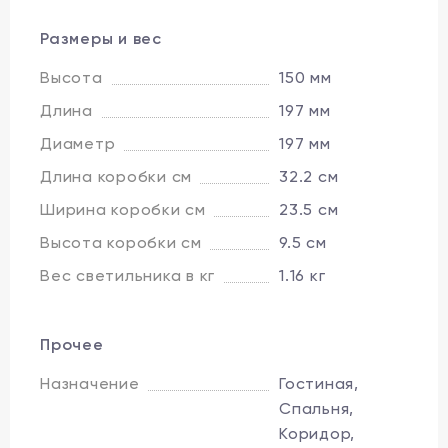
Размеры и вес
Высота
150 мм
Длина
197 мм
Диаметр
197 мм
Длина коробки см
32.2 см
Ширина коробки см
23.5 см
Высота коробки см
9.5 см
Вес светильника в кг
1.16 кг
Прочее
Назначение
Гостиная,
Спальня,
Коридор,