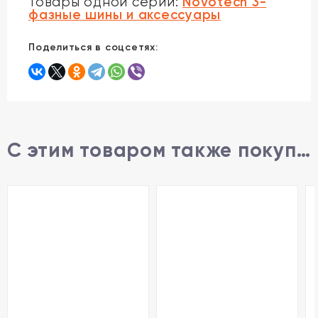
Novotech 3-
Товары одной серии:
фазные шины и аксессуары
Поделиться в соцсетях:
С этим товаром также покупают