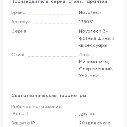
Производитель, серия, стиль, гарантия
Бренд
Novotech
Артикул
135051
Серия
Novotech 3-
фазные шины и
аксессуары
Стиль
Лофт,
Минимализм,
Современный,
Хай-тек
Светотехнические параметры
Рабочее напряжение
(Вольт)
другое
Защита IP
20 (для сухих