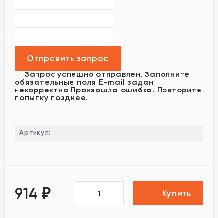
Запрос успешно отправлен.
Заполните
обязательные поля
E-mail задан
некорректно
Произошла ошибка. Повторите
попытку позднее.
Артикул:
914
₽
Купить