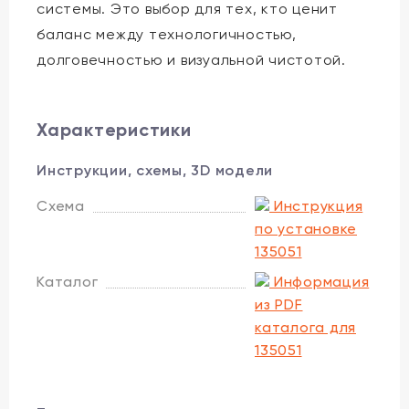
системы. Это выбор для тех, кто ценит
баланс между технологичностью,
долговечностью и визуальной чистотой.
Характеристики
Инструкции, схемы, 3D модели
Схема
Инструкция
по установке
135051
Каталог
Информация
из PDF
каталога для
135051