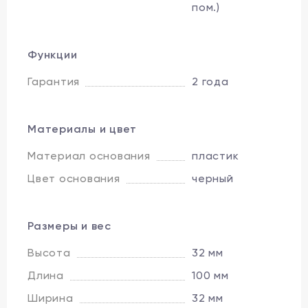
пом.)
Функции
Гарантия
2 года
Материалы и цвет
Материал основания
пластик
Цвет основания
черный
Размеры и вес
Высота
32 мм
Длина
100 мм
Ширина
32 мм