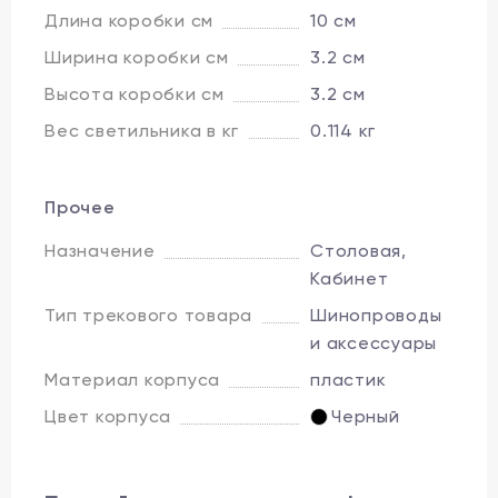
Длина коробки см
10 см
Ширина коробки см
3.2 см
Высота коробки см
3.2 см
Вес светильника в кг
0.114 кг
Прочее
Назначение
Столовая,
Кабинет
Тип трекового товара
Шинопроводы
и аксессуары
Материал корпуса
пластик
Цвет корпуса
Черный