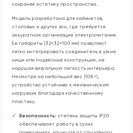
сохраняя эстетику пространства.
Модель разработана для кабинетов,
столовых и других зон, где требуется
аккуратная организация электропитания.
Ее габариты (32×32×100 мм) позволяют
легко интегрировать соединитель в узкие
ниши или подвесные конструкции, не
нарушая визуальную легкость интерьера.
Несмотря на небольшой вес (108 г),
устройство устойчиво к механическим
нагрузкам благодаря качественному
пластику.
Безопасность:
степень защиты IP20
обеспечивает работу в сухих
помещениях, защищая от случайного