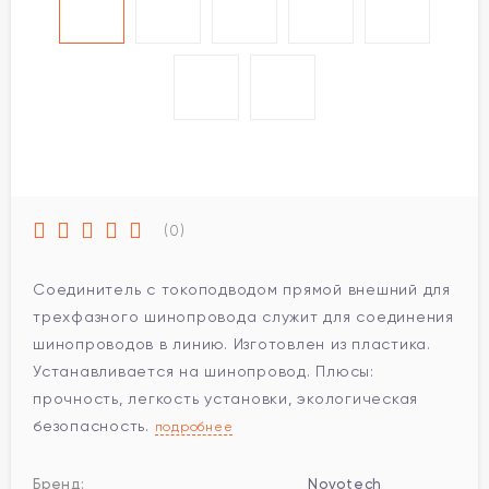
(0)
Соединитель с токоподводом прямой внешний для
трехфазного шинопровода служит для соединения
шинопроводов в линию. Изготовлен из пластика.
Устанавливается на шинопровод. Плюсы:
прочность, легкость установки, экологическая
безопасность.
подробнее
Бренд:
Novotech