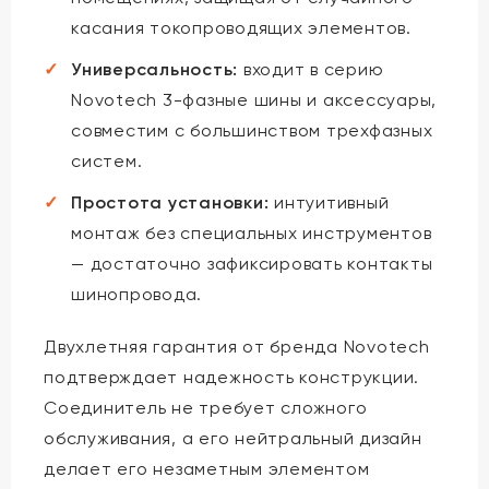
касания токопроводящих элементов.
Универсальность:
входит в серию
Novotech 3-фазные шины и аксессуары,
совместим с большинством трехфазных
систем.
Простота установки:
интуитивный
монтаж без специальных инструментов
— достаточно зафиксировать контакты
шинопровода.
Двухлетняя гарантия от бренда Novotech
подтверждает надежность конструкции.
Соединитель не требует сложного
обслуживания, а его нейтральный дизайн
делает его незаметным элементом