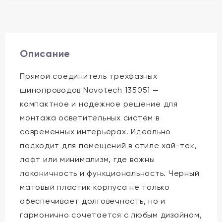
Описание
Прямой соединитель трехфазных
шинопроводов Novotech 135051 —
компактное и надежное решение для
монтажа осветительных систем в
современных интерьерах. Идеально
подходит для помещений в стиле хай-тек,
лофт или минимализм, где важны
лаконичность и функциональность. Черный
матовый пластик корпуса не только
обеспечивает долговечность, но и
гармонично сочетается с любым дизайном,