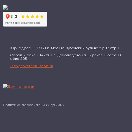
Юр. адрес - 119021 г. Москва Зубовский бульвар д.13 стр.1
Склад и офис - 142001 г. Домодедово Каширское Шоссе 7А
офис 205
info@novotech-shop.ru
Политика персональных данных