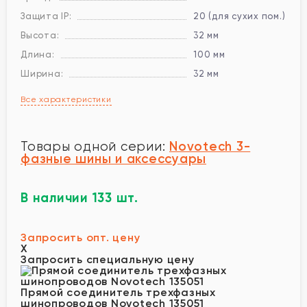
Защита IP:
20 (для сухих пом.)
Высота:
32 мм
Длина:
100 мм
Ширина:
32 мм
Все характеристики
Novotech 3-
Товары одной серии:
фазные шины и аксессуары
В наличии 133 шт.
Запросить опт. цену
X
Запросить специальную цену
Прямой соединитель трехфазных
шинопроводов Novotech 135051