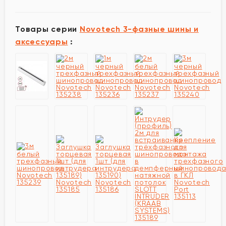
Товары серии
Novotech 3-фазные шины и
аксессуары
: