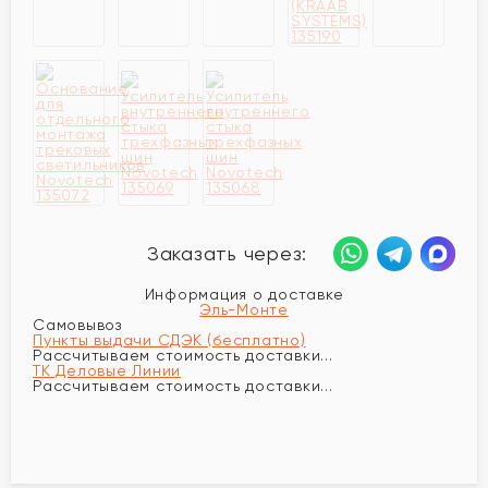
Заказать через:
Информация о доставке
Эль-Монте
Самовывоз
Пункты выдачи СДЭК (бесплатно)
Рассчитываем стоимость доставки...
ТК Деловые Линии
Рассчитываем стоимость доставки...