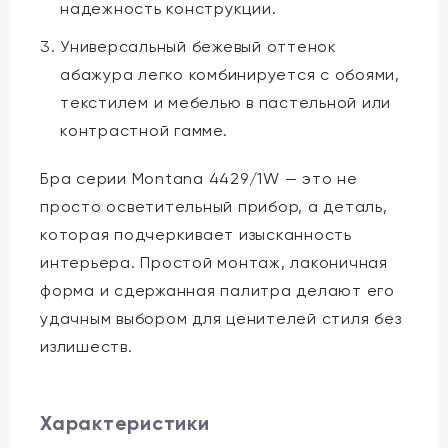
надежность конструкции.
Универсальный бежевый оттенок
абажура легко комбинируется с обоями,
текстилем и мебелью в пастельной или
контрастной гамме.
Бра серии Montana 4429/1W — это не
просто осветительный прибор, а деталь,
которая подчеркивает изысканность
интерьера. Простой монтаж, лаконичная
форма и сдержанная палитра делают его
удачным выбором для ценителей стиля без
излишеств.
Характеристики