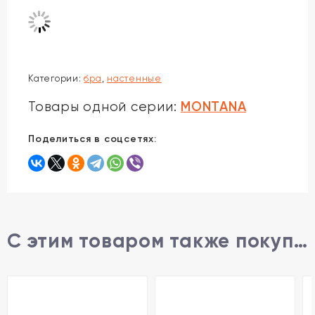
Категории:
бра
,
настенные
MONTANA
Товары одной серии:
Поделиться в соцсетях:
С этим товаром также покупают