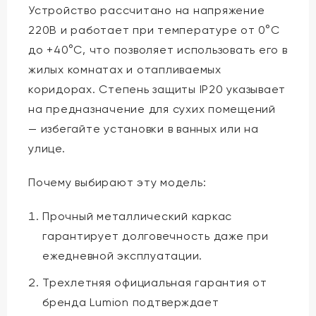
Устройство рассчитано на напряжение
220В и работает при температуре от 0°C
до +40°C, что позволяет использовать его в
жилых комнатах и отапливаемых
коридорах. Степень защиты IP20 указывает
на предназначение для сухих помещений
— избегайте установки в ванных или на
улице.
Почему выбирают эту модель:
Прочный металлический каркас
гарантирует долговечность даже при
ежедневной эксплуатации.
Трехлетняя официальная гарантия от
бренда Lumion подтверждает