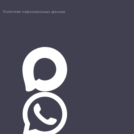
Политика персональных данных