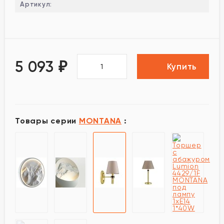
Артикул:
5 093
₽
Купить
Товары серии
MONTANA
: