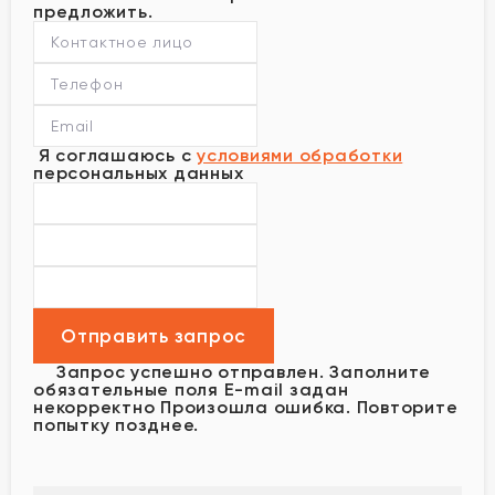
предложить.
Я соглашаюсь с
условиями обработки
персональных данных
Запрос успешно отправлен.
Заполните
обязательные поля
E-mail задан
некорректно
Произошла ошибка. Повторите
попытку позднее.