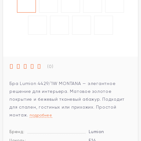
(0)
Бра Lumion 4429/1W MONTANA — элегантное
решение для интерьера. Матовое золотое
покрытие и бежевый тканевый абажур. Подходит
для спален, гостиных или прихожих. Простой
монтаж.
подробнее
Бренд:
Lumion
Цоколь:
E14