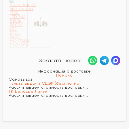
Заказать через:
Информация о доставке
Помона
Самовывоз
Пункты выдачи СДЭК (бесплатно)
Рассчитываем стоимость доставки...
ТК Деловые Линии
Рассчитываем стоимость доставки...