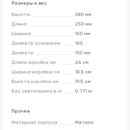
Размеры и вес
Высота
280 мм
Длина
250 мм
Ширина
150 мм
Диаметр основания
160
Диаметр
150 мм
Длина коробки см
24 см
Ширина коробки см
18.5 см
Высота коробки см
19.5 см
Вес светильника в кг
0.771 кг
Прочее
Материал корпуса
Металл