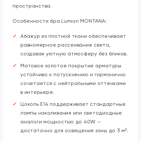
пространства.
Особенности бра Lumion MONTANA:
Абажур из плотной ткани обеспечивает
равномерное рассеивание света,
создавая уютную атмосферу без бликов.
Матовое золотое покрытие арматуры
устойчиво к потускнению и гармонично
сочетается с нейтральными оттенками
в интерьере.
Цоколь E14 поддерживает стандартные
лампы накаливания или светодиодные
аналоги мощностью до 40W —
достаточно для освещения зоны до 3 м².