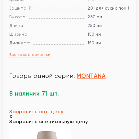
Защита IP:
20 (для сухих пом.)
Высота:
280 мм
Длина:
250 мм
Ширина:
150 мм
Диаметр:
150 мм
Все характеристики
MONTANA
Товары одной серии:
В наличии 71 шт.
Запросить опт. цену
X
Запросить специальную цену