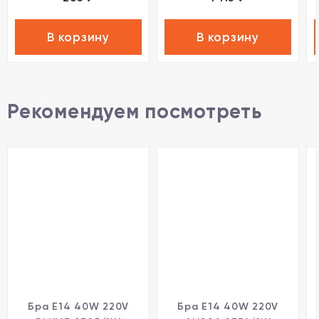
В корзину
В корзину
Рекомендуем посмотреть
Бра E14 40W 220V
Бра E14 40W 220V