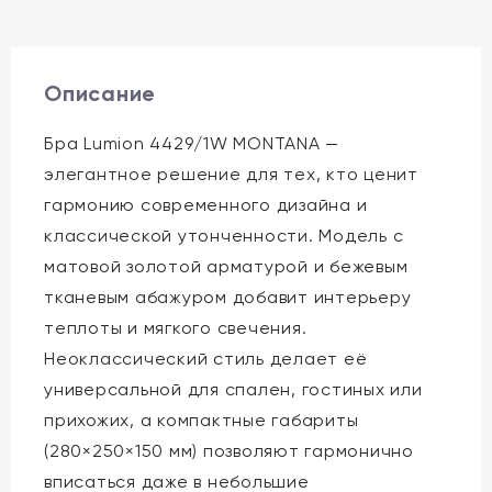
Описание
Бра Lumion 4429/1W MONTANA —
элегантное решение для тех, кто ценит
гармонию современного дизайна и
классической утонченности. Модель с
матовой золотой арматурой и бежевым
тканевым абажуром добавит интерьеру
теплоты и мягкого свечения.
Неоклассический стиль делает её
универсальной для спален, гостиных или
прихожих, а компактные габариты
(280×250×150 мм) позволяют гармонично
вписаться даже в небольшие