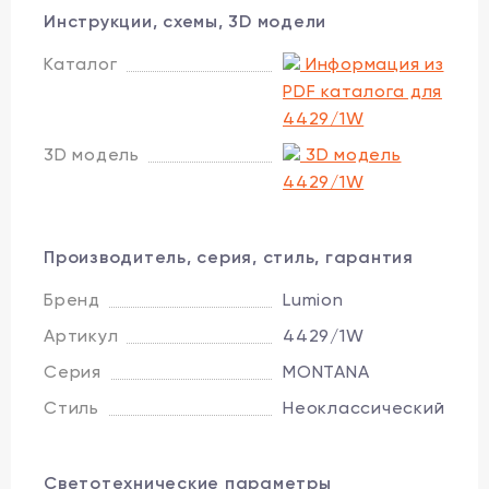
Инструкции, схемы, 3D модели
Каталог
Информация из
PDF каталога для
4429/1W
3D модель
3D модель
4429/1W
Производитель, серия, стиль, гарантия
Бренд
Lumion
Артикул
4429/1W
Серия
MONTANA
Стиль
Неоклассический
Светотехнические параметры